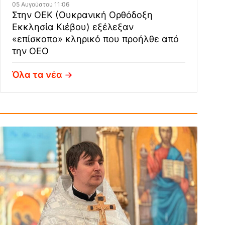
05 Αυγούστου 11:06
Στην ΟΕΚ (Ουκρανική Ορθόδοξη
Εκκλησία Κιέβου) εξέλεξαν
«επίσκοπο» κληρικό που προήλθε από
την ΟΕΟ
Όλα τα νέα