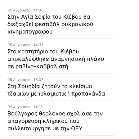
05 Αυγούστου 14:36
Στην Αγία Σοφία του Κιέβου θα
διεξαχθεί φεστιβάλ ουκρανικού
κινηματογράφου
05 Αυγούστου 14:31
Στο κρατητήριο του Κιέβου
αποκαλύφθηκε αναμνηστική πλάκα
σε ραβίνο-καββαλιστή
05 Αυγούστου 13:08
Στη Σουηδία ζητούν το κλείσιμο
τζαμιών με ισλαμιστική προπαγάνδα
05 Αυγούστου 11:26
Βούλγαρος θεολόγος σχολίασε την
απαγόρευση κληρικού που
συλλειτούργησε με την ΟΕΥ