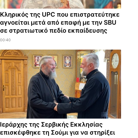
Κληρικός της UPC που επιστρατεύτηκε
αγνοείται μετά από επαφή με την SBU
σε στρατιωτικό πεδίο εκπαίδευσης
00:40
Ιεράρχης της Σερβικής Εκκλησίας
επισκέφθηκε τη Σούμι για να στηρίξει