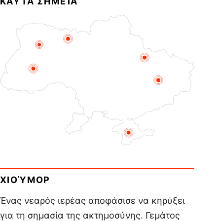
ΚΑΥΤΆ ΣΗΜΕΊΑ
ΧΙΟΎΜΟΡ
Ένας νεαρός ιερέας αποφάσισε να κηρύξει
για τη σημασία της ακτημοσύνης. Γεμάτος