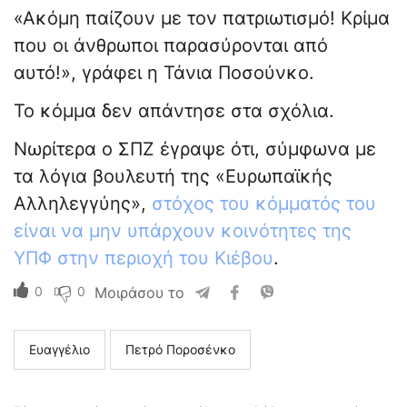
«Ακόμη παίζουν με τον πατριωτισμό! Κρίμα
που οι άνθρωποι παρασύρονται από
αυτό!», γράφει η Τάνια Ποσούνκο.
Το κόμμα δεν απάντησε στα σχόλια.
Νωρίτερα ο ΣΠΖ έγραψε ότι, σύμφωνα με
τα λόγια βουλευτή της «Ευρωπαϊκής
Αλληλεγγύης»,
στόχος του κόμματός του
είναι να μην υπάρχουν κοινότητες της
ΥΠΦ στην περιοχή του Κιέβου
.
0
0
Μοιράσου το
Ευαγγέλιο
Πετρό Ποροσένκο