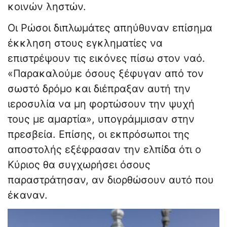
κοινών ληστών.
Οι Ρώσοι διπλωμάτες απηύθυναν επίσημα
έκκληση στους εγκληματίες να
επιστρέψουν τις εικόνες πίσω στον ναό.
«Παρακαλούμε όσους ξέφυγαν από τον
σωστό δρόμο και διέπραξαν αυτή την
ιεροσυλία να μη φορτώσουν την ψυχή
τους με αμαρτία», υπογράμμισαν στην
πρεσβεία. Επίσης, οι εκπρόσωποι της
αποστολής εξέφρασαν την ελπίδα ότι ο
Κύριος θα συγχωρήσει όσους
παραστράτησαν, αν διορθώσουν αυτό που
έκαναν.