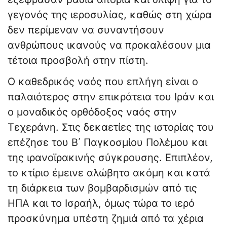
γεγονός της ιεροσυλίας, καθώς στη χώρα
δεν περίμεναν να συναντήσουν
ανθρώπους ικανούς να προκαλέσουν μια
τέτοια προσβολή στην πίστη.
Ο καθεδρικός ναός που επλήγη είναι ο
παλαιότερος στην επικράτεια του Ιράν και
ο μοναδικός ορθόδοξος ναός στην
Τεχεράνη. Στις δεκαετίες της ιστορίας του
επέζησε του Β΄ Παγκοσμίου Πολέμου και
της ιρανοϊρακινής σύγκρουσης. Επιπλέον,
το κτίριο έμεινε αλώβητο ακόμη και κατά
τη διάρκεια των βομβαρδισμών από τις
ΗΠΑ και το Ισραήλ, όμως τώρα το ιερό
προσκύνημα υπέστη ζημιά από τα χέρια