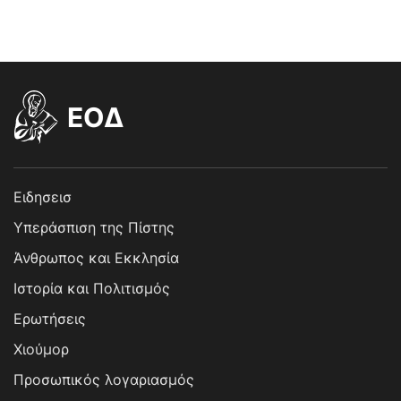
EOΔ
Ειδησεισ
Υπεράσπιση της Πίστης
Άνθρωπος και Εκκλησία
Ιστορία και Πολιτισμός
Ερωτήσεις
Χιούμορ
Προσωπικός λογαριασμός