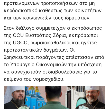
προτεινόμενων τροποποιήσεων στο μη
κερδοσκοπικό καθεστώς των κοινοτήτων
και των κοινωνικών τους ιδρυμάτων.
Στον διάλογο συμμετείχαν ο εκπρόσωπος
της OCU Ευστράτιος Ζόρια, εκπρόσωποι
της UGCC, ρωμαιοκαθολικοί και ηγέτες
προτεσταντικών δογμάτων. Οι
θρησκευτικοί παράγοντες απέσπασαν από
το Υπουργείο Οικονομικών την υπόσχεση
να συνεχιστούν οι διαβουλεύσεις για το
κείμενο του νομοσχεδίου.