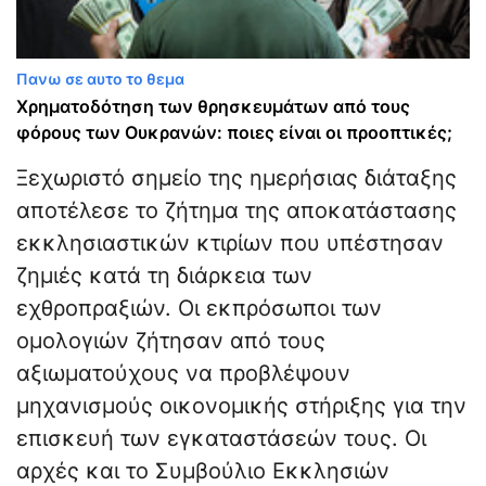
Πανω σε αυτο το θεμα
Χρηματοδότηση των θρησκευμάτων από τους
φόρους των Ουκρανών: ποιες είναι οι προοπτικές;
Ξεχωριστό σημείο της ημερήσιας διάταξης
αποτέλεσε το ζήτημα της αποκατάστασης
εκκλησιαστικών κτιρίων που υπέστησαν
ζημιές κατά τη διάρκεια των
εχθροπραξιών. Οι εκπρόσωποι των
ομολογιών ζήτησαν από τους
αξιωματούχους να προβλέψουν
μηχανισμούς οικονομικής στήριξης για την
επισκευή των εγκαταστάσεών τους. Οι
αρχές και το Συμβούλιο Εκκλησιών