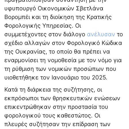
υφυπουργό Οικονομικών Σβετλάνα
Βορομπέι και τη διοίκηση της Κρατικής
Φορολογικής Υπηρεσίας. Οι
συμμετέχοντες στον διάλογο
ανέλυσαν
το
σχέδιο αλλαγών στον Φορολογικό Κώδικα
της Ουκρανίας, το οποίο θα πρέπει να
εναρμονίσει τη νομοθεσία με τον νόμο για
τη ρύθμιση των νομικών προσώπων που
υιοθετήθηκε τον Ιανουάριο του 2025.
Κατά τη διάρκεια της συζήτησης, οι
εκπρόσωποι των θρησκευτικών ενώσεων
επικεντρώθηκαν στην προστασία του
φορολογικού τους καθεστώτος. Οι
πλευρές συζήτησαν την επίδραση των