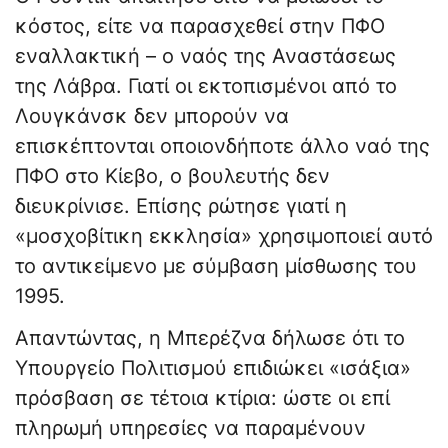
κόστος, είτε να παρασχεθεί στην ΠΦΟ
εναλλακτική – ο ναός της Αναστάσεως
της Λάβρα. Γιατί οι εκτοπισμένοι από το
Λουγκάνσκ δεν μπορούν να
επισκέπτονται οποιονδήποτε άλλο ναό της
ΠΦΟ στο Κίεβο, ο βουλευτής δεν
διευκρίνισε. Επίσης ρώτησε γιατί η
«μοσχοβίτικη εκκλησία» χρησιμοποιεί αυτό
το αντικείμενο με σύμβαση μίσθωσης του
1995.
Απαντώντας, η Μπερέζνα δήλωσε ότι το
Υπουργείο Πολιτισμού επιδιώκει «ισάξια»
πρόσβαση σε τέτοια κτίρια: ώστε οι επί
πληρωμή υπηρεσίες να παραμένουν