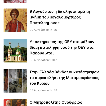
9 Αυγούστου η Εκκλησία τιμά τη
μνήμη του μεγαλομάρτυρος
Παντελεήμονος
09 Αυγούστου 14:26
Υποστηρικτές της ΟΕΥ ετοιμάζουν
βίαιη κατάληψη ναού της ΟΕΥ στα
Γιακούσιντσι
08 Αυγούστου 19:07
Στην Ελλάδα βάνδαλοι κατέστρεψαν
το παρεκκλήσι της Μεταμορφώσεως
του Κυρίου
08 Αυγούστου 14:38
Ο Μητροπολίτης Ονούφριος