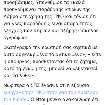
προσβάσιμες. Υπενθύμισε τα «καλά
προηγούμενα» παράδοσης κτιρίων της
Λάβρα στη χρήση της ΠΦΟ και τόνισε ότι
για νέες παραδόσεις είναι απαραίτητος
έλεγχος των κτιρίων και πλήρης φάκελος
εγγράφων.
«Κατέγραψα την ερώτησή σας σχετικά με
αυτό συγκεκριμένα το αντικείμενο», – είπε
η υπουργός, προσθέτοντας ότι το ζήτημα,
κατά τη γνώμη της, μπορεί να «εξεταστεί
και να λυθεί».
Νωρίτερα ο ΣΠΖ έγραψε ότι η εξουσία
εισήγαγε την ΠΦΟ στον ναό του Κυρίλλου
του Κιέβου
. Ο Ντουμένκο ανακοίνωσε ότι