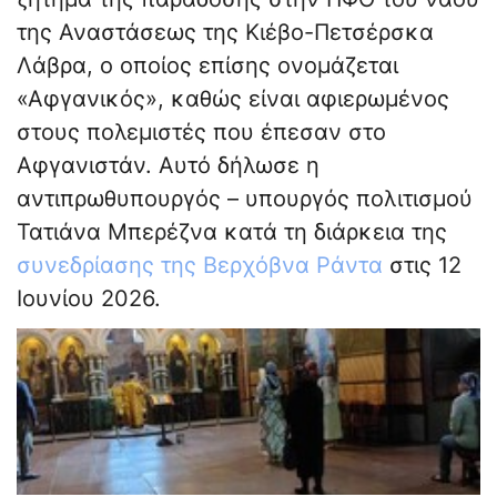
της Αναστάσεως της Κιέβο-Πετσέρσκα
Λάβρα, ο οποίος επίσης ονομάζεται
«Αφγανικός», καθώς είναι αφιερωμένος
στους πολεμιστές που έπεσαν στο
Αφγανιστάν. Αυτό δήλωσε η
αντιπρωθυπουργός – υπουργός πολιτισμού
Τατιάνα Μπερέζνα κατά τη διάρκεια της
συνεδρίασης της Βερχόβνα Ράντα
στις 12
Ιουνίου 2026.