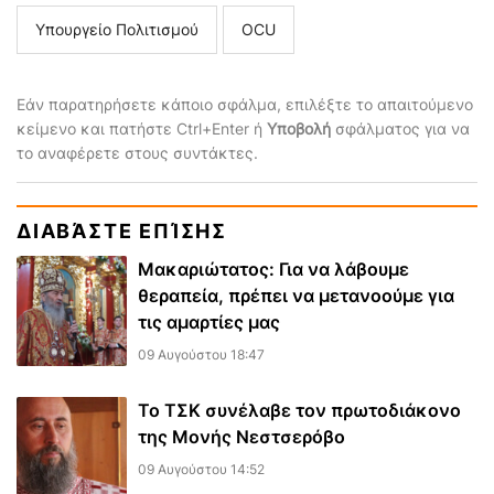
Υπουργείο Πολιτισμού
ΟCU
Εάν παρατηρήσετε κάποιο σφάλμα, επιλέξτε το απαιτούμενο
κείμενο και πατήστε Ctrl+Enter ή
Υποβολή
σφάλματος για να
το αναφέρετε στους συντάκτες.
ΔΙΑΒΆΣΤΕ ΕΠΊΣΗΣ
Μακαριώτατος: Για να λάβουμε
θεραπεία, πρέπει να μετανοούμε για
τις αμαρτίες μας
09 Αυγούστου 18:47
Το ΤΣΚ συνέλαβε τον πρωτοδιάκονο
της Μονής Νεστσερόβο
09 Αυγούστου 14:52