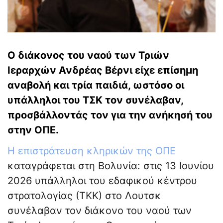
Ο διάκονος του ναού των Τριών
Ιεραρχών Ανδρέας Βέρνι είχε επίσημη
αναβολή και τρία παιδιά, ωστόσο οι
υπάλληλοι του ΤΣΚ τον συνέλαβαν,
προσβάλλοντάς τον για την ανήκησή του
στην ΟΠΕ.
Η επιστράτευση κληρικών της ΟΠΕ
καταγράφεται στη Βολυνία: στις 13 Ιουνίου
2026 υπάλληλοι του εδαφικού κέντρου
στρατολογίας (ΤΚΚ) στο Λουτσκ
συνέλαβαν τον διάκονο του ναού των