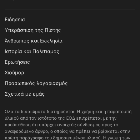
Ειδησεισ
Υπεράσπιση της Πίστης
Άνθρωπος και Εκκλησία
Ιστορία και Πολιτισμός
Ερωτήσεις
Χιούμορ
Προσωπικός λογαριασμός
Σχετικά με εμάς
Ολα τα δικαιώματα διατηρούνται. Η χρήση και η παραπομπή
υλικού από τον ιστότοπο της ΕΟΔ επιτρέπεται με την
προϋπόθεση ότι υπάρχει ανοιχτός σύνδεσμος προς το
αναφερόμενο άρθρο, ο οποίος θα πρέπει να βρίσκεται στην
πρώτη παράγραφο του δημοσιευμένου υλικού. Η γνώμη των