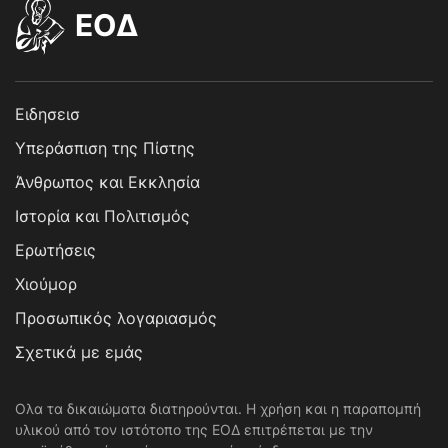
EOΔ
Ειδησεισ
Υπεράσπιση της Πίστης
Άνθρωπος και Εκκλησία
Ιστορία και Πολιτισμός
Ερωτήσεις
Χιούμορ
Προσωπικός λογαριασμός
Σχετικά με εμάς
Ολα τα δικαιώματα διατηρούνται. Η χρήση και η παραπομπή
υλικού από τον ιστότοπο της ΕΟΔ επιτρέπεται με την