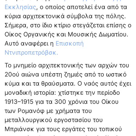
Εκκλησίας
, ο οποίος αποτελεί ένα από τα
κύρια αρχιτεκτονικά σύμβολα της πόλης.
Σήμερα, στο ίδιο κτίριο στεγάζεται επίσης ο
Οίκος Οργανικής και Μουσικής Δωματίου.
Αυτό αναφέρει η
Επισκοπή
Ντνιπροπετρόβσκ.
Το μνημείο αρχιτεκτονικής των αρχών του
20ού αιώνα υπέστη ζημιές από το ωστικό
κύμα και τα θραύσματα. Ο ναός αυτός έχει
μοναδική ιστορία: χτίστηκε την περίοδο
1913–1915 για τα 300 χρόνια του Οίκου
των Ρομανόφ με χρήματα του
μεταλλουργικού εργοστασίου του
Μπριάνσκ για τους εργάτες του τοπικού