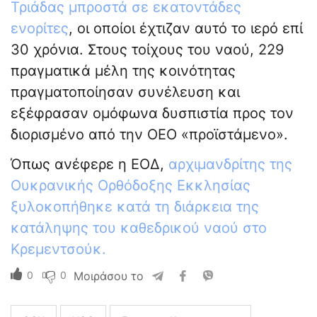
Τριάδας μπροστά σε εκατοντάδες
ενορίτες
, οι οποίοι έχτιζαν αυτό το ιερό επί
30 χρόνια. Στους τοίχους του ναού, 229
πραγματικά μέλη της κοινότητας
πραγματοποίησαν συνέλευση και
εξέφρασαν ομόφωνα δυσπιστία προς τον
διορισμένο από την ΟΕΟ «προϊστάμενο».
Όπως ανέφερε η ΕΟΔ,
αρχιμανδρίτης της
Ουκρανικής Ορθόδοξης Εκκλησίας
ξυλοκοπήθηκε κατά τη διάρκεια της
κατάληψης του καθεδρικού ναού στο
Κρεμεντσούκ.
0
0
Μοιράσου το