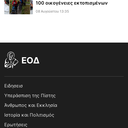
100 οικογένειες εκτοπισμένων
08 Αυγούστου 13:35
EOΔ
Ειδησεισ
Υπεράσπιση της Πίστης
Άνθρωπος και Εκκλησία
Ιστορία και Πολιτισμός
Ερωτήσεις