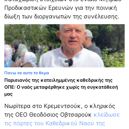
Προδικαστικών Ερευνών για την ποινική
δίωξη των διοργανωτών της συνέλευσης.
Πανω σε αυτο το θεμα
Παρισιανός της κατειλημμένης καθεδρικής της
ΟΠΕ: Ο ναός μεταφέρθηκε χωρίς τη συγκατάθεσή
μας
Νωρίτερα στο Κρεμεντσούκ, ο κληρικός
της ΟΕΟ Θεοδόσιος Οβτσαρούκ
κλείδωσε
τις πόρτες του Καθεδρικού Ναού της