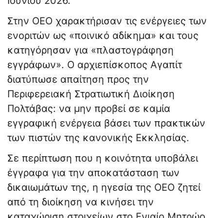
Ιουνίου 2026.
Στην ΟΕΟ χαρακτήρισαν τις ενέργειες των
ενοριτών ως «ποινικό αδίκημα» και τους
κατηγόρησαν για «πλαστογράφηση
εγγράφων». Ο αρχιεπίσκοπος Αγαπίτ
διατύπωσε απαίτηση προς την
Περιφερειακή Στρατιωτική Διοίκηση
Πολτάβας: να μην προβεί σε καμία
εγγραφική ενέργεια βάσει των πρακτικών
των πιστών της κανονικής Εκκλησίας.
Σε περίπτωση που η κοινότητα υποβάλει
έγγραφα για την αποκατάσταση των
δικαιωμάτων της, η ηγεσία της ΟΕΟ ζητεί
από τη διοίκηση να κινήσει την
καταχώριση στοιχείων στο Ενιαίο Μητρώο