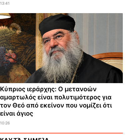
13:41
Κύπριος ιεράρχης: Ο μετανοών
αμαρτωλός είναι πολυτιμότερος για
τον Θεό από εκείνον που νομίζει ότι
είναι άγιος
10:26