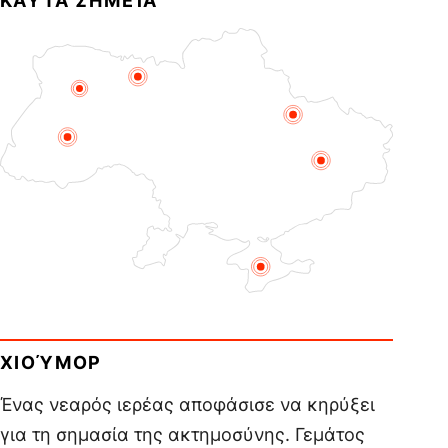
ΚΑΥΤΆ ΣΗΜΕΊΑ
ΧΙΟΎΜΟΡ
Ένας νεαρός ιερέας αποφάσισε να κηρύξει
για τη σημασία της ακτημοσύνης. Γεμάτος