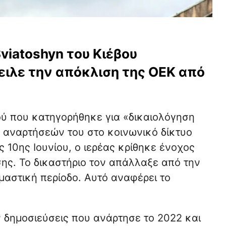
viatoshyn του Κιέβου
ειλε την απόκλιση της ΟΕΚ από
ύ που κατηγορήθηκε για «δικαιολόγηση
 αναρτήσεών του στο κοινωνικό δίκτυο
10ης Ιουνίου, ο ιερέας κρίθηκε ένοχος
ης. Το δικαστήριο τον απάλλαξε από την
ιμαστική περίοδο. Αυτό αναφέρει το
ν δημοσιεύσεις που ανάρτησε το 2022 και