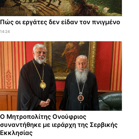
Πώς οι εργάτες δεν είδαν τον πνιγμένο
14:24
Ο Μητροπολίτης Ονούφριος
συναντήθηκε με ιεράρχη της Σερβικής
Εκκλησίας