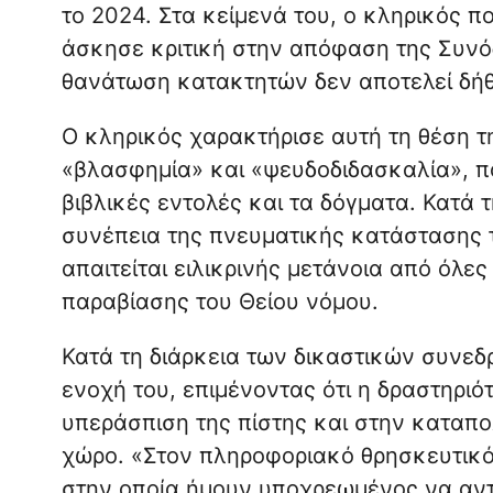
το 2024. Στα κείμενά του, ο κληρικός 
άσκησε κριτική στην απόφαση της Συνό
θανάτωση κατακτητών δεν αποτελεί δήθε
Ο κληρικός χαρακτήρισε αυτή τη θέση τ
«βλασφημία» και «ψευδοδιδασκαλία», πο
βιβλικές εντολές και τα δόγματα. Κατά 
συνέπεια της πνευματικής κατάστασης τ
απαιτείται ειλικρινής μετάνοια από όλες 
παραβίασης του Θείου νόμου.
Κατά τη διάρκεια των δικαστικών συνεδ
ενοχή του, επιμένοντας ότι η δραστηρι
υπεράσπιση της πίστης και στην καταπ
χώρο. «Στον πληροφοριακό θρησκευτικό
στην οποία ήμουν υποχρεωμένος να αντι