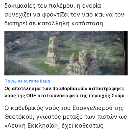
δοκιμασίες του πολέμου, η ενορία
συνεχίζει να φροντίζει τον ναό και να τον
διατηρεί σε κατάλληλη κατάσταση.
Πανω σε αυτο το θεμα
Ως αποτέλεσμα των βομβαρδισμών καταστράφηκε
ναός της ΟΠΕ στο Γιουνάκοφκα της περιοχής Σούμι
Ο καθεδρικός ναός του Ευαγγελισμού της
Θεοτόκου, γνωστός μεταξύ των πιστών ως
«Λευκή Εκκλησία», έχει καθεστώς