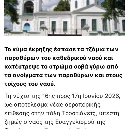
Το κύμα έκρηξης έσπασε τα τζάμια των
παραθύρων του καθεδρικού ναού και
κατέστρεψε το στρώμα σοβά γύρω από
τα ανοίγματα των παραθύρων και στους
τοίχους του ναού.
Τη νύχτα της 16ης προς 17η Ιουνίου 2026,
ως αποτέλεσμα νέας αεροπορικής
επίθεσης στην πόλη Τροστιάνετς, υπέστη
ζημιές ο ναός της Ευαγγελισμού της