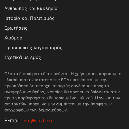
Άνθρωπος και Εκκλησία
Ιστορία και Πολιτισμός
Ερωτήσεις
Χιούμορ
Προσωπικός λογαριασμός
Σχετικά με εμάς
Ολα τα δικαιώματα διατηρούνται. Η χρήση και η παραπομπή
υλικού από τον ιστότοπο της ΕΟΔ επιτρέπεται με την
προϋπόθεση ότι υπάρχει ανοιχτός σύνδεσμος προς το
αναφερόμενο άρθρο, ο οποίος θα πρέπει να βρίσκεται στην
πρώτη παράγραφο του δημοσιευμένου υλικού. Η γνώμη των
συντακτών μπορεί να μην συμπίπτει με την άποψη των
συγγραφέων των δημοσιεύσεων.
Е-mail:
info@spzh.eu