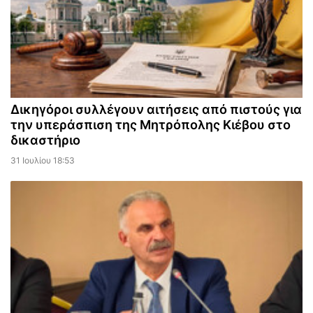
Δικηγόροι συλλέγουν αιτήσεις από πιστούς για
την υπεράσπιση της Μητρόπολης Κιέβου στο
δικαστήριο
31 Ιουλίου 18:53