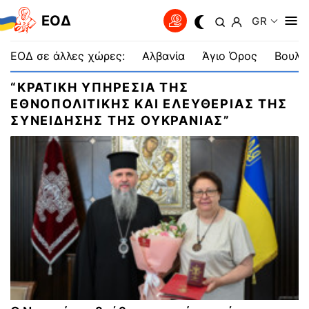
EOΔ
GR
ΕΟΔ σε άλλες χώρες:
Αλβανία
Άγιο Όρος
Βουλγ
“ΚΡΑΤΙΚΗ ΥΠΗΡΕΣΙΑ ΤΗΣ
ΕΘΝΟΠΟΛΙΤΙΚΗΣ ΚΑΙ ΕΛΕΥΘΕΡΙΑΣ ΤΗΣ
ΣΥΝΕΙΔΗΣΗΣ ΤΗΣ ΟΥΚΡΑΝΙΑΣ”