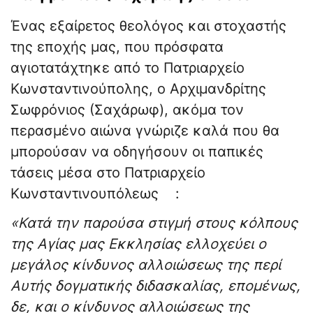
Ένας εξαίρετος θεολόγος και στοχαστής
της εποχής μας, που πρόσφατα
αγιοτατάχτηκε από το Πατριαρχείο
Κωνσταντινούπολης, ο Αρχιμανδρίτης
Σωφρόνιος (Σαχάρωφ), ακόμα τον
περασμένο αιώνα γνώριζε καλά που θα
μπορούσαν να οδηγήσουν οι παπικές
τάσεις μέσα στο Πατριαρχείο
Κωνσταντινουπόλεως :
«Κατά την παρούσα στιγμή στους κόλπους
της Αγίας μας Εκκλησίας ελλοχεύει ο
μεγάλος κίνδυνος αλλοιώσεως της περί
Αυτής δογματικής διδασκαλίας, επομένως,
δε, και ο κίνδυνος αλλοιώσεως της