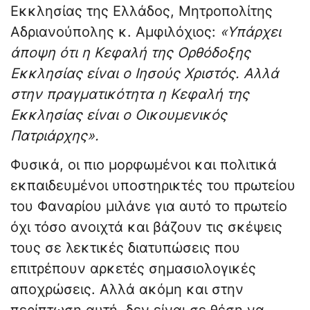
Εκκλησίας της Ελλάδος, Μητροπολίτης
Αδριανούπολης κ. Αμφιλόχιος:
«Υπάρχει
άποψη ότι η Κεφαλή της Ορθόδοξης
Εκκλησίας είναι ο Ιησούς Χριστός. Αλλά
στην πραγματικότητα η Κεφαλή της
Εκκλησίας είναι ο Οικουμενικός
Πατριάρχης».
Φυσικά, οι πιο μορφωμένοι και πολιτικά
εκπαιδευμένοι υποστηρικτές του πρωτείου
του Φαναρίου μιλάνε για αυτό το πρωτείο
όχι τόσο ανοιχτά και βάζουν τις σκέψεις
τους σε λεκτικές διατυπώσεις που
επιτρέπουν αρκετές σημασιολογικές
αποχρώσεις. Αλλά ακόμη και στην