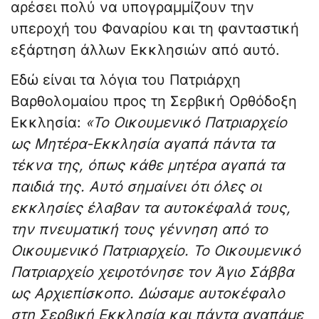
αρέσει πολύ να υπογραμμίζουν την
υπεροχή του Φαναρίου και τη φανταστική
εξάρτηση άλλων Εκκλησιών από αυτό.
Εδώ είναι τα λόγια του Πατριάρχη
Βαρθολομαίου προς τη Σερβική Ορθόδοξη
Εκκλησία:
«Το Οικουμενικό Πατριαρχείο
ως Μητέρα-Εκκλησία αγαπά πάντα τα
τέκνα της, όπως κάθε μητέρα αγαπά τα
παιδιά της. Αυτό σημαίνει ότι όλες οι
εκκλησίες έλαβαν τα αυτοκέφαλά τους,
την πνευματική τους γέννηση από το
Οικουμενικό Πατριαρχείο. Το Οικουμενικό
Πατριαρχείο χειροτόνησε τον Άγιο Σάββα
ως Αρχιεπίσκοπο. Δώσαμε αυτοκέφαλο
στη Σερβική Εκκλησία και πάντα αγαπάμε