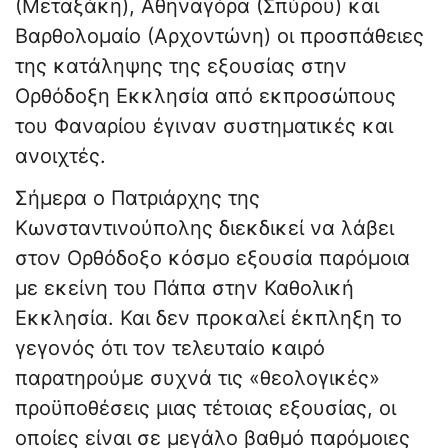
(Μεταξάκη), Αθηναγόρα (Σπύρου) και
Βαρθολομαίο (Αρχοντώνη) οι προσπάθειες
της κατάληψης της εξουσίας στην
Ορθόδοξη Εκκλησία από εκπροσώπους
του Φαναρίου έγιναν συστηματικές και
ανοιχτές.
Σήμερα ο Πατριάρχης της
Κωνσταντινούπολης διεκδικεί να λάβει
στον Ορθόδοξο κόσμο εξουσία παρόμοια
με εκείνη του Πάπα στην Καθολική
Εκκλησία. Και δεν προκαλεί έκπληξη το
γεγονός ότι τον τελευταίο καιρό
παρατηρούμε συχνά τις «θεολογικές»
προϋποθέσεις μιας τέτοιας εξουσίας, οι
οποίες είναι σε μεγάλο βαθμό παρόμοιες