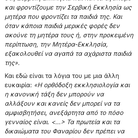
και φροντίζουμε την Σερβική Εκκλησία ως
μητέρα που φροντίζει τα παιδιά της. Και
όταν κάποια παιδιά μερικές φορές δεν
ακούνε τη μητέρα τους ή, στην προκειμένη
περίπτωση, την Μητέρα-Εκκλησία,
εξακολουθεί να αγαπά τα αχάριστα παιδιά
της».
Και εδώ είναι τα λόγια του με μια άλλη
ευκαιρία:
«Η ορθόδοξη εκκλησιολογία και
η κανονική τάξη δεν μπορούν να
αλλάξουν και κανείς δεν μπορεί να τα
αμφισβητήσει, ανεξάρτητα από το πόσο
γενναίος είναι. <...> Τα πρωτεία και τα
δικαιώματα του Φαναρίου δεν πρέπει να