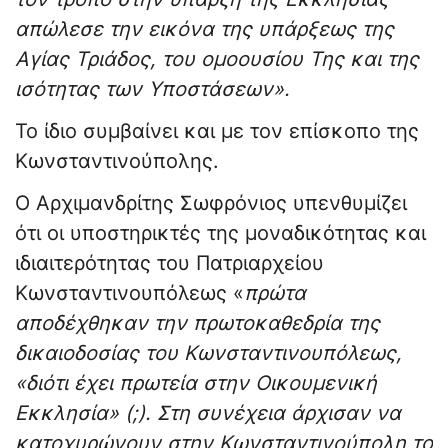
απώλεσε την εικόνα της υπάρξεως της
Αγίας Τριάδος, του ομοουσίου Της και της
ισότητας των Υποστάσεων».
Το ίδιο συμβαίνει και με τον επίσκοπο της
Κωνσταντινούπολης.
Ο Αρχιμανδρίτης Σωφρόνιος υπενθυμίζει
ότι οι υποστηρικτές της μοναδικότητας και
ιδιαιτερότητας του Πατριαρχείου
Κωνσταντινουπόλεως «
πρώτα
αποδέχθηκαν την πρωτοκαθεδρία της
δικαιοδοσίας του Κωνσταντινουπόλεως,
«διότι έχει πρωτεία στην Οικουμενική
Εκκλησία» (;). Στη συνέχεια άρχισαν να
κατοχυρώνουν στην Κωνσταντινούπολη το