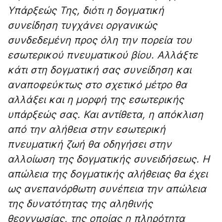
Υπάρξεώς Της, διότι η δογματική
συνείδηση τυγχάνει οργανικώς
συνδεδεμένη προς όλη την πορεία του
εσωτερικού πνευματικού βίου. Αλλάξτε
κάτι στη δογματική σας συνείδηση και
αναποφεύκτως στο σχετικό μέτρο θα
αλλάξει και η μορφή της εσωτερικής
υπάρξεώς σας. Και αντίθετα, η απόκλιση
από την αλήθεια στην εσωτερική
πνευματική ζωή θα οδηγήσει στην
αλλοίωση της δογματικής συνειδήσεως. Η
απώλεια της δογματικής αλήθειας θα έχει
ως ανεπανόρθωτη συνέπεια την απώλεια
της δυνατότητας της αληθινής
θεογνωσίας, της οποίας η πληρότητα