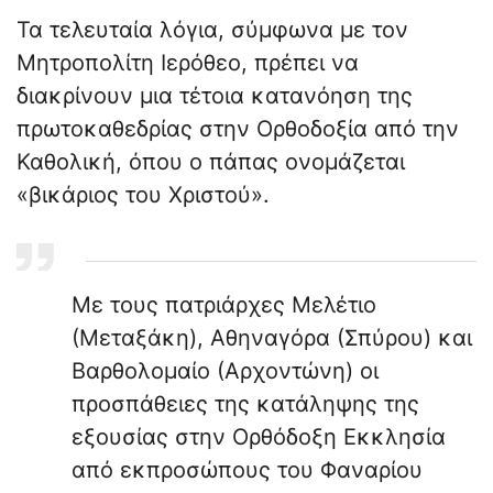
Τα τελευταία λόγια, σύμφωνα με τον
Μητροπολίτη Ιερόθεο, πρέπει να
διακρίνουν μια τέτοια κατανόηση της
πρωτοκαθεδρίας στην Ορθοδοξία από την
Καθολική, όπου ο πάπας ονομάζεται
«βικάριος του Χριστού».
Με τους πατριάρχες Μελέτιο
(Μεταξάκη), Αθηναγόρα (Σπύρου) και
Βαρθολομαίο (Αρχοντώνη) οι
προσπάθειες της κατάληψης της
εξουσίας στην Ορθόδοξη Εκκλησία
από εκπροσώπους του Φαναρίου