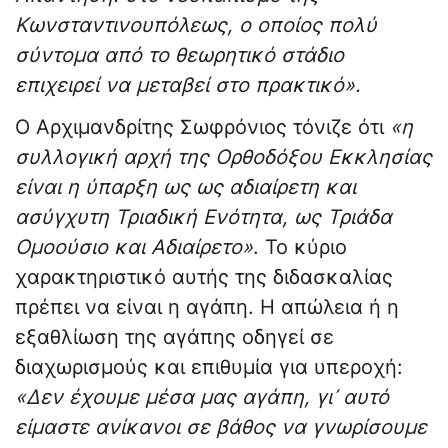
Κωνσταντινουπόλεως, ο οποίος πολύ
σύντομα από το θεωρητικό στάδιο
επιχειρεί να μεταβεί στο πρακτικό».
Ο Αρχιμανδρίτης Σωφρόνιος τόνιζε ότι
«η
συλλογική αρχή της Ορθοδόξου Εκκλησίας
είναι η ύπαρξη ως ως αδιαίρετη και
ασύγχυτη Τριαδική Ενότητα, ως Τριάδα
Ομοούσιο και Αδιαίρετο»
. Το κύριο
χαρακτηριστικό αυτής της διδασκαλίας
πρέπει να είναι η αγάπη. Η απώλεια ή η
εξαθλίωση της αγάπης οδηγεί σε
διαχωρισμούς και επιθυμία για υπεροχή:
«Δεν έχουμε μέσα μας αγάπη, γι᾽ αυτό
είμαστε ανίκανοι σε βάθος να γνωρίσουμε