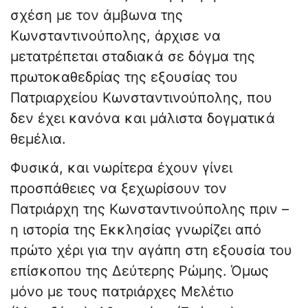
σχέση με τον άμβωνα της
Κωνσταντινούπολης, άρχισε να
μετατρέπεται σταδιακά σε δόγμα της
πρωτοκαθεδρίας της εξουσίας του
Πατριαρχείου Κωνσταντινούπολης, που
δεν έχει κανόνα και μάλιστα δογματικά
θεμέλια.
Φυσικά, και νωρίτερα έχουν γίνει
προσπάθειες να ξεχωρίσουν τον
Πατριάρχη της Κωνσταντινούπολης πριν –
η ιστορία της Εκκλησίας γνωρίζει από
πρώτο χέρι για την αγάπη στη εξουσία του
επίσκοπου της Δεύτερης Ρώμης. Όμως
μόνο με τους πατριάρχες Μελέτιο