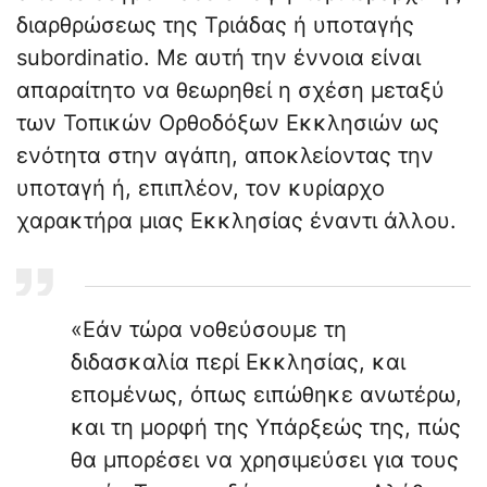
διαρθρώσεως της Τριάδας ή υποταγής
subordinatio. Με αυτή την έννοια είναι
απαραίτητο να θεωρηθεί η σχέση μεταξύ
των Τοπικών Ορθοδόξων Εκκλησιών ως
ενότητα στην αγάπη, αποκλείοντας την
υποταγή ή, επιπλέον, τον κυρίαρχο
χαρακτήρα μιας Εκκλησίας έναντι άλλου.
«Εάν τώρα νοθεύσουμε τη
διδασκαλία περί Εκκλησίας, και
επομένως, όπως ειπώθηκε ανωτέρω,
και τη μορφή της Υπάρξεώς της, πώς
θα μπορέσει να χρησιμεύσει για τους