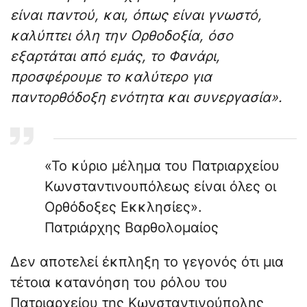
είναι παντού, και, όπως είναι γνωστό,
καλύπτει όλη την Ορθοδοξία, όσο
εξαρτάται από εμάς, το Φανάρι,
προσφέρουμε το καλύτερο για
παντορθόδοξη ενότητα και συνεργασία».
«Το κύριο μέλημα του Πατριαρχείου
Κωνσταντινουπόλεως είναι όλες οι
Ορθόδοξες Εκκλησίες».
Πατριάρχης Βαρθολομαίος
Δεν αποτελεί έκπληξη το γεγονός ότι μια
τέτοια κατανόηση του ρόλου του
Πατριαρχείου της Κωνσταντινούπολης