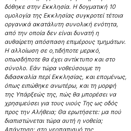
δόθηκε στην Εκκλησία. Η δογματική 10
ομολογία της Εκκλησίας συγκροτεί τέτοια
οργανικά ακατάλυτη συνολική ενότητα,
από την οποία δεν είναι δυνατή η
αυθαίρετη απόσπαση επιμέρους τμημάτων.
Η αλλοίωση σε ο,τιδήποτε μερικό,
οπωσδήποτε θα έχει αντίκτυπο και στο
σύνολο. Εάν τώρα νοθεύσουμε τη
διδασκαλία περί Εκκλησίας, και επομένως,
όπως ειπώθηκε ανωτέρω, και τη μορφή
της Υπάρξεώς της, πώς θα μπορέσει να
χρησιμεύσει για τους υιούς Της ως οδός
προς την Αλήθεια; Θα ερωτήσετε: μα πού
διαπιστώνεται τώρα αυτή η νοθεία;
Απάντηση: στο νεοπαπισμό της