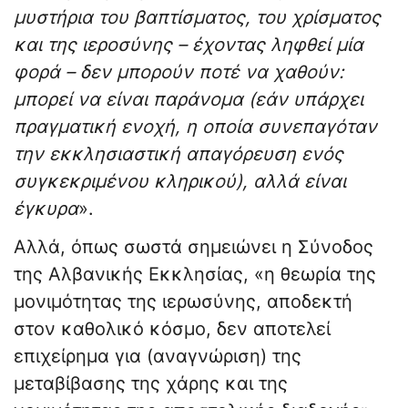
μυστήρια του βαπτίσματος, του χρίσματος
και της ιεροσύνης – έχοντας ληφθεί μία
φορά – δεν μπορούν ποτέ να χαθούν:
μπορεί να είναι παράνομα (εάν υπάρχει
πραγματική ενοχή, η οποία συνεπαγόταν
την εκκλησιαστική απαγόρευση ενός
συγκεκριμένου κληρικού), αλλά είναι
έγκυρα
».
Αλλά, όπως σωστά σημειώνει η Σύνοδος
της Αλβανικής Εκκλησίας, «η θεωρία της
μονιμότητας της ιερωσύνης, αποδεκτή
στον καθολικό κόσμο, δεν αποτελεί
επιχείρημα για (αναγνώριση) της
μεταβίβασης της χάρης και της