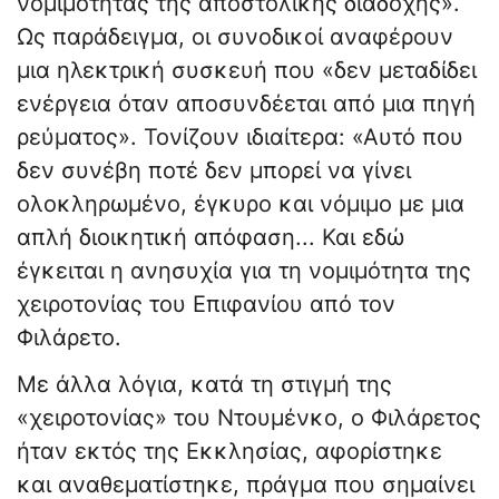
νομιμότητας της αποστολικής διαδοχής».
Ως παράδειγμα, οι συνοδικοί αναφέρουν
μια ηλεκτρική συσκευή που «δεν μεταδίδει
ενέργεια όταν αποσυνδέεται από μια πηγή
ρεύματος». Τονίζουν ιδιαίτερα: «Αυτό που
δεν συνέβη ποτέ δεν μπορεί να γίνει
ολοκληρωμένο, έγκυρο και νόμιμο με μια
απλή διοικητική απόφαση... Και εδώ
έγκειται η ανησυχία για τη νομιμότητα της
χειροτονίας του Επιφανίου από τον
Φιλάρετο.
Με άλλα λόγια, κατά τη στιγμή της
«χειροτονίας» του Ντουμένκο, ο Φιλάρετος
ήταν εκτός της Εκκλησίας, αφορίστηκε
και αναθεματίστηκε, πράγμα που σημαίνει