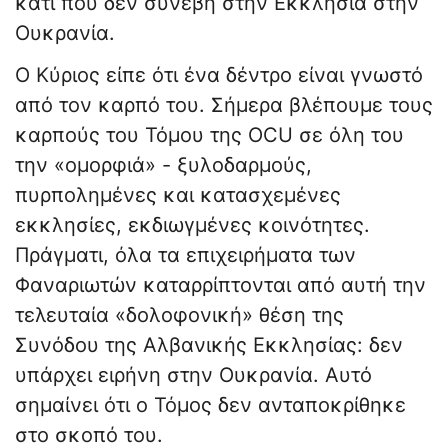
κάτι που δεν συνέβη στην Εκκλησία στην
Ουκρανία.
Ο Κύριος είπε ότι ένα δέντρο είναι γνωστό
από τον καρπό του. Σήμερα βλέπουμε τους
καρπούς του Τόμου της OCU σε όλη του
την «ομορφιά» - ξυλοδαρμούς,
πυρπολημένες και κατασχεμένες
εκκλησίες, εκδιωγμένες κοινότητες.
Πράγματι, όλα τα επιχειρήματα των
Φαναριωτών καταρρίπτονται από αυτή την
τελευταία «δολοφονική» θέση της
Συνόδου της Αλβανικής Εκκλησίας: δεν
υπάρχει ειρήνη στην Ουκρανία. Αυτό
σημαίνει ότι ο Τόμος δεν ανταποκρίθηκε
στο σκοπό του.