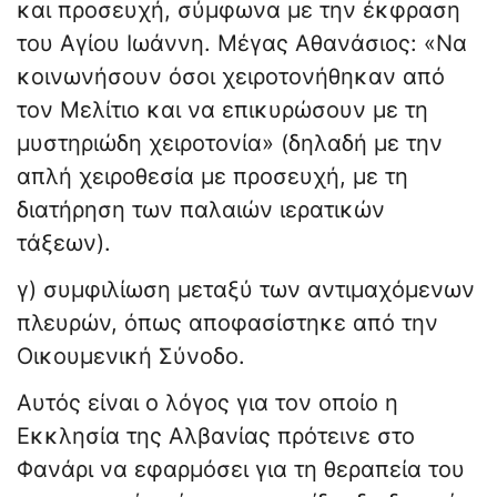
και προσευχή, σύμφωνα με την έκφραση
του Αγίου Ιωάννη. Μέγας Αθανάσιος: «Να
κοινωνήσουν όσοι χειροτονήθηκαν από
τον Μελίτιο και να επικυρώσουν με τη
μυστηριώδη χειροτονία» (δηλαδή με την
απλή χειροθεσία με προσευχή, με τη
διατήρηση των παλαιών ιερατικών
τάξεων).
γ) συμφιλίωση μεταξύ των αντιμαχόμενων
πλευρών, όπως αποφασίστηκε από την
Οικουμενική Σύνοδο.
Αυτός είναι ο λόγος για τον οποίο η
Εκκλησία της Αλβανίας πρότεινε στο
Φανάρι να εφαρμόσει για τη θεραπεία του