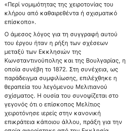
«Περί νομιμότητας της χειροτονίας του
κλήρου από καθαιρεθέντα ή σχισματικό
επίσκοπο».
Ο άμεσος λόγος για τη συγγραφή αυτού
του έργου ήταν η ρήξη των σχέσεων
μεταξύ των Εκκλησιών της
Κωνσταντινούπολης και της Βουλγαρίας, η
οποία συνέβη το 1872. Στη συνέχεια, ως
παράδειγμα συμφιλίωσης, επιλέχθηκε η
θεραπεία του λεγόμενου Μελιτιανού
σχίσματος. Η ουσία του συνοψίζεται στο
γεγονός ότι ο επίσκοπος Μελίτιος
χειροτόνησε ιερείς στην κανονική
επικράτεια κάποιου άλλου, πράξη για την
οποία αφορίστηκε από την Εκκλησία.