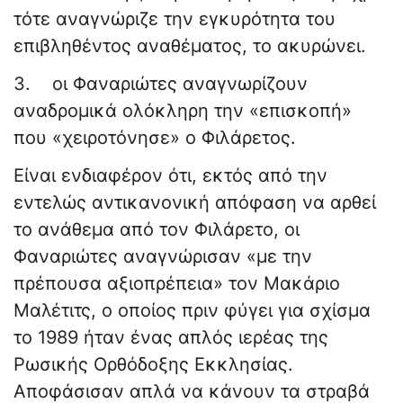
τότε αναγνώριζε την εγκυρότητα του
επιβληθέντος αναθέματος, το ακυρώνει.
3. οι Φαναριώτες αναγνωρίζουν
αναδρομικά ολόκληρη την «επισκοπή»
που «χειροτόνησε» ο Φιλάρετος.
Είναι ενδιαφέρον ότι, εκτός από την
εντελώς αντικανονική απόφαση να αρθεί
το ανάθεμα από τον Φιλάρετο, οι
Φαναριώτες αναγνώρισαν «με την
πρέπουσα αξιοπρέπεια» τον Μακάριο
Μαλέτιτς, ο οποίος πριν φύγει για σχίσμα
το 1989 ήταν ένας απλός ιερέας της
Ρωσικής Ορθόδοξης Εκκλησίας.
Αποφάσισαν απλά να κάνουν τα στραβά