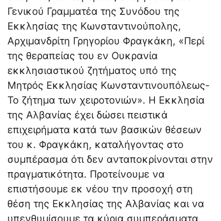
Γενικού Γραμματέα της Συνόδου της
Εκκλησίας της Κωνσταντινούπολης,
Αρχιμανδρίτη Γρηγορίου Φραγκάκη, «Περί
της θεραπείας του εν Ουκρανία
εκκλησιαστικού ζητήματος υπό της
Μητρός Εκκλησίας Κωνσταντινουπόλεως-
Το ζήτημα των χειροτονιών». Η Εκκλησία
της Αλβανίας έχει δώσει πειστικά
επιχειρήματα κατά των βασικών θέσεων
του κ. Φραγκάκη, καταλήγοντας στο
συμπέρασμα ότι δεν ανταποκρίνονται στην
πραγματικότητα. Προτείνουμε να
επιστήσουμε εκ νέου την προσοχή στη
θέση της Εκκλησίας της Αλβανίας και να
υπενθυμίσουμε τα κύρια συμπεράσματα