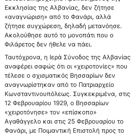
Εκκλησίας της Αλβανίας, δεν ζήτησε
«αναγνώριση» από το Φανάρι, αλλά
ζήτησε συγχώρεση, δηλαδή μετανόησε.
Ακολούθησε αυτό το μονοπάτι που ο
Φιλάρετος δεν ήθελε να πάει.
Ταυτόχρονα, η Ιερά Σύνοδος της Αλβανίας
αναφέρει σαφώς ότι οι «χειροτονίες» που
τέλεσε ο σχισματικός Βησσαρίων δεν
αναγνωρίστηκαν από το Πατριαρχείο
Κωνσταντινουπόλεως. Συγκεκριμένα, στις
12 Φεβρουαρίου 1929, ο Βησσαρίων
«χειροτόνησε» τον «επίσκοπο»
Αγαθάγγελο και στις 25 Φεβρουαρίου το
Φανάρι, με Ποιμαντική Επιστολή προς το