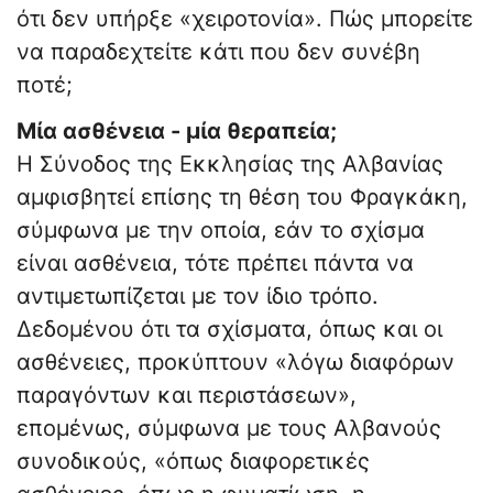
ότι δεν υπήρξε «χειροτονία». Πώς μπορείτε
να παραδεχτείτε κάτι που δεν συνέβη
ποτέ;
Μία ασθένεια - μία θεραπεία;
Η Σύνοδος της Εκκλησίας της Αλβανίας
αμφισβητεί επίσης τη θέση του Φραγκάκη,
σύμφωνα με την οποία, εάν το σχίσμα
είναι ασθένεια, τότε πρέπει πάντα να
αντιμετωπίζεται με τον ίδιο τρόπο.
Δεδομένου ότι τα σχίσματα, όπως και οι
ασθένειες, προκύπτουν «λόγω διαφόρων
παραγόντων και περιστάσεων»,
επομένως, σύμφωνα με τους Αλβανούς
συνοδικούς, «όπως διαφορετικές