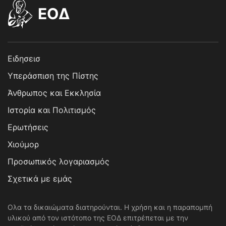
EOΔ
Ειδησεισ
Υπεράσπιση της Πίστης
Άνθρωπος και Εκκλησία
Ιστορία και Πολιτισμός
Ερωτήσεις
Χιούμορ
Προσωπικός λογαριασμός
Σχετικά με εμάς
Ολα τα δικαιώματα διατηρούνται. Η χρήση και η παραπομπή
υλικού από τον ιστότοπο της ΕΟΔ επιτρέπεται με την