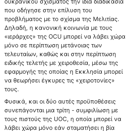
ουκρανικού σχίσματος την ίδια διαδικασία
που οδήγησε στην επίλυση του
προβλήματος με το σχίσμα της Μελιτίας.
Δηλαδή, η κανονική κοινωνία με τους
«ιεράρχες» της OCU μπορεί να λάβει χώρα
μόνο σε περίπτωση μετάνοιας των
τελευταίων, καθώς και στην περίπτωση
ειδικής τελετής με χειροθεσία, μέσω της
εφαρμογής της οποίας η Εκκλησία μπορεί
να θεωρήσει έγκυρες τις «χειροτονίες»
τους.
Φυσικά, και οι δύο αυτές προϋποθέσεις
συνεπάγονται μια τρίτη - συμφιλίωση με
τους πιστούς της UOC, η οποία μπορεί να
λάβει χώρα μόνο εάν σταματήσει η βία