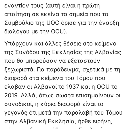
εναντίον τους (αυτή είναι η πρώτη
απαίτηση σε εκείνα τα σημεία που το
Συμβούλιο της UOC όρισε για την έναρξη
διαλόγου με την OCU).
Υπάρχουν και άλλες θέσεις στο κείμενο
της Συνόδου της Εκκλησίας της Αλβανίας
που θα μπορούσαν να εξεταστούν
ξεχωριστά. Για παράδειγμα, σχετικά με τη
διαφορά στα κείμενα του Τόμου που
έλαβαν οι Αλβανοί το 1937 και η OCU το
2019. Αλλά, όπως σωστά επισημαίνουν οι
συνοδικοί, η κύρια διαφορά είναι το
γεγονός ότι μετά την παραλαβή του Τόμου
στην Αλβανική Εκκλησία, ήρθε ειρήνη,