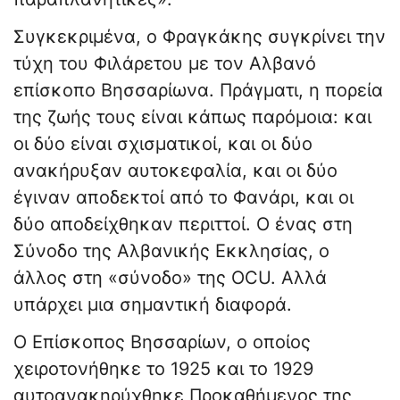
Συγκεκριμένα, ο Φραγκάκης συγκρίνει την
τύχη του Φιλάρετου με τον Αλβανό
επίσκοπο Βησσαρίωνα. Πράγματι, η πορεία
της ζωής τους είναι κάπως παρόμοια: και
οι δύο είναι σχισματικοί, και οι δύο
ανακήρυξαν αυτοκεφαλία, και οι δύο
έγιναν αποδεκτοί από το Φανάρι, και οι
δύο αποδείχθηκαν περιττοί. Ο ένας στη
Σύνοδο της Αλβανικής Εκκλησίας, ο
άλλος στη «σύνοδο» της OCU. Αλλά
υπάρχει μια σημαντική διαφορά.
Ο Επίσκοπος Βησσαρίων, ο οποίος
χειροτονήθηκε το 1925 και το 1929
αυτοανακηρύχθηκε Προκαθήμενος της