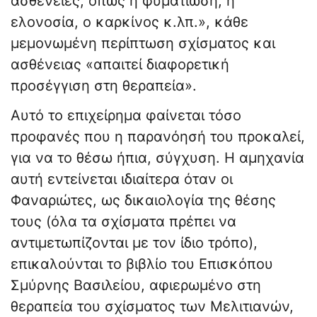
ασθένειες, όπως η φυματίωση, η
ελονοσία, ο καρκίνος κ.λπ.», κάθε
μεμονωμένη περίπτωση σχίσματος και
ασθένειας «απαιτεί διαφορετική
προσέγγιση στη θεραπεία».
Αυτό το επιχείρημα φαίνεται τόσο
προφανές που η παρανόησή του προκαλεί,
για να το θέσω ήπια, σύγχυση. Η αμηχανία
αυτή εντείνεται ιδιαίτερα όταν οι
Φαναριώτες, ως δικαιολογία της θέσης
τους (όλα τα σχίσματα πρέπει να
αντιμετωπίζονται με τον ίδιο τρόπο),
επικαλούνται το βιβλίο του Επισκόπου
Σμύρνης Βασιλείου, αφιερωμένο στη
θεραπεία του σχίσματος των Μελιτιανών,