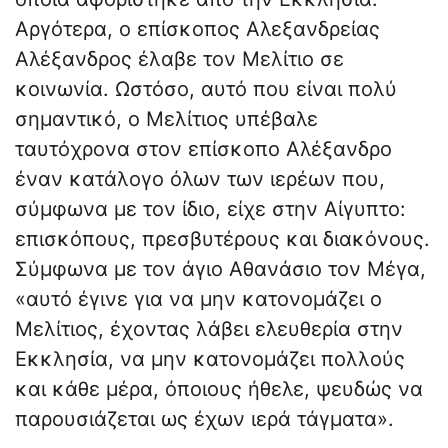
Αργότερα, ο επίσκοπος Αλεξανδρείας
Αλέξανδρος έλαβε τον Μελίτιο σε
κοινωνία. Ωστόσο, αυτό που είναι πολύ
σημαντικό, ο Μελίτιος υπέβαλε
ταυτόχρονα στον επίσκοπο Αλέξανδρο
έναν κατάλογο όλων των ιερέων που,
σύμφωνα με τον ίδιο, είχε στην Αίγυπτο:
επισκόπους, πρεσβυτέρους και διακόνους.
Σύμφωνα με τον άγιο Αθανάσιο τον Μέγα,
«αυτό έγινε για να μην κατονομάζει ο
Μελίτιος, έχοντας λάβει ελευθερία στην
Εκκλησία, να μην κατονομάζει πολλούς
και κάθε μέρα, όποιους ήθελε, ψευδώς να
παρουσιάζεται ως έχων ιερά τάγματα».