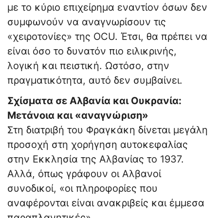
με το κύριο επιχείρημα εναντίον όσων δεν
συμφωνούν να αναγνωρίσουν τις
«χειροτονίες» της OCU. Έτσι, θα πρέπει να
είναι όσο το δυνατόν πιο ειλικρινής,
λογική και πειστική. Ωστόσο, στην
πραγματικότητα, αυτό δεν συμβαίνει.
Σχίσματα σε Αλβανία και Ουκρανία:
Μετάνοια και «αναγνώριση»
Στη διατριβή του Φραγκάκη δίνεται μεγάλη
προσοχή στη χορήγηση αυτοκεφαλίας
στην Εκκλησία της Αλβανίας το 1937.
Αλλά, όπως γράφουν οι Αλβανοί
συνοδικοί, «οι πληροφορίες που
αναφέρονται είναι ανακριβείς και έμμεσα
παραπλανητικές».