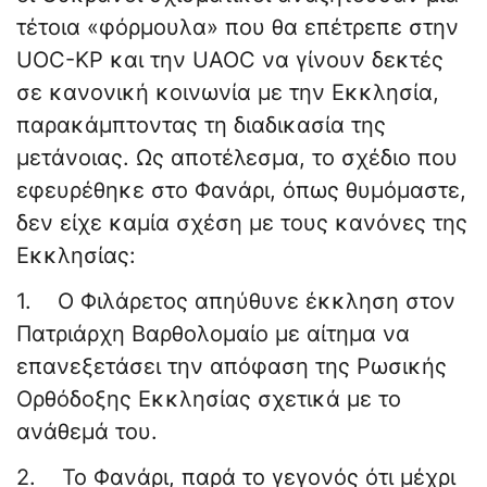
τέτοια «φόρμουλα» που θα επέτρεπε στην
UOC-KP και την UAOC να γίνουν δεκτές
σε κανονική κοινωνία με την Εκκλησία,
παρακάμπτοντας τη διαδικασία της
μετάνοιας. Ως αποτέλεσμα, το σχέδιο που
εφευρέθηκε στο Φανάρι, όπως θυμόμαστε,
δεν είχε καμία σχέση με τους κανόνες της
Εκκλησίας:
1. Ο Φιλάρετος απηύθυνε έκκληση στον
Πατριάρχη Βαρθολομαίο με αίτημα να
επανεξετάσει την απόφαση της Ρωσικής
Ορθόδοξης Εκκλησίας σχετικά με το
ανάθεμά του.
2. Το Φανάρι, παρά το γεγονός ότι μέχρι