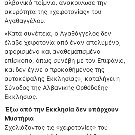
αλβανικό ποίμνιο, ανακοίνωσε την
ακυρότητα της «χειροτονίας» του
Αγαθαγγέλου.
«Κατά συνέπεια, ο Αγαθάγγελος δεν
έλαβε χειροτονία από έναν απολυμένο,
αφορισμένο και αναθεματισμένο
επίσκοπο, όπως συνέβη με τον Επιφάνιο,
και δεν έγινε ο προκαθήμενος της
αυτοκέφαλης Εκκλησίας», καταλήγει η
Σύνοδος της Αλβανικής Ορθόδοξης
Εκκλησίας.
Έξω από την Εκκλησία δεν υπάρχουν
Μυστήρια
Σχολιάζοντας τις «χειροτονίες» του