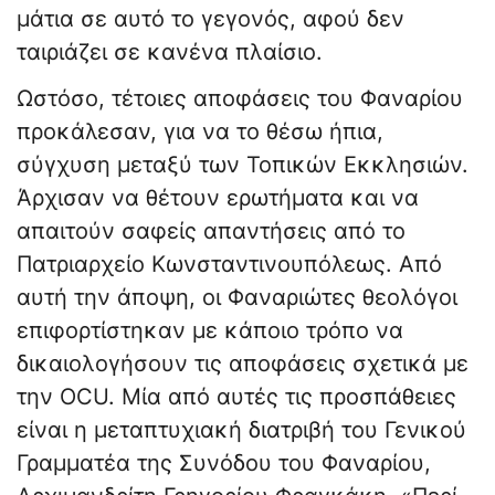
μάτια σε αυτό το γεγονός, αφού δεν
ταιριάζει σε κανένα πλαίσιο.
Ωστόσο, τέτοιες αποφάσεις του Φαναρίου
προκάλεσαν, για να το θέσω ήπια,
σύγχυση μεταξύ των Τοπικών Εκκλησιών.
Άρχισαν να θέτουν ερωτήματα και να
απαιτούν σαφείς απαντήσεις από το
Πατριαρχείο Κωνσταντινουπόλεως. Από
αυτή την άποψη, οι Φαναριώτες θεολόγοι
επιφορτίστηκαν με κάποιο τρόπο να
δικαιολογήσουν τις αποφάσεις σχετικά με
την OCU. Μία από αυτές τις προσπάθειες
είναι η μεταπτυχιακή διατριβή του Γενικού
Γραμματέα της Συνόδου του Φαναρίου,