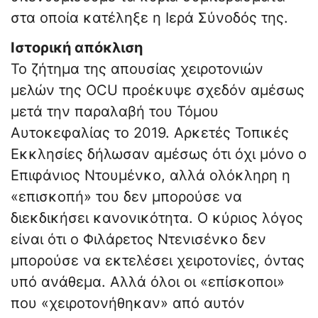
στα οποία κατέληξε η Ιερά Σύνοδός της.
Ιστορική απόκλιση
Το ζήτημα της απουσίας χειροτονιών
μελών της OCU προέκυψε σχεδόν αμέσως
μετά την παραλαβή του Τόμου
Αυτοκεφαλίας το 2019. Αρκετές Τοπικές
Εκκλησίες δήλωσαν αμέσως ότι όχι μόνο ο
Επιφάνιος Ντουμένκο, αλλά ολόκληρη η
«επισκοπή» του δεν μπορούσε να
διεκδικήσει κανονικότητα. Ο κύριος λόγος
είναι ότι ο Φιλάρετος Ντενισένκο δεν
μπορούσε να εκτελέσει χειροτονίες, όντας
υπό ανάθεμα. Αλλά όλοι οι «επίσκοποι»
που «χειροτονήθηκαν» από αυτόν