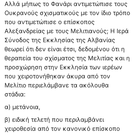
Αλλά μήπως το Φανάρι αντιμετώπισε τους
Ουκρανούς σχισματικούς με τον ίδιο τρόπο
που αντιμετώπισε ο επίσκοπος
Αλεξανδρείας με τους Μελιτιανούς; Η Ιερά
Σύνοδος της Εκκλησίας της Αλβανίας
θεωρεί ότι δεν είναι έτσι, δεδομένου ότι η
θεραπεία του σχίσματος της Μελιτίας και η
προσχώρηση στην Εκκλησία των ιερέων
που χειροτονήθηκαν άκυρα από τον
Μελίτιο περιελάμβανε τα ακόλουθα
στάδια:
α) μετάνοια,
β) ειδική τελετή που περιλαμβάνει
χειροθεσία από τον κανονικό επίσκοπο