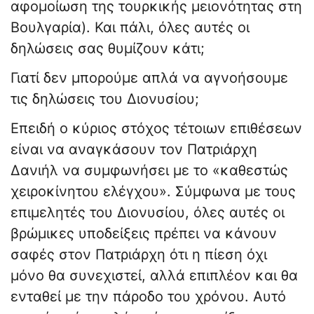
αφομοίωση της τουρκικής μειονότητας στη
Βουλγαρία). Και πάλι, όλες αυτές οι
δηλώσεις σας θυμίζουν κάτι;
Γιατί δεν μπορούμε απλά να αγνοήσουμε
τις δηλώσεις του Διονυσίου;
Επειδή ο κύριος στόχος τέτοιων επιθέσεων
είναι να αναγκάσουν τον Πατριάρχη
Δανιήλ να συμφωνήσει με το «καθεστώς
χειροκίνητου ελέγχου». Σύμφωνα με τους
επιμελητές του Διονυσίου, όλες αυτές οι
βρώμικες υποδείξεις πρέπει να κάνουν
σαφές στον Πατριάρχη ότι η πίεση όχι
μόνο θα συνεχιστεί, αλλά επιπλέον και θα
ενταθεί με την πάροδο του χρόνου. Αυτό