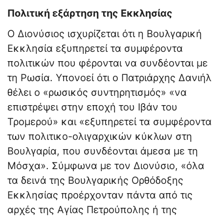
Πολιτική εξάρτηση της Εκκλησίας
Ο Διονύσιος ισχυρίζεται ότι η Βουλγαρική
Εκκλησία εξυπηρετεί τα συμφέροντα
πολιτικών που φέρονται να συνδέονται με
τη Ρωσία. Υπονοεί ότι ο Πατριάρχης Δανιήλ
θέλει ο «ρωσικός συντηρητισμός» «να
επιστρέψει στην εποχή του Ιβάν του
Τρομερού» και «εξυπηρετεί τα συμφέροντα
των πολιτικο-ολιγαρχικών κύκλων στη
Βουλγαρία, που συνδέονται άμεσα με τη
Μόσχα». Σύμφωνα με τον Διονύσιο, «όλα
τα δεινά της Βουλγαρικής Ορθόδοξης
Εκκλησίας προέρχονταν πάντα από τις
αρχές της Αγίας Πετρούπολης ή της