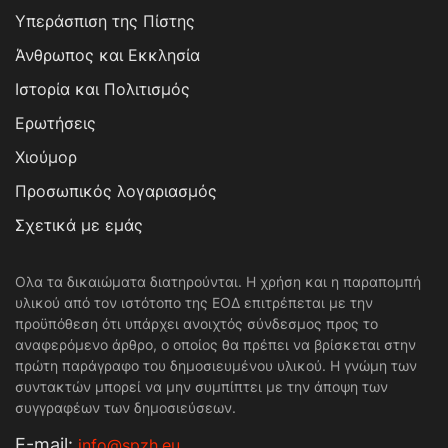
Υπεράσπιση της Πίστης
Άνθρωπος και Εκκλησία
Ιστορία και Πολιτισμός
Ερωτήσεις
Χιούμορ
Προσωπικός λογαριασμός
Σχετικά με εμάς
Ολα τα δικαιώματα διατηρούνται. Η χρήση και η παραπομπή
υλικού από τον ιστότοπο της ΕΟΔ επιτρέπεται με την
προϋπόθεση ότι υπάρχει ανοιχτός σύνδεσμος προς το
αναφερόμενο άρθρο, ο οποίος θα πρέπει να βρίσκεται στην
πρώτη παράγραφο του δημοσιευμένου υλικού. Η γνώμη των
συντακτών μπορεί να μην συμπίπτει με την άποψη των
συγγραφέων των δημοσιεύσεων.
Е-mail:
info@spzh.eu