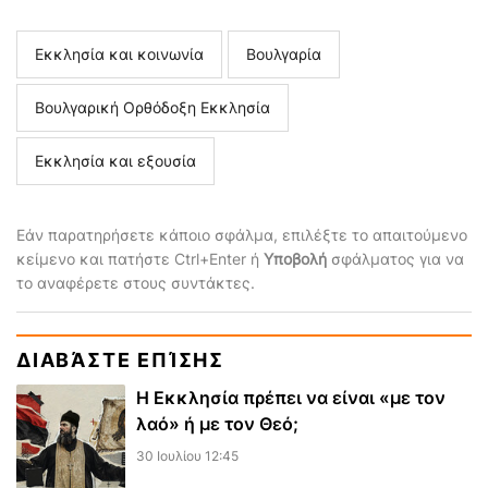
Εκκλησία και κοινωνία
Βουλγαρία
Βουλγαρική Ορθόδοξη Εκκλησία
Εκκλησία και εξουσία
Εάν παρατηρήσετε κάποιο σφάλμα, επιλέξτε το απαιτούμενο
κείμενο και πατήστε Ctrl+Enter ή
Υποβολή
σφάλματος για να
το αναφέρετε στους συντάκτες.
ΔΙΑΒΆΣΤΕ ΕΠΊΣΗΣ
Η Εκκλησία πρέπει να είναι «με τον
λαό» ή με τον Θεό;
30 Ιουλίου 12:45