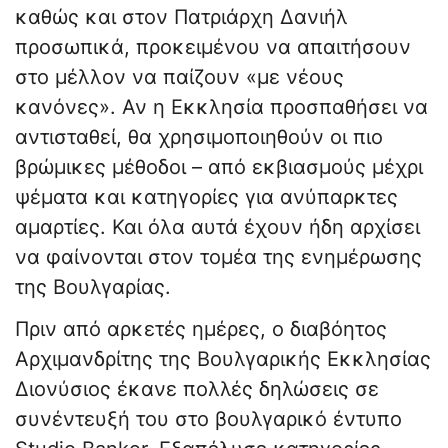
καθώς και στον Πατριάρχη Δανιήλ
προσωπικά, προκειμένου να απαιτήσουν
στο μέλλον να παίζουν «με νέους
κανόνες». Αν η Εκκλησία προσπαθήσει να
αντισταθεί, θα χρησιμοποιηθούν οι πιο
βρώμικες μέθοδοι – από εκβιασμούς μέχρι
ψέματα και κατηγορίες για ανύπαρκτες
αμαρτίες. Και όλα αυτά έχουν ήδη αρχίσει
να φαίνονται στον τομέα της ενημέρωσης
της Βουλγαρίας.
Πριν από αρκετές ημέρες, ο διαβόητος
Αρχιμανδρίτης της Βουλγαρικής Εκκλησίας
Διονύσιος έκανε πολλές δηλώσεις σε
συνέντευξή του στο βουλγαρικό έντυπο