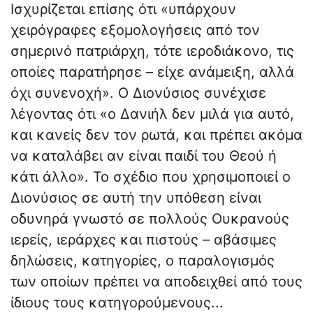
Ισχυρίζεται επίσης ότι «υπάρχουν
χειρόγραφες εξομολογήσεις από τον
σημερινό πατριάρχη, τότε ιεροδιάκονο, τις
οποίες παρατήρησε – είχε ανάμειξη, αλλά
όχι συνενοχή». Ο Διονύσιος συνέχισε
λέγοντας ότι «ο Δανιήλ δεν μιλά για αυτό,
και κανείς δεν τον ρωτά, και πρέπει ακόμα
να καταλάβει αν είναι παιδί του Θεού ή
κάτι άλλο». Το σχέδιο που χρησιμοποιεί ο
Διονύσιος σε αυτή την υπόθεση είναι
οδυνηρά γνωστό σε πολλούς Ουκρανούς
ιερείς, ιεράρχες και πιστούς – αβάσιμες
δηλώσεις, κατηγορίες, ο παραλογισμός
των οποίων πρέπει να αποδειχθεί από τους
ίδιους τους κατηγορούμενους...