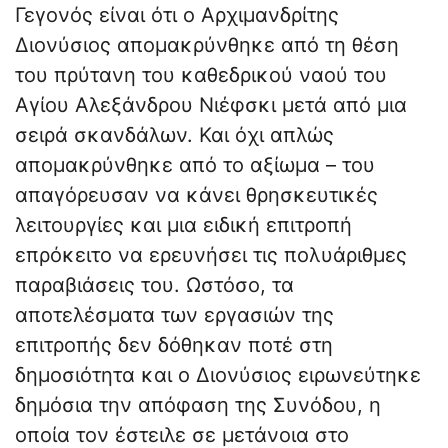
Γεγονός είναι ότι ο Αρχιμανδρίτης
Διονύσιος απομακρύνθηκε από τη θέση
του πρύτανη του καθεδρικού ναού του
Αγίου Αλεξάνδρου Νιέφσκι μετά από μια
σειρά σκανδάλων. Και όχι απλώς
απομακρύνθηκε από το αξίωμα – του
απαγόρευσαν να κάνει θρησκευτικές
λειτουργίες και μια ειδική επιτροπή
επρόκειτο να ερευνήσει τις πολυάριθμες
παραβιάσεις του. Ωστόσο, τα
αποτελέσματα των εργασιών της
επιτροπής δεν δόθηκαν ποτέ στη
δημοσιότητα και ο Διονύσιος ειρωνεύτηκε
δημόσια την απόφαση της Συνόδου, η
οποία τον έστειλε σε μετάνοια στο