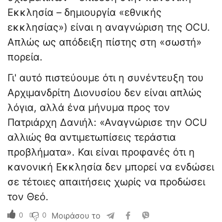
Εκκλησία – δημιουργία «εθνικής
εκκλησίας») είναι η αναγνώριση της OCU.
Απλώς ως απόδειξη πίστης στη «σωστή»
πορεία.
Γι' αυτό πιστεύουμε ότι η συνέντευξη του
Αρχιμανδρίτη Διονυσίου δεν είναι απλώς
λόγια, αλλά ένα μήνυμα προς τον
Πατριάρχη Δανιήλ: «Αναγνώρισε την OCU
αλλιώς θα αντιμετωπίσεις τεράστια
προβλήματα». Και είναι προφανές ότι η
κανονική Εκκλησία δεν μπορεί να ενδώσει
σε τέτοιες απαιτήσεις χωρίς να προδώσει
τον Θεό.
0
0
Μοιράσου το