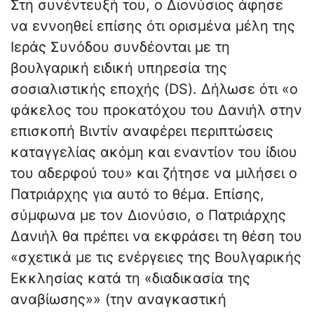
Στη συνέντευξή του, ο Διονύσιος άφησε
να εννοηθεί επίσης ότι ορισμένα μέλη της
Ιεράς Συνόδου συνδέονται με τη
βουλγαρική ειδική υπηρεσία της
σοσιαλιστικής εποχής (DS). Δήλωσε ότι «ο
φάκελος του προκατόχου του Δανιήλ στην
επισκοπή Βιντίν αναφέρει περιπτώσεις
καταγγελίας ακόμη και εναντίον του ίδιου
του αδερφού του» και ζήτησε να μιλήσει ο
Πατριάρχης για αυτό το θέμα. Επίσης,
σύμφωνα με τον Διονύσιο, ο Πατριάρχης
Δανιήλ θα πρέπει να εκφράσει τη θέση του
«σχετικά με τις ενέργειες της Βουλγαρικής
Εκκλησίας κατά τη «διαδικασία της
αναβίωσης»» (την αναγκαστική