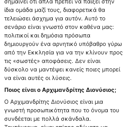
σημαίνει ότι απλά πρέπει να παίξει στην
ίδια ομάδα μαζί τους, διαφορετικά θα
τελειώσει άσχημα για αυτόν. Αυτό το
σενάριο είναι γνωστό στον καθένα μας:
πολιτικοί και δημόσια πρόσωπα
δημιουργούν ένα αρνητικό υπόβαθρο γύρω
από την Εκκλησία για να την κλίνουν προς
τις «σωστές» αποφάσεις. Δεν είναι
δύσκολο να μαντέψει κανείς ποιες μπορεί
να είναι αυτές οι λύσεις.
Ποιος είναι ο Αρχιμανδρίτης Διονύσιος;
Ο Αρχιμανδρίτης Διονύσιος είναι μια
γνωστή προσωπικότητα που το όνομα του
συνδέεται με πολλά σκάνδαλα.