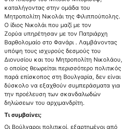
καταλήγοντας στην ομάδα του
Μητροπολίτη Νικολάι της Φιλιππούπολης.
Ο ίδιος Νικολάι που μαζί με τον
Ζορύα υπηρέτησαν με τον Πατριάρχη
Βαρθολομαίο στο Φανάρι . Λαμβάνοντας
υπόψη τους ισχυρούς δεσμούς του
Διονυσίου και του Μητροπολίτη Νικολάου,
ο οποίος θεωρείται περισσότερο πολιτικός
παρά επίσκοπος στη Βουλγαρία, δεν είναι
δύσκολο να εξαχθούν συμπεράσματα για
την προέλευση των σκανδαλωδών
δηλώσεων του αρχιμανδρίτη.
Τι συμβαίνει;
Οι Βούλγαροι πολιτικοί, εξαρτημένοι από