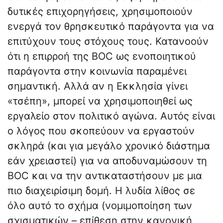
δυτικές επιχορηγήσεις, χρησιμοποιούν
ενεργά τον θρησκευτικό παράγοντα για να
επιτύχουν τους στόχους τους. Κατανοούν
ότι η επιρροή της BOC ως ενοποιητικού
παράγοντα στην κοινωνία παραμένει
σημαντική. Αλλά αν η Εκκλησία γίνει
«τσέπη», μπορεί να χρησιμοποιηθεί ως
εργαλείο στον πολιτικό αγώνα. Αυτός είναι
ο λόγος που σκοπεύουν να εργαστούν
σκληρά (και για μεγάλο χρονικό διάστημα
εάν χρειαστεί) για να αποδυναμώσουν τη
BΟC και να την αντικαταστήσουν με μια
πιο διαχειρίσιμη δομή. Η λυδία λίθος σε
όλο αυτό το σχήμα (νομιμοποίηση των
σχισματικών – επίθεση στην κανονική