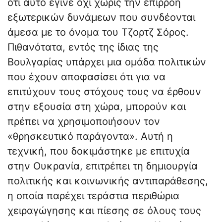
ότι αυτό έγινε όχι χωρίς την επιρροή
εξωτερικών δυνάμεων που συνδέονται
άμεσα με το όνομα του Τζορτζ Σόρος.
Πιθανότατα, εντός της ίδιας της
Βουλγαρίας υπάρχει μια ομάδα πολιτικών
που έχουν αποφασίσει ότι για να
επιτύχουν τους στόχους τους να έρθουν
στην εξουσία στη χώρα, μπορούν και
πρέπει να χρησιμοποιήσουν τον
«θρησκευτικό παράγοντα». Αυτή η
τεχνική, που δοκιμάστηκε με επιτυχία
στην Ουκρανία, επιτρέπει τη δημιουργία
πολιτικής και κοινωνικής αντιπαράθεσης,
η οποία παρέχει τεράστια περιθώρια
χειραγώγησης και πίεσης σε όλους τους