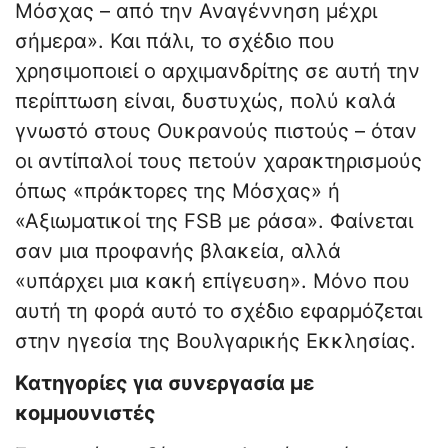
Μόσχας – από την Αναγέννηση μέχρι
σήμερα». Και πάλι, το σχέδιο που
χρησιμοποιεί ο αρχιμανδρίτης σε αυτή την
περίπτωση είναι, δυστυχώς, πολύ καλά
γνωστό στους Ουκρανούς πιστούς – όταν
οι αντίπαλοί τους πετούν χαρακτηρισμούς
όπως «πράκτορες της Μόσχας» ή
«Αξιωματικοί της FSB με ράσα». Φαίνεται
σαν μια προφανής βλακεία, αλλά
«υπάρχει μια κακή επίγευση». Μόνο που
αυτή τη φορά αυτό το σχέδιο εφαρμόζεται
στην ηγεσία της Βουλγαρικής Εκκλησίας.
Κατηγορίες για συνεργασία με
κομμουνιστές