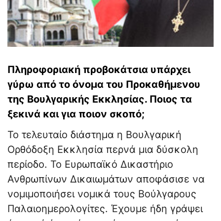
Πληροφοριακή προβοκάτσια υπάρχει
γύρω από το όνομα του Προκαθήμενου
της Βουλγαρικής Εκκλησίας. Ποιος τα
ξεκινά και για ποιον σκοπό;
Το τελευταίο διάστημα η Βουλγαρική
Ορθόδοξη Εκκλησία περνά μια δύσκολη
περίοδο. Το Ευρωπαϊκό Δικαστήριο
Ανθρωπίνων Δικαιωμάτων αποφάσισε να
νομιμοποιήσει νομικά τους Βούλγαρους
Παλαιοημερολογίτες. Έχουμε ήδη γράψει