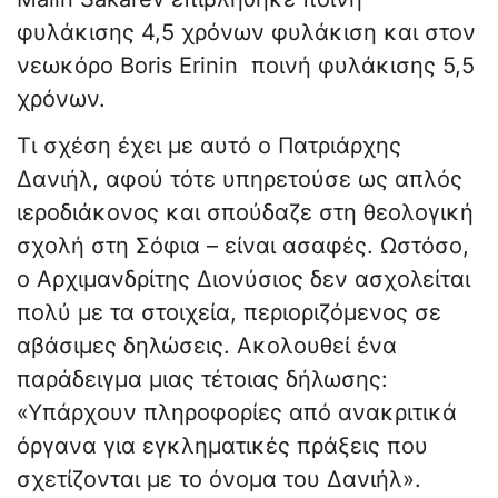
φυλάκισης 4,5 χρόνων φυλάκιση και στον
νεωκόρο Boris Erinin ποινή φυλάκισης 5,5
χρόνων.
Τι σχέση έχει με αυτό ο Πατριάρχης
Δανιήλ, αφού τότε υπηρετούσε ως απλός
ιεροδιάκονος και σπούδαζε στη θεολογική
σχολή στη Σόφια – είναι ασαφές. Ωστόσο,
ο Αρχιμανδρίτης Διονύσιος δεν ασχολείται
πολύ με τα στοιχεία, περιοριζόμενος σε
αβάσιμες δηλώσεις. Ακολουθεί ένα
παράδειγμα μιας τέτοιας δήλωσης:
«Υπάρχουν πληροφορίες από ανακριτικά
όργανα για εγκληματικές πράξεις που
σχετίζονται με το όνομα του Δανιήλ».