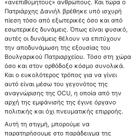
«ανεπιθύμητους» ανθρώπους. Και τώρα ο
Πατριάρχης Δανιήλ βρέθηκε υπό ισχυρή
πίεση τόσο από εξωτερικές όσο και από
εσωτερικές δυνάμεις. Όπως είναι φυσικό,
αυτές οι δυνάμεις θέλουν να επιτύχουν
την αποδυνάμωση της εξουσίας του
Βουλγαρικού Πατριαρχείου. Τόσο στη χώρα
όσο και στον ορθόδοξο κόσμο συνολικά.
Και ο ευκολότερος τρόπος για να γίνει
αυτό είναι μέσω του γεγονότος της
αναγνώρισης της OCU, η οποία από την
αρχή της εμφάνισής της έγινε όργανο
πολιτικής και όχι πνευματικής επιρροής.
Αυτή τη στιγμή, μπορούμε να
παρατηρήσουμε στο παράδειγμα της