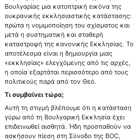
Βουλγαρίας μια κατοπτρική εικόνα της
ουκρανικής εκκλησιαστικής κατάστασης:
πρώτα η νομιμοποίηση του σχίσματος και
μετά η συστηματική και σταθερή
καταστροφή της κανονικής Εκκλησίας. Το
αποτέλεσμα είναι η δημιουργία μιας
«εκκλησίας» ελεγχόμενης από τις αρχές,
η οποία εξαρτάται περισσότερο από τους
πολιτικούς παρά από τον Θεό.
Τι συμβαίνει τώρα;
Αυτή τη στιγμή βλέπουμε ότι η κατάσταση
γύρω από τη Βουλγαρική Εκκλησία έχει
επιδεινωθεί αισθητά. Ήδη προσπαθούν να
ασκήσουν πίεση στη Σύνοδο της BOC,