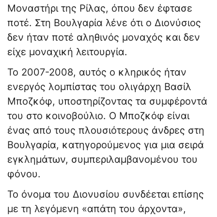
Μοναστήρι της Ρίλας, όπου δεν έφτασε
ποτέ. Στη Βουλγαρία λένε ότι ο Διονύσιος
δεν ήταν ποτέ αληθινός μοναχός και δεν
είχε μοναχική λειτουργία.
Το 2007-2008, αυτός ο κληρικός ήταν
ενεργός λομπίστας του ολιγάρχη Βασίλ
Μποζκόφ, υποστηρίζοντας τα συμφέροντά
του στο κοινοβούλιο. Ο Μποζκόφ είναι
ένας από τους πλουσιότερους άνδρες στη
Βουλγαρία, κατηγορούμενος για μια σειρά
εγκλημάτων, συμπεριλαμβανομένου του
φόνου.
Το όνομα του Διονυσίου συνδέεται επίσης
με τη λεγόμενη «απάτη του άρχοντα»,