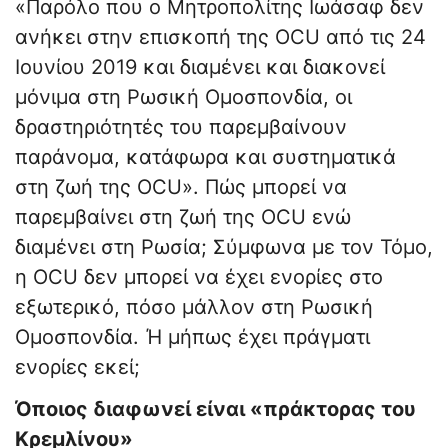
«Παρόλο που ο Μητροπολίτης Ιωάσαφ δεν
ανήκει στην επισκοπή της OCU από τις 24
Ιουνίου 2019 και διαμένει και διακονεί
μόνιμα στη Ρωσική Ομοσπονδία, οι
δραστηριότητές του παρεμβαίνουν
παράνομα, κατάφωρα και συστηματικά
στη ζωή της OCU». Πώς μπορεί να
παρεμβαίνει στη ζωή της OCU ενώ
διαμένει στη Ρωσία; Σύμφωνα με τον Τόμο,
η OCU δεν μπορεί να έχει ενορίες στο
εξωτερικό, πόσο μάλλον στη Ρωσική
Ομοσπονδία. Ή μήπως έχει πράγματι
ενορίες εκεί;
Όποιος διαφωνεί είναι «πράκτορας του
Κρεμλίνου»