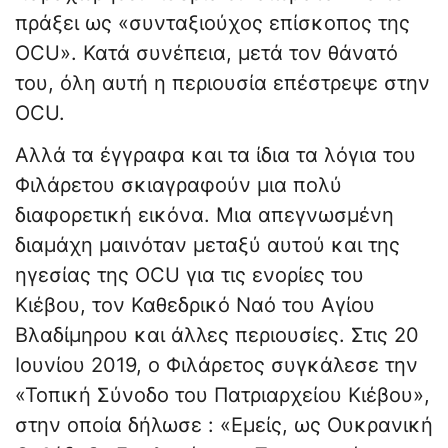
πράξει ως «συνταξιούχος επίσκοπος της
OCU». Κατά συνέπεια, μετά τον θάνατό
του, όλη αυτή η περιουσία επέστρεψε στην
OCU.
Αλλά τα έγγραφα και τα ίδια τα λόγια του
Φιλάρετου σκιαγραφούν μια πολύ
διαφορετική εικόνα. Μια απεγνωσμένη
διαμάχη μαινόταν μεταξύ αυτού και της
ηγεσίας της OCU για τις ενορίες του
Κιέβου, τον Καθεδρικό Ναό του Αγίου
Βλαδίμηρου και άλλες περιουσίες. Στις 20
Ιουνίου 2019, ο Φιλάρετος συγκάλεσε την
«Τοπική Σύνοδο του Πατριαρχείου Κιέβου»,
στην οποία δήλωσε : «Εμείς, ως Ουκρανική