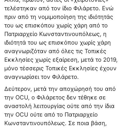
τελέστηκαν από τον ίδιο Φιλάρετο. Ενώ
πριν από τη νομιμοποίηση της ιδιότητάς
του ως επισκόπου χωρίς χάρη από το
Πατριαρχείο Κωνσταντινουπόλεως, η
ιδιότητά του ως επισκόπου χωρίς χάρη
αναγνωριζόταν από όλες τις Τοπικές
Εκκλησίες χωρίς εξαίρεση, μετά το 2019,
μόνο τέσσερις Τοπικές Εκκλησίες έχουν
αναγνωρίσει τον Φιλάρετο.
Δεύτερον, μετά την αποχώρησή του από
την OCU, ο Φιλάρετος δεν τέθηκε σε
αναστολή λειτουργίας ούτε από την ίδια
την OCU ούτε από το Πατριαρχείο
Κωνσταντινουπόλεως. Σε ποια βάση,