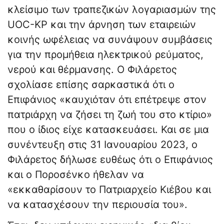
κλείσιμο των τραπεζικών λογαριασμών της
UOC-KP και την άρνηση των εταιρειών
κοινής ωφέλειας να συνάψουν συμβάσεις
για την προμήθεια ηλεκτρικού ρεύματος,
νερού και θέρμανσης. Ο Φιλάρετος
σχολίασε επίσης σαρκαστικά ότι ο
Επιφάνιος «καυχιόταν ότι επέτρεψε στον
πατριάρχη να ζήσει τη ζωή του στο κτίριο»
που ο ίδιος είχε κατασκευάσει. Και σε μια
συνέντευξη στις 31 Ιανουαρίου 2023, ο
Φιλάρετος δήλωσε ευθέως ότι ο Επιφάνιος
και ο Ποροσένκο ήθελαν να
«εκκαθαρίσουν το Πατριαρχείο Κιέβου και
να κατασχέσουν την περιουσία του».