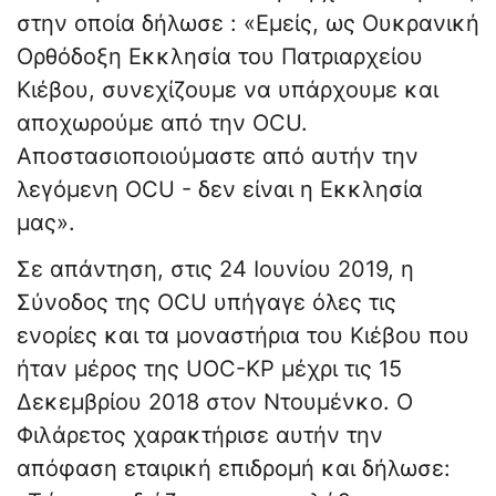
στην οποία δήλωσε : «Εμείς, ως Ουκρανική
Ορθόδοξη Εκκλησία του Πατριαρχείου
Κιέβου, συνεχίζουμε να υπάρχουμε και
αποχωρούμε από την OCU.
Αποστασιοποιούμαστε από αυτήν την
λεγόμενη OCU - δεν είναι η Εκκλησία
μας».
Σε απάντηση, στις 24 Ιουνίου 2019, η
Σύνοδος της OCU υπήγαγε όλες τις
ενορίες και τα μοναστήρια του Κιέβου που
ήταν μέρος της UOC-KP μέχρι τις 15
Δεκεμβρίου 2018 στον Ντουμένκο. Ο
Φιλάρετος χαρακτήρισε αυτήν την
απόφαση εταιρική επιδρομή και δήλωσε: