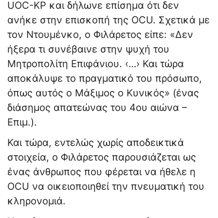
UOC-KP και δήλωνε επίσημα ότι δεν
ανήκε στην επισκοπή της OCU. Σχετικά με
τον Ντουμένκο, ο Φιλάρετος είπε: «Δεν
ήξερα τι συνέβαινε στην ψυχή του
Μητροπολίτη Επιφάνιου. ‹…› Και τώρα
αποκάλυψε το πραγματικό του πρόσωπο,
όπως αυτός ο Μάξιμος ο Κυνικός» (ένας
διάσημος απατεώνας του 4ου αιώνα –
Επιμ.).
Και τώρα, εντελώς χωρίς αποδεικτικά
στοιχεία, ο Φιλάρετος παρουσιάζεται ως
ένας άνθρωπος που φέρεται να ήθελε η
OCU να οικειοποιηθεί την πνευματική του
κληρονομιά.