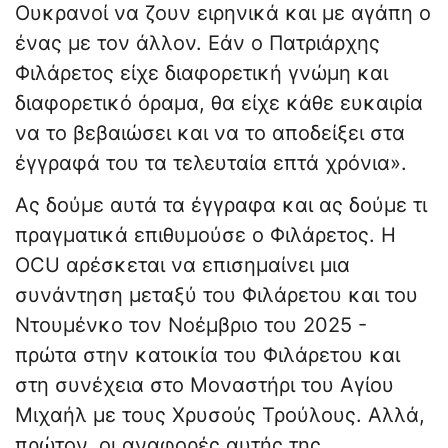
Ουκρανοί να ζουν ειρηνικά και με αγάπη ο
ένας με τον άλλον. Εάν ο Πατριάρχης
Φιλάρετος είχε διαφορετική γνώμη και
διαφορετικό όραμα, θα είχε κάθε ευκαιρία
να το βεβαιώσει και να το αποδείξει στα
έγγραφά του τα τελευταία επτά χρόνια».
Ας δούμε αυτά τα έγγραφα και ας δούμε τι
πραγματικά επιθυμούσε ο Φιλάρετος. Η
OCU αρέσκεται να επισημαίνει μια
συνάντηση μεταξύ του Φιλάρετου και του
Ντουμένκο τον Νοέμβριο του 2025 -
πρώτα στην κατοικία του Φιλάρετου και
στη συνέχεια στο Μοναστήρι του Αγίου
Μιχαήλ με τους Χρυσούς Τρούλους. Αλλά,
πρώτον, οι αναφορές αυτής της