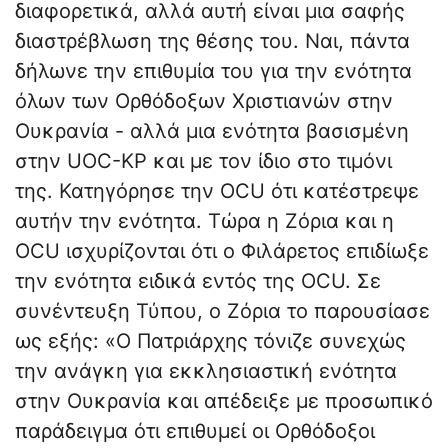
διαφορετικά, αλλά αυτή είναι μια σαφής
διαστρέβλωση της θέσης του. Ναι, πάντα
δήλωνε την επιθυμία του για την ενότητα
όλων των Ορθόδοξων Χριστιανών στην
Ουκρανία - αλλά μια ενότητα βασισμένη
στην UOC-KP και με τον ίδιο στο τιμόνι
της. Κατηγόρησε την OCU ότι κατέστρεψε
αυτήν την ενότητα. Τώρα η Ζόρια και η
OCU ισχυρίζονται ότι ο Φιλάρετος επιδίωξε
την ενότητα ειδικά εντός της OCU. Σε
συνέντευξη Τύπου, ο Ζόρια το παρουσίασε
ως εξής: «Ο Πατριάρχης τόνιζε συνεχώς
την ανάγκη για εκκλησιαστική ενότητα
στην Ουκρανία και απέδειξε με προσωπικό
παράδειγμα ότι επιθυμεί οι Ορθόδοξοι