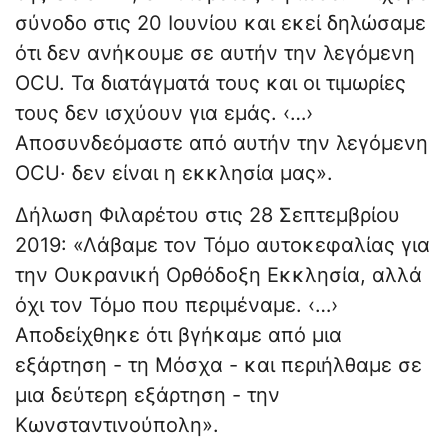
σύνοδο στις 20 Ιουνίου και εκεί δηλώσαμε
ότι δεν ανήκουμε σε αυτήν την λεγόμενη
OCU. Τα διατάγματά τους και οι τιμωρίες
τους δεν ισχύουν για εμάς. ‹…›
Αποσυνδεόμαστε από αυτήν την λεγόμενη
OCU· δεν είναι η εκκλησία μας».
Δήλωση Φιλαρέτου στις 28 Σεπτεμβρίου
2019: «Λάβαμε τον Τόμο αυτοκεφαλίας για
την Ουκρανική Ορθόδοξη Εκκλησία, αλλά
όχι τον Τόμο που περιμέναμε. ‹…›
Αποδείχθηκε ότι βγήκαμε από μια
εξάρτηση - τη Μόσχα - και περιήλθαμε σε
μια δεύτερη εξάρτηση - την
Κωνσταντινούπολη».