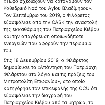
«Τώρα σχεδιάζουν να καταλάβουν τον
Καθεδρικό Ναό του Αγίου Βλαδίμηρου».
Τον Σεπτέμβριο του 2019, ο Φιλάρετος
εξασφάλισε από την OASK την αναστολή
της εκκαθάρισης του Πατριαρχείου Κιέβου
και την απαγόρευση οποιωνδήποτε
ενεργειών που αφορούν την περιουσία
του.
Στις 18 Δεκεμβρίου 2019, ο Φιλάρετος
δημοσίευσε το «Απάντηση του Πατριάρχη
Φιλάρετου στα λόγια και τις πράξεις του
Μητροπολίτη Επιφανίου», στο οποίο
κατηγόρησε τον επικεφαλής της OCU ότι
εξασφάλισε την διαγραφή του
Πατριαρχείου Κιέβου από τα μητρώα, το