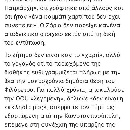
Πατριάρχη», ότι γράφτηκε από άλλους και
ότι ήταν «ένα κομμάτι χαρτί που δεν έχει
συνέπειες». Ο Ζόρια δεν παρείχε κανένα
αποδεικτικό στοιχείο εκτός από τη δική
του εντύπωση.
Το ζήτημα δεν είναι καν το «χαρτί», αλλά
το γεγονός ότι το περιεχόμενο της
διαθήκης ευθυγραμμίζεται πλήρως με την
ίδια την μακροχρόνια δημόσια θέση του
Φιλάρετου. Για πολλά χρόνια, αποκαλούσε
την OCU «λεγόμενη», δήλωνε «δεν είναι η
εκκλησία μας», απέρριπτε τον Τόμο ως
εξαρτώμενη από την Κωνσταντινούπολη,
επέμενε στη συνέχιση της ύπαρξης της