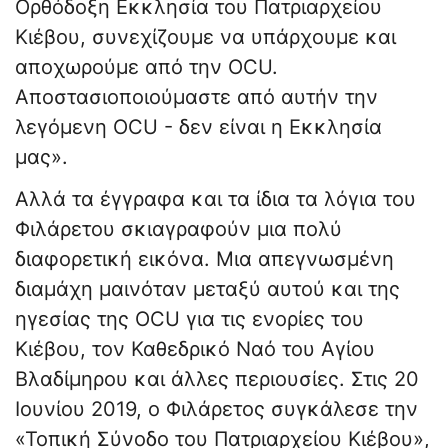
Ορθόδοξη Εκκλησία του Πατριαρχείου
Κιέβου, συνεχίζουμε να υπάρχουμε και
αποχωρούμε από την OCU.
Αποστασιοποιούμαστε από αυτήν την
λεγόμενη OCU - δεν είναι η Εκκλησία
μας».
Αλλά τα έγγραφα και τα ίδια τα λόγια του
Φιλάρετου σκιαγραφούν μια πολύ
διαφορετική εικόνα. Μια απεγνωσμένη
διαμάχη μαινόταν μεταξύ αυτού και της
ηγεσίας της OCU για τις ενορίες του
Κιέβου, τον Καθεδρικό Ναό του Αγίου
Βλαδίμηρου και άλλες περιουσίες. Στις 20
Ιουνίου 2019, ο Φιλάρετος συγκάλεσε την
«Τοπική Σύνοδο του Πατριαρχείου Κιέβου»,