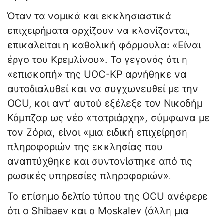
Όταν τα νομικά και εκκλησιαστικά
επιχειρήματα αρχίζουν να κλονίζονται,
επικαλείται η καθολική φόρμουλα: «Είναι
έργο του Κρεμλίνου». Το γεγονός ότι η
«επισκοπή» της UOC-KP αρνήθηκε να
αυτοδιαλυθεί και να συγχωνευθεί με την
OCU, και αντ' αυτού εξέλεξε τον Νικοδήμ
Κόμπζαρ ως νέο «πατριάρχη», σύμφωνα με
τον Ζόρια, είναι «μια ειδική επιχείρηση
πληροφοριών της εκκλησίας που
αναπτύχθηκε και συντονίστηκε από τις
ρωσικές υπηρεσίες πληροφοριών».
Το επίσημο δελτίο τύπου της OCU ανέφερε
ότι ο Shibaev και ο Moskalev (άλλη μια