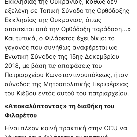
Εκκλησίας της Ουκρανίας, καθώς δεν
εξελέγη σε Τοπική Σύνοδο της Ορθόδοξης
Εκκλησίας της Ουκρανίας, όπως
απαιτείται από την Ορθόδοξη παράδοση...»
Και τυπικά, ο Φιλάρετος έχει δίκιο: το
γεγονός που συνήθως αναφέρεται ως
Ενωτική Σύνοδος της 15ης Δεκεμβρίου
2018, με βάση τις αποφάσεις του
Πατριαρχείου Κωνσταντινουπόλεως, ήταν
σύνοδος της Μητροπολιτικής Περιφέρειας
του Κιέβου εντός αυτού του πατριαρχείου.
«Αποκαλύπτοντας» τη διαθήκη του
Φιλαρέτου
Είναι πλέον κοινή πρακτική στην OCU να