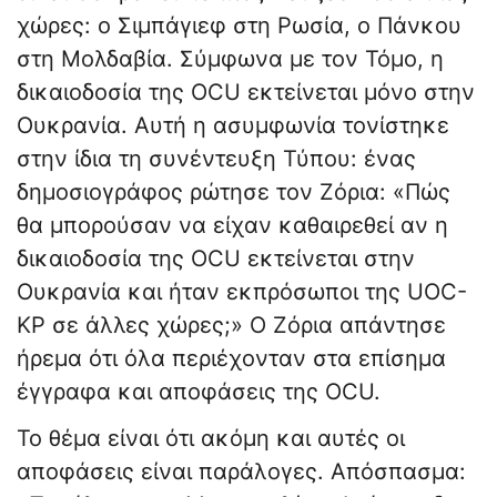
χώρες: ο Σιμπάγιεφ στη Ρωσία, ο Πάνκου
στη Μολδαβία. Σύμφωνα με τον Τόμο, η
δικαιοδοσία της OCU εκτείνεται μόνο στην
Ουκρανία. Αυτή η ασυμφωνία τονίστηκε
στην ίδια τη συνέντευξη Τύπου: ένας
δημοσιογράφος ρώτησε τον Ζόρια: «Πώς
θα μπορούσαν να είχαν καθαιρεθεί αν η
δικαιοδοσία της OCU εκτείνεται στην
Ουκρανία και ήταν εκπρόσωποι της UOC-
KP σε άλλες χώρες;» Ο Ζόρια απάντησε
ήρεμα ότι όλα περιέχονταν στα επίσημα
έγγραφα και αποφάσεις της OCU.
Το θέμα είναι ότι ακόμη και αυτές οι
αποφάσεις είναι παράλογες. Απόσπασμα: