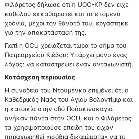
Φιλάρετος δήλωσε ότι η UOC-KP δεν είχε
καθόλου εκκαθαριστεί και τα επόμενα
χρόνια, μέχρι τον θάνατό του, εργάστηκε
για την αποκατάστασή της.
Γιατί η OCU χρειάζεται τώρα το σήμα του
Πατριαρχείου Κιέβου; Υπάρχει μόνο ένας
λόγος: να καταστρέψει έναν ανταγωνιστή.
Κατάσχεση περιουσίας
Η συνοδεία του Ντουμένκο επιμένει ότι ο
Καθεδρικός Ναός του Αγίου Βολοντίμιρ και
η κατοικία στην οδό Πούσκινσκαγια
ανήκαν πάντα στην OCU, και ο Φιλάρετος
τα χρησιμοποιούσε επειδή του είχαν
παραχωρηθεί «ισόβια δικαιώματα» να το