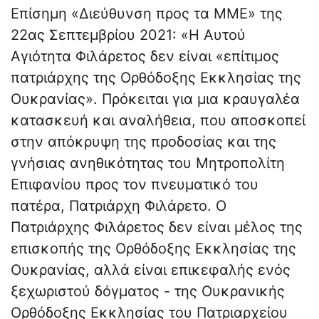
Επίσημη «Διεύθυνση προς τα ΜΜΕ» της
22ας Σεπτεμβρίου 2021: «Η Αυτού
Αγιότητα Φιλάρετος δεν είναι «επίτιμος
πατριάρχης της Ορθόδοξης Εκκλησίας της
Ουκρανίας». Πρόκειται για μια κραυγαλέα
κατασκευή και αναλήθεια, που αποσκοπεί
στην απόκρυψη της προδοσίας και της
γνήσιας ανηθικότητας του Μητροπολίτη
Επιφανίου προς τον πνευματικό του
πατέρα, Πατριάρχη Φιλάρετο. Ο
Πατριάρχης Φιλάρετος δεν είναι μέλος της
επισκοπής της Ορθόδοξης Εκκλησίας της
Ουκρανίας, αλλά είναι επικεφαλής ενός
ξεχωριστού δόγματος - της Ουκρανικής
Ορθόδοξης Εκκλησίας του Πατριαρχείου