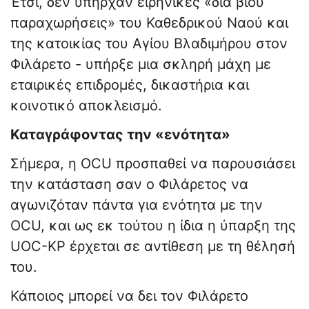
Έτσι, δεν υπήρχαν ειρηνικές «δια βίου
παραχωρήσεις» του Καθεδρικού Ναού και
της κατοικίας του Αγίου Βλαδιμήρου στον
Φιλάρετο - υπήρξε μια σκληρή μάχη με
εταιρικές επιδρομές, δικαστήρια και
κοινοτικό αποκλεισμό.
Καταγράφοντας την «ενότητα»
Σήμερα, η OCU προσπαθεί να παρουσιάσει
την κατάσταση σαν ο Φιλάρετος να
αγωνιζόταν πάντα για ενότητα με την
OCU, και ως εκ τούτου η ίδια η ύπαρξη της
UOC-KP έρχεται σε αντίθεση με τη θέλησή
του.
Κάποιος μπορεί να δει τον Φιλάρετο