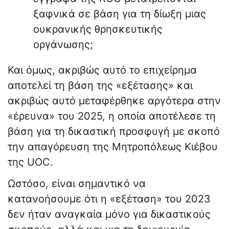
ξαφνικά σε βάση για τη δίωξη μιας
ουκρανικής θρησκευτικής
οργάνωσης;
Και όμως, ακριβώς αυτό το επιχείρημα
αποτελεί τη βάση της «εξέτασης» και
ακριβώς αυτό μεταφέρθηκε αργότερα στην
«έρευνα» του 2025, η οποία αποτέλεσε τη
βάση για τη δικαστική προσφυγή με σκοπό
την απαγόρευση της Μητροπόλεως Κιέβου
της UOC.
Ωστόσο, είναι σημαντικό να
κατανοήσουμε ότι η «εξέταση» του 2023
δεν ήταν αναγκαία μόνο για δικαστικούς