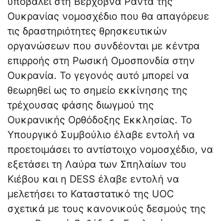
υποβάλει στη Βερχόβνα Ράντα της
Ουκρανίας νομοσχέδιο που θα απαγόρευε
τις δραστηριότητες θρησκευτικών
οργανώσεων που συνδέονται με κέντρα
επιρροής στη Ρωσική Ομοσπονδία στην
Ουκρανία. Το γεγονός αυτό μπορεί να
θεωρηθεί ως το σημείο εκκίνησης της
τρέχουσας φάσης διωγμού της
Ουκρανικής Ορθόδοξης Εκκλησίας. Το
Υπουργικό Συμβούλιο έλαβε εντολή να
προετοιμάσει το αντίστοιχο νομοσχέδιο, να
εξετάσει τη Λαύρα των Σπηλαίων του
Κιέβου και η DESS έλαβε εντολή να
μελετήσει το Καταστατικό της UOC
σχετικά με τους κανονικούς δεσμούς της