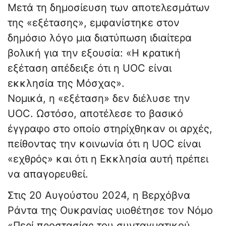
Μετά τη δημοσίευση των αποτελεσμάτων
της «εξέτασης», εμφανίστηκε στον
δημόσιο λόγο μια διατύπωση ιδιαίτερα
βολική για την εξουσία: «Η κρατική
εξέταση απέδειξε ότι η UOC είναι
εκκλησία της Μόσχας».
Νομικά, η «εξέταση» δεν διέλυσε την
UOC. Ωστόσο, αποτέλεσε το βασικό
έγγραφο στο οποίο στηρίχθηκαν οι αρχές,
πείθοντας την κοινωνία ότι η UOC είναι
«εχθρός» και ότι η Εκκλησία αυτή πρέπει
να απαγορευθεί.
Στις 20 Αυγούστου 2024, η Βερχόβνα
Ράντα της Ουκρανίας υιοθέτησε τον Νόμο
«Περί προστασίας του συνταγματικού