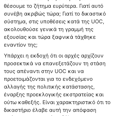
θέσουμε το ζήτημα ευρύτερα. Γιατί αυτό
συνέβη ακριβώς τώρα; Γιατί το δικαστικό
σύστημα, στις υποθέσεις κατά της UOC,
ακολουθούσε γενικά τη γραμμή της
εξουσίας και τώρα ξαφνικά τάχθηκε
εναντίον της;
Υπάρχει η εκδοχή ότι οι αρχές αρχίζουν
προσεκτικά να επανεξετάζουν τη στάση
τους απέναντι στην UOC και να
προετοιμάζονται για το ενδεχόμενο
αλλαγής της πολιτικής κατάστασης,
έναρξης προεκλογικής εκστρατείας και
ούτω καθεξής. Είναι χαρακτηριστικό ότι το
δικαστήριο έλαβε αυτή την απόφαση