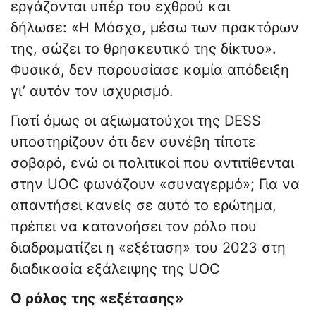
εργάζονται υπέρ του εχθρού και
δήλωσε: «Η Μόσχα, μέσω των πρακτόρων
της, σώζει το θρησκευτικό της δίκτυο».
Φυσικά, δεν παρουσίασε καμία απόδειξη
γι’ αυτόν τον ισχυρισμό.
Γιατί όμως οι αξιωματούχοι της DESS
υποστηρίζουν ότι δεν συνέβη τίποτε
σοβαρό, ενώ οι πολιτικοί που αντιτίθενται
στην UOC φωνάζουν «συναγερμό»; Για να
απαντήσει κανείς σε αυτό το ερώτημα,
πρέπει να κατανοήσει τον ρόλο που
διαδραματίζει η «εξέταση» του 2023 στη
διαδικασία εξάλειψης της UOC
Ο ρόλος της «εξέτασης»