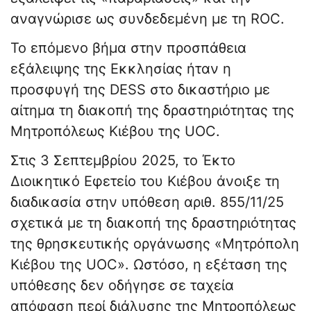
αναγνώρισε ως συνδεδεμένη με τη ROC.
Το επόμενο βήμα στην προσπάθεια
εξάλειψης της Εκκλησίας ήταν η
προσφυγή της DESS στο δικαστήριο με
αίτημα τη διακοπή της δραστηριότητας της
Μητροπόλεως Κιέβου της UOC.
Στις 3 Σεπτεμβρίου 2025, το Έκτο
Διοικητικό Εφετείο του Κιέβου άνοιξε τη
διαδικασία στην υπόθεση αριθ. 855/11/25
σχετικά με τη διακοπή της δραστηριότητας
της θρησκευτικής οργάνωσης «Μητρόπολη
Κιέβου της UOC». Ωστόσο, η εξέταση της
υπόθεσης δεν οδήγησε σε ταχεία
απόφαση περί διάλυσης της Μητροπόλεως