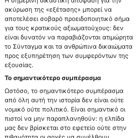
Η σημερινή δικαστική απόφαση για την
ακύρωση της «εξέτασης» μπορεί να
αποτελέσει σοβαρό προειδοποιητικό σήμα
για τους κρατικούς αξιωματούχους: δεν
είναι δυνατόν να παραβιάζονται ατιμώρητα
το Σύνταγμα και τα ανθρώπινα δικαιώματα
προς εξυπηρέτηση των συμφερόντων της
εξουσίας.
Το σημαντικότερο συμπέρασμα
Ωστόσο, το σημαντικότερο συμπέρασμα
από όλη αυτή την ιστορία δεν είναι ούτε
νομικό ούτε πολιτικό. Είναι σημαντικό οι
πιστοί να μην παραπλανηθούν: η ελπίδα
μας δεν βρίσκεται στο εφετείο ούτε στην
πιθανότητα οι αρχές να συνέλθουν