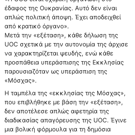
έδαφος της Ουκρανίας. Αυτό δεν είναι
απλώς πολιτική άποψη. Έχει αποδειχθεί
από κρατικό όργανο».
Μετά την «εξέταση», κάθε δήλωση της
UOC σχετικά με την αυτονομία της άρχισε
να χαρακτηρίζεται ψευδής, ενώ κάθε
προσπάθεια υπεράσπισης της Εκκλησίας
παρουσιαζόταν ως υπεράσπιση της
«Μόσχας».
Η ταμπέλα της «εκκλησίας της Μόσχας»,
που επιβλήθηκε με βάση την «εξέταση»,
δεν αποτέλεσε απλώς αφετηρία της
διαδικασίας απαγόρευσης της UOC. Έγινε
μια βολική φόρμουλα για τη δημόσια