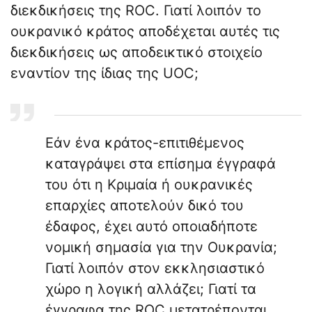
διεκδικήσεις της ROC. Γιατί λοιπόν το
ουκρανικό κράτος αποδέχεται αυτές τις
διεκδικήσεις ως αποδεικτικό στοιχείο
εναντίον της ίδιας της UOC;
Εάν ένα κράτος-επιτιθέμενος
καταγράψει στα επίσημα έγγραφά
του ότι η Κριμαία ή ουκρανικές
επαρχίες αποτελούν δικό του
έδαφος, έχει αυτό οποιαδήποτε
νομική σημασία για την Ουκρανία;
Γιατί λοιπόν στον εκκλησιαστικό
χώρο η λογική αλλάζει; Γιατί τα
έγγραφα της ROC μετατρέπονται