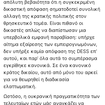
απόλυτη βεβαιότητα ότι η συγκεκριμένη
δικαστική απόφαση σηματοδοτεί συνολική
αλλαγή της κρατικής πολιτικής στον
θρησκευτικό τομέα. Είναι πιθανό οι
δικαστές απλώς να διαπίστωσαν μια
υπερβολικά εμφανή παραβίαση: υπήρχε
αίτημα εξαίρεσης των εμπειρογνωμόνων,
δεν υπήρξε καμία απόφαση της DESS επ’
αυτού, και παρ’ όλα αυτά το συμπέρασμα
εγκρίθηκε κανονικά. Σε ένα κανονικό
κράτος δικαίου, αυτό από μόνο του αρκεί
για να θεωρηθεί η διαδικασία
ελαττωματική.
Ωστόσο, η ουκρανική πραγματικότητα των
τελευταίων ετών μάς αναγκάζει να