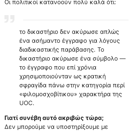
Οι πολιτικοί κατανοούν πολύ καλά ότι:
το δικαστήριο δεν ακύρωσε απλώς
ένα ασήμαντο έγγραφο για λόγους
διαδικαστικής παράβασης. Το
δικαστήριο ακύρωσε ένα σύμβολο —
το έγγραφο που επί χρόνια
χρησιμοποιούνταν ως κρατική
σφραγίδα πάνω στην κατηγορία περί
«φιλομοσχοβίτικου» χαρακτήρα της
UOC.
Γιατί συνέβη αυτό ακριβώς τώρα;
Δεν μπορούμε να υποστηρίξουμε με