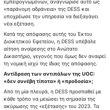
εμπειρογνωμόνων, αναγνώρισε αυτό ως
«παράνομη αδράνεια» της DESS και
υποχρέωσε την υπηρεσία να διεξαγάγει
νέα εξέταση.
Κατά της απόφασης αυτής του Έκτου
Διοικητικού Εφετείου, η DESS υπέβαλε
αίτηση αναίρεσης στο Ανώτατο
Δικαστήριο, γεγονός που όμως δεν αναιρεί
τη νομική ισχύ της ίδιας της απόφασης.
Αντίδραση των αντιπάλων της UOC:
«δεν συνέβη τίποτα» ή «προδοσία»;
Από τη μία πλευρά, η DESS προσπαθεί με
κάθε τρόπο να μειώσει τη σημασία της
ακύρωσης της «εξέτασης» του 2023. Τα