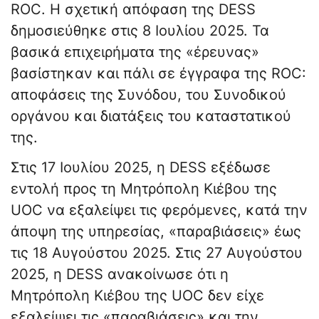
ROC. Η σχετική απόφαση της DESS
δημοσιεύθηκε στις 8 Ιουλίου 2025. Τα
βασικά επιχειρήματα της «έρευνας»
βασίστηκαν και πάλι σε έγγραφα της ROC:
αποφάσεις της Συνόδου, του Συνοδικού
οργάνου και διατάξεις του καταστατικού
της.
Στις 17 Ιουλίου 2025, η DESS εξέδωσε
εντολή προς τη Μητρόπολη Κιέβου της
UOC να εξαλείψει τις φερόμενες, κατά την
άποψη της υπηρεσίας, «παραβιάσεις» έως
τις 18 Αυγούστου 2025. Στις 27 Αυγούστου
2025, η DESS ανακοίνωσε ότι η
Μητρόπολη Κιέβου της UOC δεν είχε
εξαλείψει τις «παραβιάσεις» και την