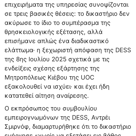
επιχειρήματα της υπηρεσίας συνοψίζονται
σε τρεις βασικές θέσεις: το δικαστήριο δεν
ακύρωσε το ίδιο το συμπέρασμα της
θρησκειολογικής εξέτασης, αλλά
επισήμανε απλώς ένα διαδικαστικό
ελάττωμα· η ξεχωριστή απόφαση της DESS
της 8ης Ιουλίου 2025 σχετικά με τις
ενδείξεις σχέσης εξάρτησης της
Μητροπόλεως Κιέβου της UOC
εξακολουθεί να ισχύει· και έχει ήδη
κατατεθεί αίτηση αναίρεσης.
Ο εκπρόσωπος του συμβουλίου
εμπειρογνωμόνων της DESS, Αντρέι
Σμιρνόφ, διαμαρτυρήθηκε ότι το δικαστήριο
ενήργησε «χωρίς να εξετάσει εις βάθος