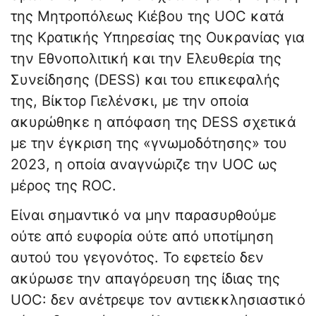
της Μητροπόλεως Κιέβου της UOC κατά
της Κρατικής Υπηρεσίας της Ουκρανίας για
την Εθνοπολιτική και την Ελευθερία της
Συνείδησης (DESS) και του επικεφαλής
της, Βίκτορ Γιελένσκι, με την οποία
ακυρώθηκε η απόφαση της DESS σχετικά
με την έγκριση της «γνωμοδότησης» του
2023, η οποία αναγνώριζε την UOC ως
μέρος της ROC.
Είναι σημαντικό να μην παρασυρθούμε
ούτε από ευφορία ούτε από υποτίμηση
αυτού του γεγονότος. Το εφετείο δεν
ακύρωσε την απαγόρευση της ίδιας της
UOC: δεν ανέτρεψε τον αντιεκκλησιαστικό