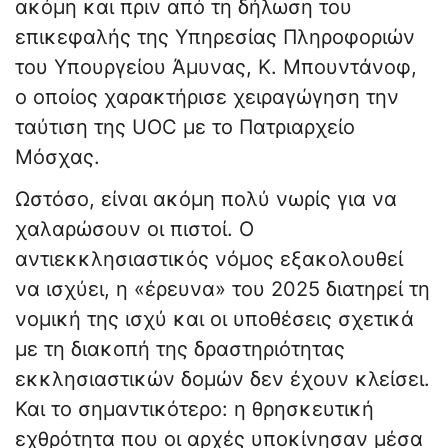
ακόμη και πριν από τη δήλωση του
επικεφαλής της Υπηρεσίας Πληροφοριών
του Υπουργείου Άμυνας, Κ. Μπουντάνοφ,
ο οποίος χαρακτήρισε χειραγώγηση την
ταύτιση της UOC με το Πατριαρχείο
Μόσχας.
Ωστόσο, είναι ακόμη πολύ νωρίς για να
χαλαρώσουν οι πιστοί. Ο
αντιεκκλησιαστικός νόμος εξακολουθεί
να ισχύει, η «έρευνα» του 2025 διατηρεί τη
νομική της ισχύ και οι υποθέσεις σχετικά
με τη διακοπή της δραστηριότητας
εκκλησιαστικών δομών δεν έχουν κλείσει.
Και το σημαντικότερο: η θρησκευτική
εχθρότητα που οι αρχές υποκίνησαν μέσα