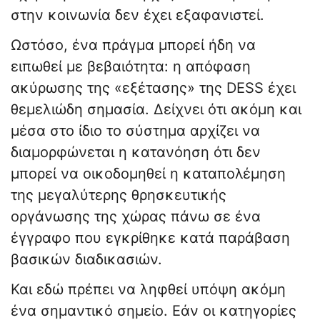
στην κοινωνία δεν έχει εξαφανιστεί.
Ωστόσο, ένα πράγμα μπορεί ήδη να
ειπωθεί με βεβαιότητα: η απόφαση
ακύρωσης της «εξέτασης» της DESS έχει
θεμελιώδη σημασία. Δείχνει ότι ακόμη και
μέσα στο ίδιο το σύστημα αρχίζει να
διαμορφώνεται η κατανόηση ότι δεν
μπορεί να οικοδομηθεί η καταπολέμηση
της μεγαλύτερης θρησκευτικής
οργάνωσης της χώρας πάνω σε ένα
έγγραφο που εγκρίθηκε κατά παράβαση
βασικών διαδικασιών.
Και εδώ πρέπει να ληφθεί υπόψη ακόμη
ένα σημαντικό σημείο. Εάν οι κατηγορίες