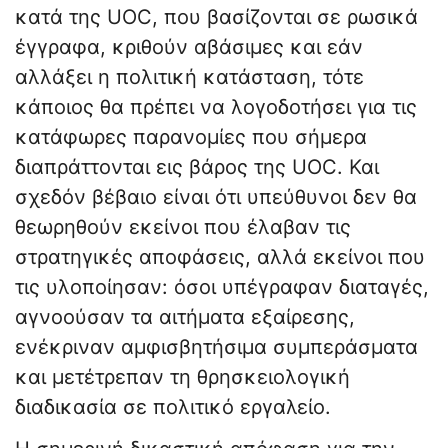
κατά της UOC, που βασίζονται σε ρωσικά
έγγραφα, κριθούν αβάσιμες και εάν
αλλάξει η πολιτική κατάσταση, τότε
κάποιος θα πρέπει να λογοδοτήσει για τις
κατάφωρες παρανομίες που σήμερα
διαπράττονται εις βάρος της UOC. Και
σχεδόν βέβαιο είναι ότι υπεύθυνοι δεν θα
θεωρηθούν εκείνοι που έλαβαν τις
στρατηγικές αποφάσεις, αλλά εκείνοι που
τις υλοποίησαν: όσοι υπέγραφαν διαταγές,
αγνοούσαν τα αιτήματα εξαίρεσης,
ενέκριναν αμφισβητήσιμα συμπεράσματα
και μετέτρεπαν τη θρησκειολογική
διαδικασία σε πολιτικό εργαλείο.