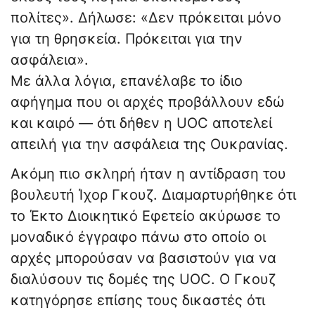
πολίτες». Δήλωσε: «Δεν πρόκειται μόνο
για τη θρησκεία. Πρόκειται για την
ασφάλεια».
Με άλλα λόγια, επανέλαβε το ίδιο
αφήγημα που οι αρχές προβάλλουν εδώ
και καιρό — ότι δήθεν η UOC αποτελεί
απειλή για την ασφάλεια της Ουκρανίας.
Ακόμη πιο σκληρή ήταν η αντίδραση του
βουλευτή Ίχορ Γκουζ. Διαμαρτυρήθηκε ότι
το Έκτο Διοικητικό Εφετείο ακύρωσε το
μοναδικό έγγραφο πάνω στο οποίο οι
αρχές μπορούσαν να βασιστούν για να
διαλύσουν τις δομές της UOC. Ο Γκουζ
κατηγόρησε επίσης τους δικαστές ότι