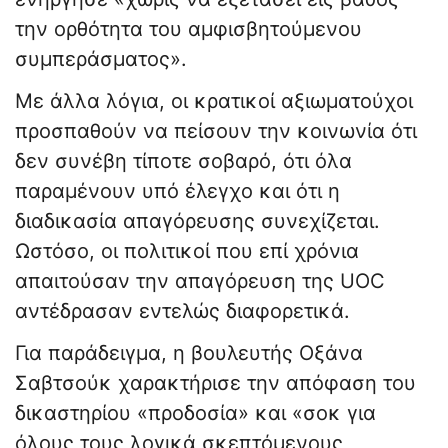
την ορθότητα του αμφισβητούμενου
συμπεράσματος».
Με άλλα λόγια, οι κρατικοί αξιωματούχοι
προσπαθούν να πείσουν την κοινωνία ότι
δεν συνέβη τίποτε σοβαρό, ότι όλα
παραμένουν υπό έλεγχο και ότι η
διαδικασία απαγόρευσης συνεχίζεται.
Ωστόσο, οι πολιτικοί που επί χρόνια
απαιτούσαν την απαγόρευση της UOC
αντέδρασαν εντελώς διαφορετικά.
Για παράδειγμα, η βουλευτής Οξάνα
Σαβτσούκ χαρακτήρισε την απόφαση του
δικαστηρίου «προδοσία» και «σοκ για
όλους τους λογικά σκεπτόμενους