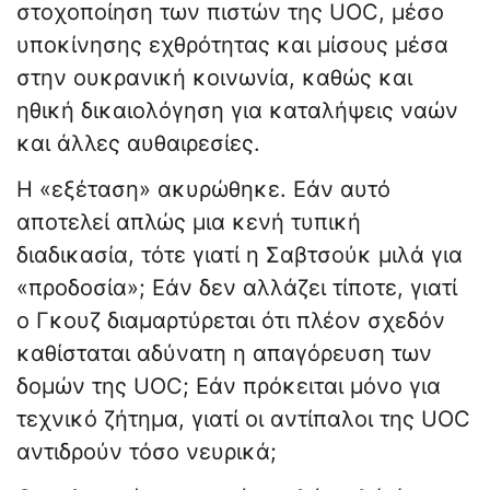
στοχοποίηση των πιστών της UOC, μέσο
υποκίνησης εχθρότητας και μίσους μέσα
στην ουκρανική κοινωνία, καθώς και
ηθική δικαιολόγηση για καταλήψεις ναών
και άλλες αυθαιρεσίες.
Η «εξέταση» ακυρώθηκε. Εάν αυτό
αποτελεί απλώς μια κενή τυπική
διαδικασία, τότε γιατί η Σαβτσούκ μιλά για
«προδοσία»; Εάν δεν αλλάζει τίποτε, γιατί
ο Γκουζ διαμαρτύρεται ότι πλέον σχεδόν
καθίσταται αδύνατη η απαγόρευση των
δομών της UOC; Εάν πρόκειται μόνο για
τεχνικό ζήτημα, γιατί οι αντίπαλοι της UOC
αντιδρούν τόσο νευρικά;