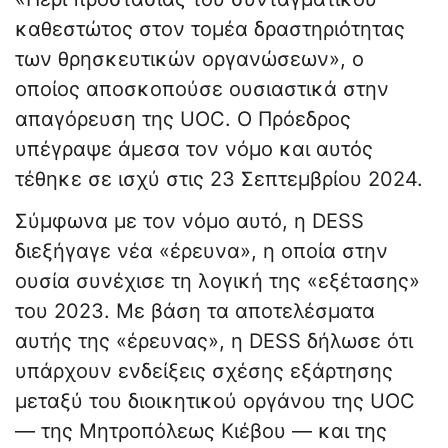
καθεστώτος στον τομέα δραστηριότητας
των θρησκευτικών οργανώσεων», ο
οποίος αποσκοπούσε ουσιαστικά στην
απαγόρευση της UOC. Ο Πρόεδρος
υπέγραψε άμεσα τον νόμο και αυτός
τέθηκε σε ισχύ στις 23 Σεπτεμβρίου 2024.
Σύμφωνα με τον νόμο αυτό, η DESS
διεξήγαγε νέα «έρευνα», η οποία στην
ουσία συνέχισε τη λογική της «εξέτασης»
του 2023. Με βάση τα αποτελέσματα
αυτής της «έρευνας», η DESS δήλωσε ότι
υπάρχουν ενδείξεις σχέσης εξάρτησης
μεταξύ του διοικητικού οργάνου της UOC
— της Μητροπόλεως Κιέβου — και της