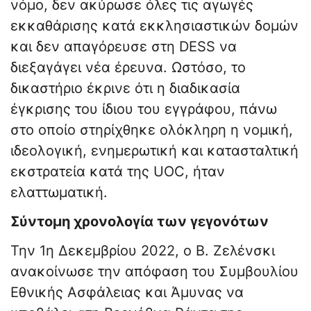
νόμο, δεν ακύρωσε όλες τις αγωγές
εκκαθάρισης κατά εκκλησιαστικών δομών
και δεν απαγόρευσε στη DESS να
διεξαγάγει νέα έρευνα. Ωστόσο, το
δικαστήριο έκρινε ότι η διαδικασία
έγκρισης του ίδιου του εγγράφου, πάνω
στο οποίο στηρίχθηκε ολόκληρη η νομική,
ιδεολογική, ενημερωτική και κατασταλτική
εκστρατεία κατά της UOC, ήταν
ελαττωματική.
Σύντομη χρονολογία των γεγονότων
Την 1η Δεκεμβρίου 2022, ο Β. Ζελένσκι
ανακοίνωσε την απόφαση του Συμβουλίου
Εθνικής Ασφάλειας και Άμυνας να