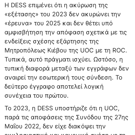
Η DESS επιμένει ότι η ακύρωση της
«εξέτασης» του 2023 δεν ακυρώνει την
«έρευνα» του 2025 και δεν θέτει υπό
αμφισβήτηση την απόφαση σχετικά με τις
ενδείξεις σχέσης εξάρτησης της
Μητροπόλεως Κιέβου της UOC με τη ROC.
Τυπικά, αυτό πράγματι ισχύει. Ωστόσο, η
τυπική διαφορά μεταξύ των εγγράφων δεν
αναιρεί την εσωτερική τους σύνδεση. Το
δεύτερο έγγραφο αποτελεί λογική
συνέχεια του πρώτου.
Το 2023, η DESS υποστήριζε ότι η UOC,
παρά τις αποφάσεις της Συνόδου της 27ης
Μαΐου 2022, δεν είχε διακόψει την