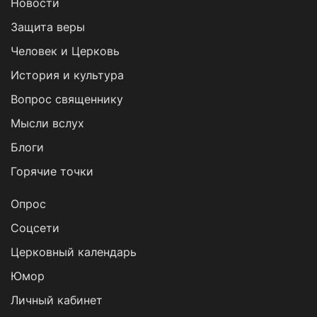
Новости
Защита веры
Человек и Церковь
История и культура
Вопрос священнику
Мысли вслух
Блоги
Горячие точки
Опрос
Cоцсети
Церковный календарь
Юмор
Личный кабинет