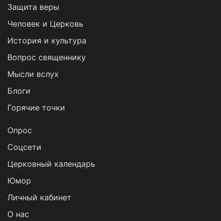
Защита веры
Человек и Церковь
История и культура
Вопрос священнику
Мысли вслух
Блоги
Горячие точки
Опрос
Cоцсети
Церковный календарь
Юмор
Личный кабинет
О нас