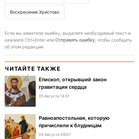
Воскресение Христово
Если вы заметили ошибку, выделите необходимый текст и
нажмите Ctrl+Enter или
Отправить ошибку
, чтобы сообщить
об этом редакции.
ЧИТАЙТЕ ТАКЖЕ
Епископ, открывший закон
гравитации сердца
05 Августа 14:51
Равноапостольная, которую
причислили к блудницам
04 Августа 09:07