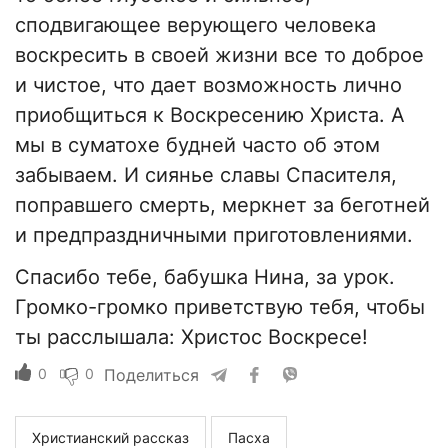
сподвигающее верующего человека
воскресить в своей жизни все то доброе
и чистое, что дает возможность лично
приобщиться к Воскресению Христа. А
мы в суматохе будней часто об этом
забываем. И сиянье славы Спасителя,
поправшего смерть, меркнет за беготней
и предпраздничными приготовлениями.
Спасибо тебе, бабушка Нина, за урок.
Громко-громко приветствую тебя, чтобы
ты расслышала: Христос Воскресе!
0
0
Поделиться
Христианский рассказ
Пасха