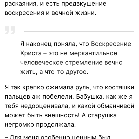
раскаяния, и есть предвкушение
воскресения и вечной жизни.
Я наконец поняла, что
Воскресение
Христа – это не меркантильное
человеческое стремление вечно
жить, а что-то другое.
Я так крепко сжимала руль, что костяшки
пальцев аж побелели. Бабушка, как же я
тебя недооценивала, и какой обманчивой
может быть внешность! А старушка
негромко продолжала.
– Для меня особенно ценным был