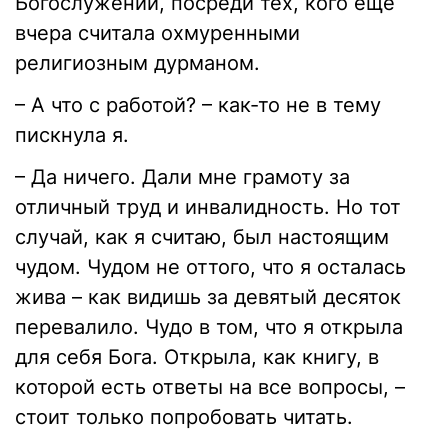
Богослужении, посреди тех, кого еще
вчера считала охмуренными
религиозным дурманом.
– А что с работой? – как-то не в тему
пискнула я.
– Да ничего. Дали мне грамоту за
отличный труд и инвалидность. Но тот
случай, как я считаю, был настоящим
чудом. Чудом не оттого, что я осталась
жива – как видишь за девятый десяток
перевалило. Чудо в том, что я открыла
для себя Бога. Открыла, как книгу, в
которой есть ответы на все вопросы, –
стоит только попробовать читать.