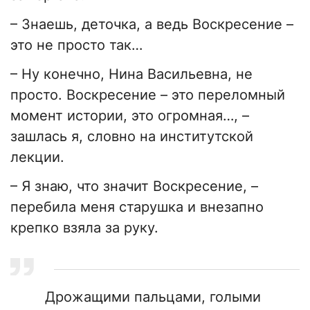
– Знаешь, деточка, а ведь Воскресение –
это не просто так…
– Ну конечно, Нина Васильевна, не
просто. Воскресение – это переломный
момент истории, это огромная…, –
зашлась я, словно на институтской
лекции.
– Я знаю, что значит Воскресение, –
перебила меня старушка и внезапно
крепко взяла за руку.
Дрожащими пальцами, голыми