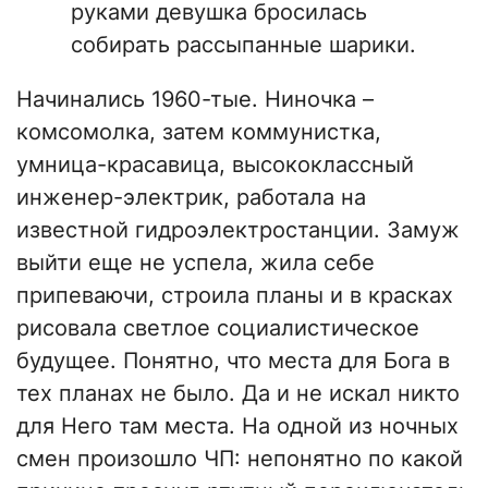
руками девушка бросилась
собирать рассыпанные шарики.
Начинались 1960-тые. Ниночка –
комсомолка, затем коммунистка,
умница-красавица, высококлассный
инженер-электрик, работала на
известной гидроэлектростанции. Замуж
выйти еще не успела, жила себе
припеваючи, строила планы и в красках
рисовала светлое социалистическое
будущее. Понятно, что места для Бога в
тех планах не было. Да и не искал никто
для Него там места. На одной из ночных
смен произошло ЧП: непонятно по какой