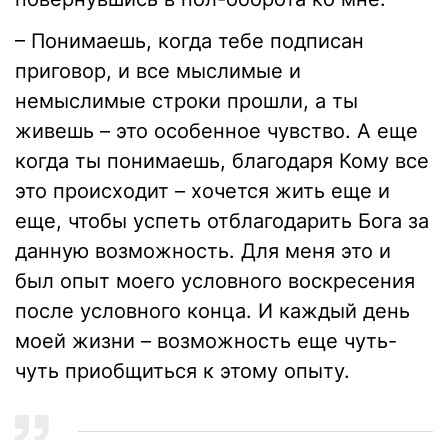
– Понимаешь, когда тебе подписан
приговор, и все мыслимые и
немыслимые строки прошли, а ты
живешь – это особенное чувство. А еще
когда ты понимаешь, благодаря Кому все
это происходит – хочется жить еще и
еще, чтобы успеть отблагодарить Бога за
данную возможность. Для меня это и
был опыт моего условного воскресения
после условного конца. И каждый день
моей жизни – возможность еще чуть-
чуть приобщиться к этому опыту.