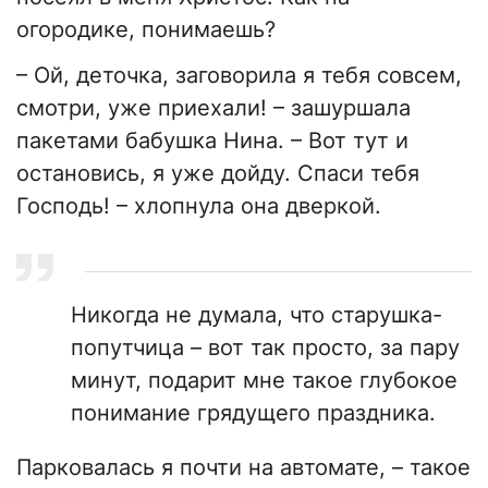
огородике, понимаешь?
– Ой, деточка, заговорила я тебя совсем,
смотри, уже приехали! – зашуршала
пакетами бабушка Нина. – Вот тут и
остановись, я уже дойду. Спаси тебя
Господь! – хлопнула она дверкой.
Никогда не думала, что старушка-
попутчица – вот так просто, за пару
минут, подарит мне такое глубокое
понимание грядущего праздника.
Парковалась я почти на автомате, – такое