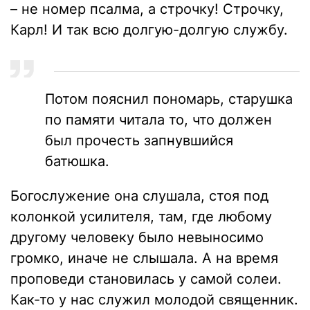
– не номер псалма, а строчку! Строчку,
Карл! И так всю долгую-долгую службу.
Потом пояснил пономарь, старушка
по памяти читала то, что должен
был прочесть запнувшийся
батюшка.
Богослужение она слушала, стоя под
колонкой усилителя, там, где любому
другому человеку было невыносимо
громко, иначе не слышала. А на время
проповеди становилась у самой солеи.
Как-то у нас служил молодой священник.