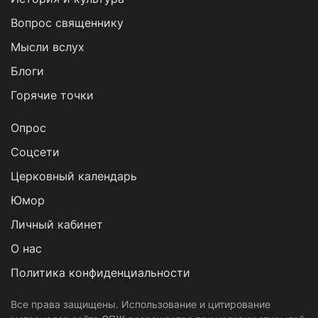
Вопрос священнику
Мысли вслух
Блоги
Горячие точки
Опрос
Cоцсети
Церковный календарь
Юмор
Личный кабинет
О нас
Политика конфиденциальности
Все права защищены. Использование и цитирование