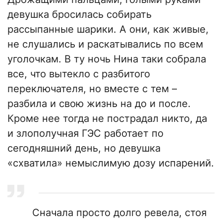
девушка бросилась собирать
рассыпанные шарики. А они, как живые,
не слушались и раскатывались по всем
уголочкам. В ту ночь Нина таки собрала
все, что вытекло с разбитого
переключателя, но вместе с тем –
разбила и свою жизнь на до и после.
Кроме нее тогда не пострадал никто, да
и злополучная ГЭС работает по
сегодняшний день, но девушка
«схватила» немыслимую дозу испарений.
Сначала просто долго ревела, стоя