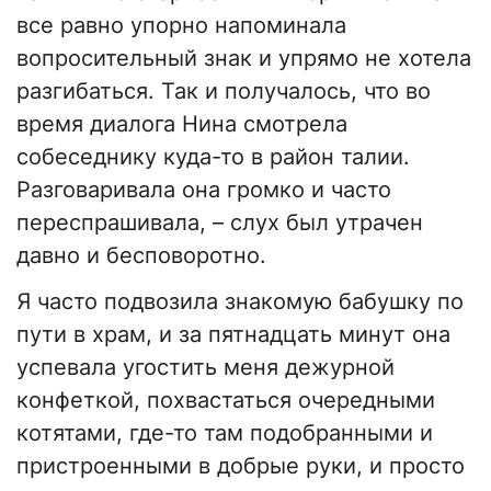
все равно упорно напоминала
вопросительный знак и упрямо не хотела
разгибаться. Так и получалось, что во
время диалога Нина смотрела
собеседнику куда-то в район талии.
Разговаривала она громко и часто
переспрашивала, – слух был утрачен
давно и бесповоротно.
Я часто подвозила знакомую бабушку по
пути в храм, и за пятнадцать минут она
успевала угостить меня дежурной
конфеткой, похвастаться очередными
котятами, где-то там подобранными и
пристроенными в добрые руки, и просто