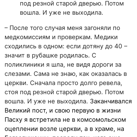
под резной старой дверью. Потом
вошла. И уже не выходила.
– После того случая меня загоняли по
медкомиссиям и проверкам. Медики
сходились в одном: если дотяну до 40 –
значит в рубашке родилась. С
поликлиники я шла, не видя дороги за
слезами. Сама не знаю, как оказалась в
церкви. Сначала просто долго ревела,
стоя под резной старой дверью. Потом
вошла. И уже не выходила.
Заканчивался
Великий пост, и свою первую в жизни
Пасху я встретила не в комсомольском
оцеплении возле церкви, а в храме, на