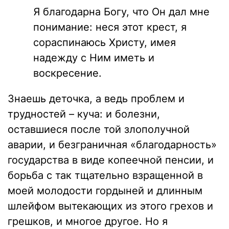
Я благодарна Богу, что Он дал мне
понимание: неся этот крест, я
сораспинаюсь Христу, имея
надежду с Ним иметь и
воскресение.
Знаешь деточка, а ведь проблем и
трудностей – куча: и болезни,
оставшиеся после той злополучной
аварии, и безграничная «благодарность»
государства в виде копеечной пенсии, и
борьба с так тщательно взращенной в
моей молодости гордыней и длинным
шлейфом вытекающих из этого грехов и
грешков, и многое другое. Но я