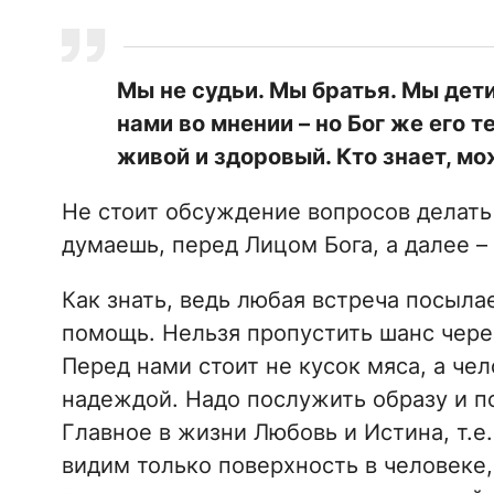
Мы не судьи. Мы братья. Мы дети 
нами во мнении – но Бог же его т
живой и здоровый. Кто знает, мож
Не стоит обсуждение вопросов делать 
думаешь, перед Лицом Бога, а далее –
Как знать, ведь любая встреча посыла
помощь. Нельзя пропустить шанс чере
Перед нами стоит не кусок мяса, а ч
надеждой. Надо послужить образу и 
Главное в жизни Любовь и Истина, т.е
видим только поверхность в человеке, 