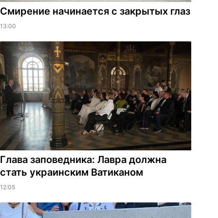
Смирение начинается с закрытых глаз
13:00
Глава заповедника: Лавра должна
стать украинским Ватиканом
12:05