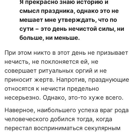
Я прекрасно знаю историю и
смысл праздника, однако это не
мешает мне утверждать, что по
сути − это день нечистой силы, ни
больше, ни меньше.
При этом никто в этот день не призывает
нечисть, не поклоняется ей, не
совершает ритуальных оргий и не
приносит жертв. Напротив, празднующие
относятся к нечисти предельно
несерьезно. Однако, это-то хуже всего.
Наверное, наибольшего успеха враг рода
человеческого добился тогда, когда
перестал восприниматься секулярным