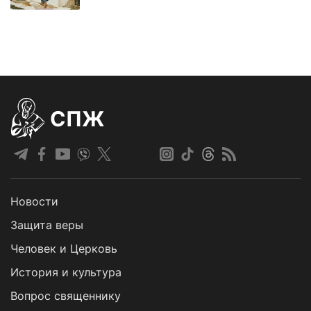
СПЖ
Новости
Защита веры
Человек и Церковь
История и культура
Вопрос священнику