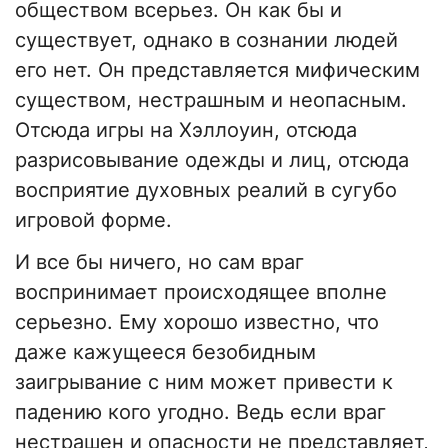
обществом всерьез. Он как бы и
существует, однако в сознании людей
его нет. Он представляется мифическим
существом, нестрашным и неопасным.
Отсюда игры на Хэллоуин, отсюда
разрисовывание одежды и лиц, отсюда
восприятие духовных реалий в сугубо
игровой форме.
И все бы ничего, но сам враг
воспринимает происходящее вполне
серьезно. Ему хорошо известно, что
даже кажущееся безобидным
заигрывание с ним может привести к
падению кого угодно. Ведь если враг
нестрашен и опасности не представляет,