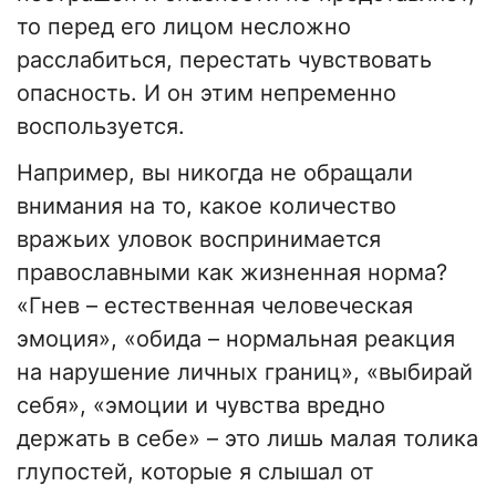
то перед его лицом несложно
расслабиться, перестать чувствовать
опасность. И он этим непременно
воспользуется.
Например, вы никогда не обращали
внимания на то, какое количество
вражьих уловок воспринимается
православными как жизненная норма?
«Гнев – естественная человеческая
эмоция», «обида – нормальная реакция
на нарушение личных границ», «выбирай
себя», «эмоции и чувства вредно
держать в себе» – это лишь малая толика
глупостей, которые я слышал от