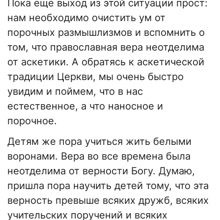
Пока еще выход из этой ситуации прост:
нам необходимо очистить ум от
порочных размышлизмов и вспомнить о
том, что православная вера неотделима
от аскетики. А обратясь к аскетической
традиции Церкви, мы очень быстро
увидим и поймем, что в нас
естественное, а что наносное и
порочное.
Детям же пора учиться жить белыми
воронами. Вера во все времена была
неотделима от верности Богу. Думаю,
пришла пора научить детей тому, что эта
верность превыше всяких дружб, всяких
учительских поручений и всяких