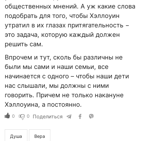
общественных мнений. А уж какие слова
подобрать для того, чтобы Хэллоуин
утратил в их глазах притягательность −
это задача, которую каждый должен
решить сам.
Впрочем и тут, сколь бы различны не
были мы сами и наши семьи, все
начинается с одного – чтобы наши дети
нас слышали, мы должны с ними
говорить. Причем не только накануне
Хэллоуина, а постоянно.
0
0
Поделиться
Душа
Вера