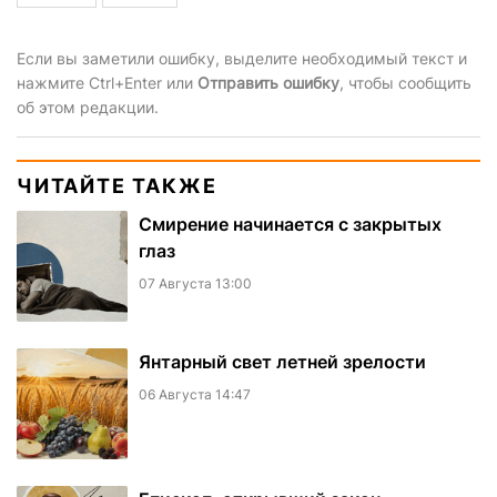
Если вы заметили ошибку, выделите необходимый текст и
нажмите Ctrl+Enter или
Отправить ошибку
, чтобы сообщить
об этом редакции.
ЧИТАЙТЕ ТАКЖЕ
Смирение начинается с закрытых
глаз
07 Августа 13:00
Янтарный свет летней зрелости
06 Августа 14:47