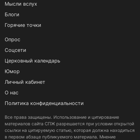
Мысли вслух
Блоги
Горячие точки
Опрос
Cоцсети
Церковный календарь
Юмор
Личный кабинет
О нас
Политика конфиденциальности
Все права защищены. Использование и цитирование
материалов сайта СПЖ разрешается при условии открытой
ссылки на цитируемую статью, которая должна находиться
в первом абзаце публикуемого материала. Мнение