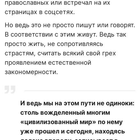
православных или встречал на их
страницах в соцсетях.
Но ведь это не просто пишут или говорят.
В соответствии с этим живут. Ведь так
просто жить, не сопротивляясь
страстям, считать всякий свой грех
проявлением естественной
закономерности.
И ведь мы на этом пути не одиноки:
столь вожделенный многим
«цивилизованный мир» по нему
уже прошел и сегодня, находясь