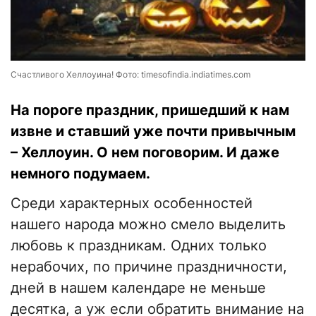
Счастливого Хеллоуина! Фото: timesofindia.indiatimes.com
На пороге праздник, пришедший к нам
извне и ставший уже почти привычным
– Хеллоуин. О нем поговорим. И даже
немного подумаем.
Среди характерных особенностей
нашего народа можно смело выделить
любовь к праздникам. Одних только
нерабочих, по причине праздничности,
дней в нашем календаре не меньше
десятка, а уж если обратить внимание на