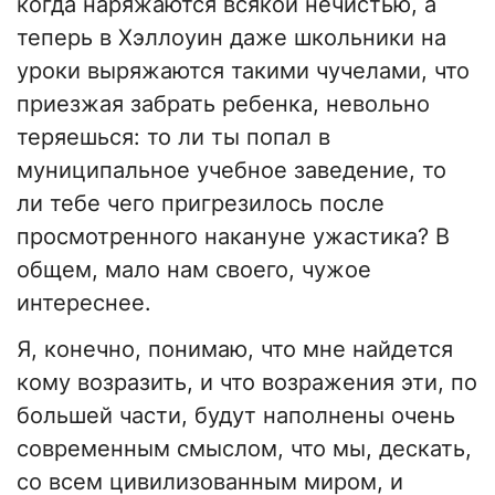
когда наряжаются всякой нечистью, а
теперь в Хэллоуин даже школьники на
уроки выряжаются такими чучелами, что
приезжая забрать ребенка, невольно
теряешься: то ли ты попал в
муниципальное учебное заведение, то
ли тебе чего пригрезилось после
просмотренного накануне ужастика? В
общем, мало нам своего, чужое
интереснее.
Я, конечно, понимаю, что мне найдется
кому возразить, и что возражения эти, по
большей части, будут наполнены очень
современным смыслом, что мы, дескать,
со всем цивилизованным миром, и