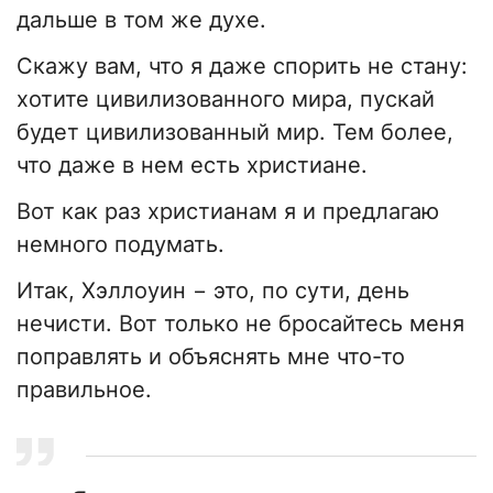
дальше в том же духе.
Скажу вам, что я даже спорить не стану:
хотите цивилизованного мира, пускай
будет цивилизованный мир. Тем более,
что даже в нем есть христиане.
Вот как раз христианам я и предлагаю
немного подумать.
Итак, Хэллоуин − это, по сути, день
нечисти. Вот только не бросайтесь меня
поправлять и объяснять мне что-то
правильное.