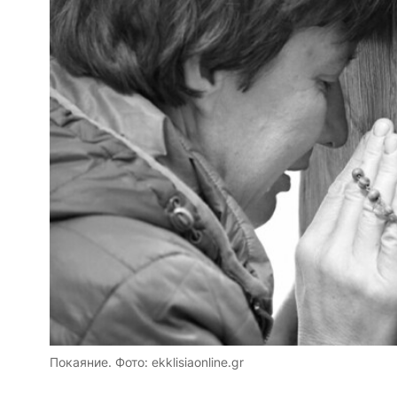
Покаяние. Фото: ekklisiaonline.gr