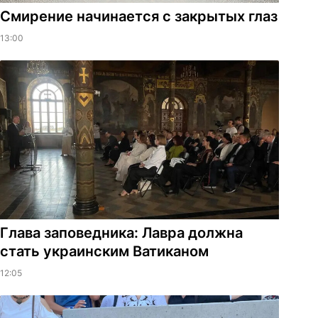
Смирение начинается с закрытых глаз
13:00
Глава заповедника: Лавра должна
стать украинским Ватиканом
12:05