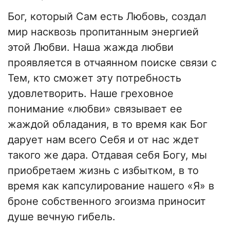
Бог, который Сам есть Любовь, создал
мир насквозь пропитанным энергией
этой Любви. Наша жажда любви
проявляется в отчаянном поиске связи с
Тем, кто сможет эту потребность
удовлетворить. Наше греховное
понимание «любви» связывает ее
жаждой обладания, в то время как Бог
дарует нам всего Себя и от нас ждет
такого же дара. Отдавая себя Богу, мы
приобретаем жизнь с избытком, в то
время как капсулирование нашего «Я» в
броне собственного эгоизма приносит
душе вечную гибель.