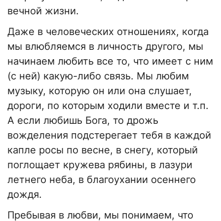
вечной жизни.
Даже в человеческих отношениях, когда
мы влюбляемся в личность другого, мы
начинаем любить все то, что имеет с ним
(с ней) какую-либо связь. Мы любим
музыку, которую он или она слушает,
дороги, по которым ходили вместе и т.п.
А если любишь Бога, то дрожь
вожделения подстерегает тебя в каждой
капле росы по весне, в снегу, который
поглощает кружева рябины, в лазури
летнего неба, в благоухании осеннего
дождя.
Пребывая в любви, мы понимаем, что