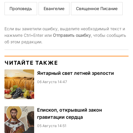
Проповедь
Евангелие
Священное Писание
Если вы заметили ошибку, выделите необходимый текст и
нажмите Ctrl+Enter или
Отправить ошибку
, чтобы сообщить
об этом редакции.
ЧИТАЙТЕ ТАКЖЕ
Янтарный свет летней зрелости
06 Августа 14:47
Епископ, открывший закон
гравитации сердца
05 Августа 14:51