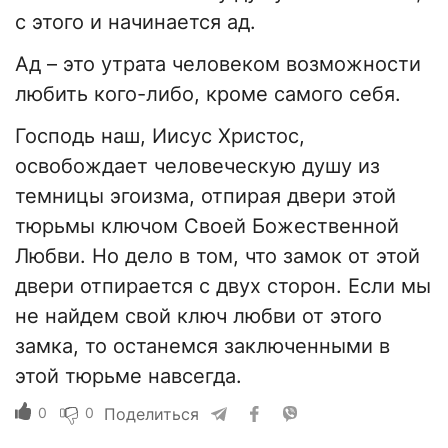
с этого и начинается ад.
Ад – это утрата человеком возможности
любить кого-либо, кроме самого себя.
Господь наш, Иисус Христос,
освобождает человеческую душу из
темницы эгоизма, отпирая двери этой
тюрьмы ключом Своей Божественной
Любви. Но дело в том, что замок от этой
двери отпирается с двух сторон. Если мы
не найдем свой ключ любви от этого
замка, то останемся заключенными в
этой тюрьме навсегда.
0
0
Поделиться