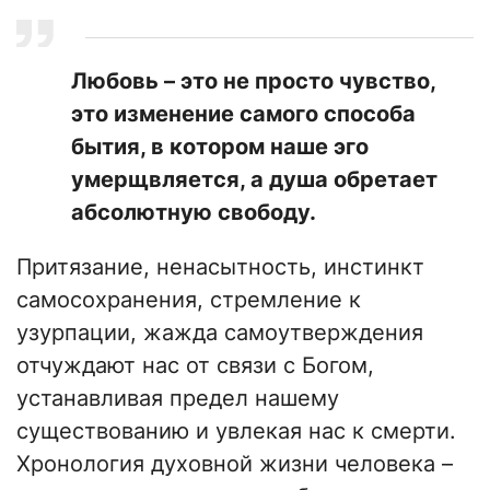
Любовь – это не просто чувство,
это изменение самого способа
бытия, в котором наше эго
умерщвляется, а душа обретает
абсолютную свободу.
Притязание, ненасытность, инстинкт
самосохранения, стремление к
узурпации, жажда самоутверждения
отчуждают нас от связи с Богом,
устанавливая предел нашему
существованию и увлекая нас к смерти.
Хронология духовной жизни человека –