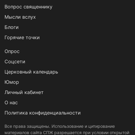
Вопрос священнику
Мысли вслух
Блоги
Горячие точки
Опрос
Cоцсети
Церковный календарь
Юмор
Личный кабинет
О нас
Политика конфиденциальности
Все права защищены. Использование и цитирование
материалов сайта СПЖ разрешается при условии открытой