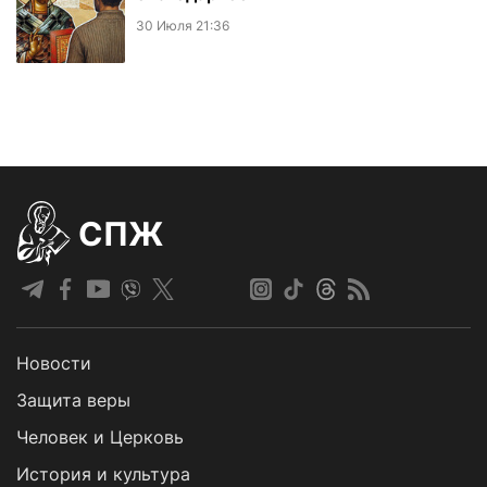
30 Июля 21:36
СПЖ
Новости
Защита веры
Человек и Церковь
История и культура