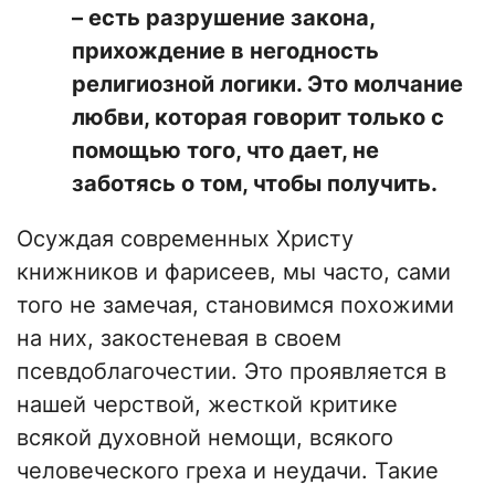
– есть разрушение закона,
прихождение в негодность
религиозной логики. Это молчание
любви, которая говорит только с
помощью того, что дает, не
заботясь о том, чтобы получить.
Осуждая современных Христу
книжников и фарисеев, мы часто, сами
того не замечая, становимся похожими
на них, закостеневая в своем
псевдоблагочестии. Это проявляется в
нашей черствой, жесткой критике
всякой духовной немощи, всякого
человеческого греха и неудачи. Такие