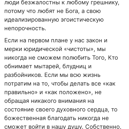
люди безжалостны к любому грешнику,
потому что любят не Бога, а свою
идеализированную эгоистическую
непорочность.
Если на первом плане у нас закон и
мерки юридической «чистоты», мы
никогда не сможем полюбить Того, Кто
обнимает мытарей, блудниц и
разбойников. Если мы всю жизнь
потратим на то, чтобы делать все «как
правильно» и «как положено», не
обращая никакого внимания на
состояние своего духовного сердца, то
божественная благодать никогда не
сможет войти в нашу душу. Собственно,