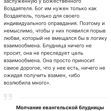
заслуженную у Божественного
Воздаятеля. Бог им нужен только как
Воздаятель, только для своего
индивидуального оправдания. Поэтому и
немыслимо, чтобы у них появился порыв
любви, который не вмещался бы в логику
взаимообмена. Блудница ничего не
просит, она не преследует цель
взаимообмена. Она просто приносит
самое дорогое, что у нее есть, ничего не
ожидая получить взамен, «ибо
возлюбила много».
Молчание евангельской блудницы