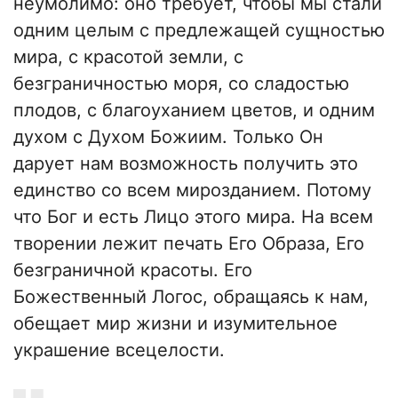
неумолимо: оно требует, чтобы мы стали
одним целым с предлежащей сущностью
мира, с красотой земли, с
безграничностью моря, со сладостью
плодов, с благоуханием цветов, и одним
духом с Духом Божиим. Только Он
дарует нам возможность получить это
единство со всем мирозданием. Потому
что Бог и есть Лицо этого мира. На всем
творении лежит печать Его Образа, Его
безграничной красоты. Его
Божественный Логос, обращаясь к нам,
обещает мир жизни и изумительное
украшение всецелости.