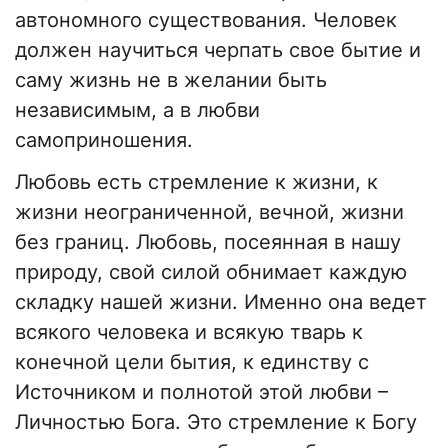
автономного существования. Человек
должен научиться черпать свое бытие и
саму жизнь не в желании быть
независимым, а в любви
самоприношения.
Любовь есть стремление к жизни, к
жизни неограниченной, вечной, жизни
без границ. Любовь, посеянная в нашу
природу, свой силой обнимает каждую
складку нашей жизни. Именно она ведет
всякого человека и всякую тварь к
конечной цели бытия, к единству с
Источником и полнотой этой любви –
Личностью Бога. Это стремление к Богу