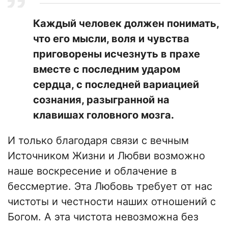
Каждый человек должен понимать,
что его мысли, воля и чувства
приговорены исчезнуть в прахе
вместе с последним ударом
сердца, с последней вариацией
сознания, разыгранной на
клавишах головного мозга.
И только благодаря связи с вечным
Источником Жизни и Любви возможно
наше воскресение и облачение в
бессмертие. Эта Любовь требует от нас
чистоты и честности наших отношений с
Богом. А эта чистота невозможна без