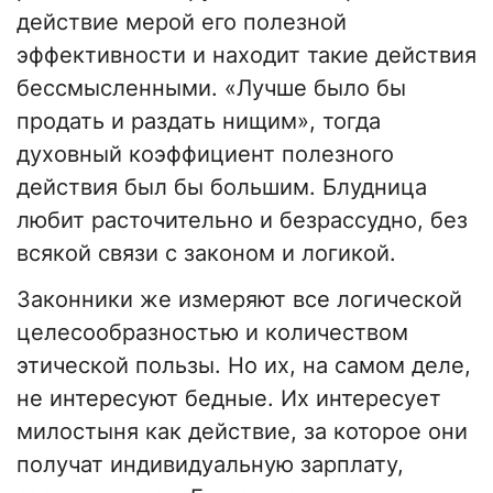
действие мерой его полезной
эффективности и находит такие действия
бессмысленными. «Лучше было бы
продать и раздать нищим», тогда
духовный коэффициент полезного
действия был бы большим. Блудница
любит расточительно и безрассудно, без
всякой связи с законом и логикой.
Законники же измеряют все логической
целесообразностью и количеством
этической пользы. Но их, на самом деле,
не интересуют бедные. Их интересует
милостыня как действие, за которое они
получат индивидуальную зарплату,