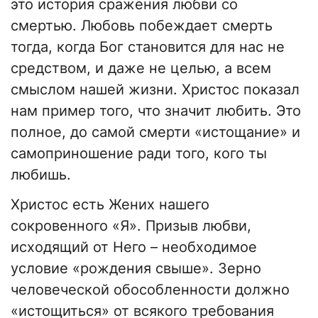
это история сражения любви со
смертью. Любовь побеждает смерть
тогда, когда Бог становится для нас не
средством, и даже не целью, а всем
смыслом нашей жизни. Христос показал
нам пример того, что значит любить. Это
полное, до самой смерти «истощание» и
самоприношение ради того, кого ты
любишь.
Христос есть Жених нашего
сокровенного «Я». Призыв любви,
исходящий от Него – необходимое
условие «рождения свыше». Зерно
человеческой обособленности должно
«истощиться» от всякого требования