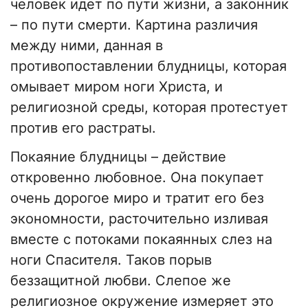
человек идет по пути жизни, а законник
– по пути смерти. Картина различия
между ними, данная в
противопоставлении блудницы, которая
омывает миром ноги Христа, и
религиозной среды, которая протестует
против его растраты.
Покаяние блудницы – действие
откровенно любовное. Она покупает
очень дорогое миро и тратит его без
экономности, расточительно изливая
вместе с потоками покаянных слез на
ноги Спасителя. Таков порыв
беззащитной любви. Слепое же
религиозное окружение измеряет это