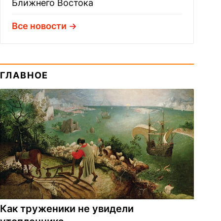
Ближнего Востока
Все новости
ГЛАВНОЕ
Как труженики не увидели