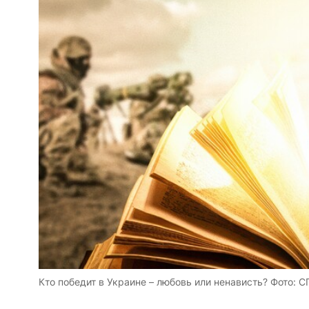
Кто победит в Украине – любовь или ненависть? Фото: 