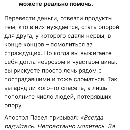
можете реально помочь.
Перевести деньги, отвезти продукты
тем, кто в них нуждается, стать опорой
для друга, у которого сдали нервы, в
конце концов – помолиться за
страждущих. Но когда вы выжигаете
себя дотла неврозом и чувством вины,
вы рискуете просто лечь рядом с
пострадавшими и тоже сломаться. Так
вы вряд ли кого–то спасете, а лишь
пополните число людей, потерявших
опору.
Апостол Павел призывал:
«Всегда
радуйтесь. Непрестанно молитесь. За