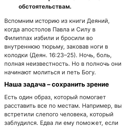
обстоятельствам.
Вспомним историю из книги Деяний,
когда апостолов Павла и Силу в
Филиппах избили и бросили во
внутреннюю тюрьму, заковав ноги в
колодки (Деян. 16:23–25). Ночь, боль,
полная неизвестность. Но в полночь они
начинают молиться и петь Богу.
Наша задача – сохранить зрение
Есть один образ, который помогает
расставить все по местам. Например, вы
встретили слепого человека, который
заблудился. Едва ли ему поможет, если