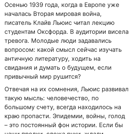
Осенью 1939 года, когда в Европе уже
началась Вторая мировая война,
писатель Клайв Льюис читал лекцию
студентам Оксфорда. В аудитории висела
тревога. Молодые люди задавались
вопросом: какой смысл сейчас изучать
античную литературу, ходить на
свидания и думать о будущем, если
привычный мир рушится?
Отвечая на их сомнения, Льюис развивал
такую мысль: человечество, по
большому счету, всегда находилось на
краю пропасти. Эпидемии, войны, голод
– это постоянный фон истории. Если бы