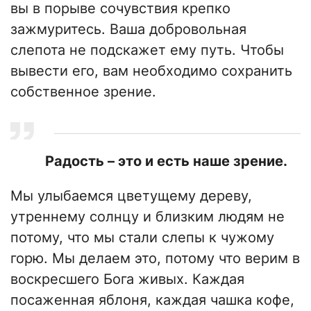
вы в порыве сочувствия крепко
зажмуритесь. Ваша добровольная
слепота не подскажет ему путь. Чтобы
вывести его, вам необходимо сохранить
собственное зрение.
Радость – это и есть наше зрение.
Мы улыбаемся цветущему дереву,
утреннему солнцу и близким людям не
потому, что мы стали слепы к чужому
горю. Мы делаем это, потому что верим в
воскресшего Бога живых. Каждая
посаженная яблоня, каждая чашка кофе,