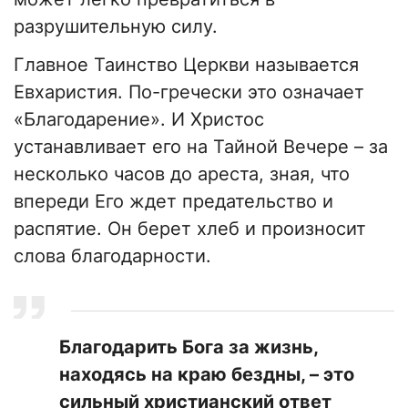
разрушительную силу.
Главное Таинство Церкви называется
Евхаристия. По-гречески это означает
«Благодарение». И Христос
устанавливает его на Тайной Вечере – за
несколько часов до ареста, зная, что
впереди Его ждет предательство и
распятие. Он берет хлеб и произносит
слова благодарности.
Благодарить Бога за жизнь,
находясь на краю бездны, – это
сильный христианский ответ