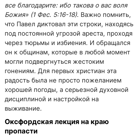
все благодарите: ибо такова о вас воля
Божия» (1 Фес. 5:16-18)
. Важно помнить,
что Павел диктовал эти строки, находясь
под постоянной угрозой ареста, проходя
через тюрьмы и избиения. И обращался
он к общинам, которые в любой момент
могли подвергнуться жестоким
гонениям. Для первых христиан эта
радость была не просто пожеланием
хорошей погоды, а серьезной духовной
дисциплиной и настройкой на
выживание.
Оксфордская лекция на краю
пропасти