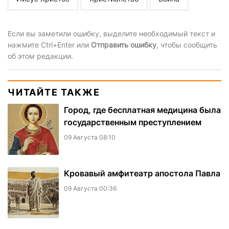
Если вы заметили ошибку, выделите необходимый текст и
нажмите Ctrl+Enter или
Отправить ошибку
, чтобы сообщить
об этом редакции.
ЧИТАЙТЕ ТАКЖЕ
Город, где бесплатная медицина была
государственным преступлением
09 Августа 08:10
​Кровавый амфитеатр апостола Павла
09 Августа 00:36