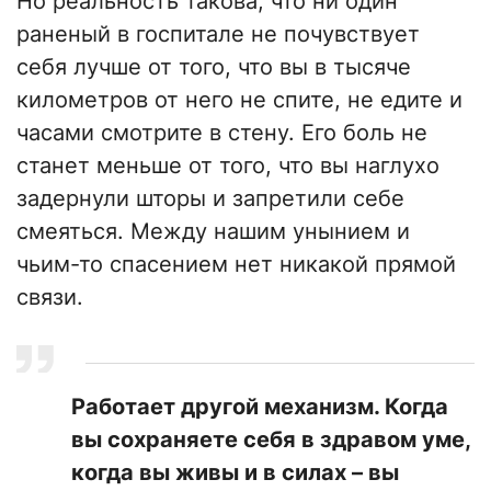
Но реальность такова, что ни один
раненый в госпитале не почувствует
себя лучше от того, что вы в тысяче
километров от него не спите, не едите и
часами смотрите в стену. Его боль не
станет меньше от того, что вы наглухо
задернули шторы и запретили себе
смеяться. Между нашим унынием и
чьим-то спасением нет никакой прямой
связи.
Работает другой механизм. Когда
вы сохраняете себя в здравом уме,
когда вы живы и в силах – вы