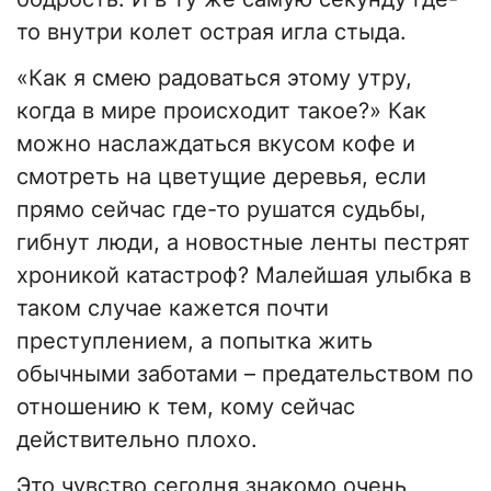
то внутри колет острая игла стыда.
«Как я смею радоваться этому утру,
когда в мире происходит такое?» Как
можно наслаждаться вкусом кофе и
смотреть на цветущие деревья, если
прямо сейчас где-то рушатся судьбы,
гибнут люди, а новостные ленты пестрят
хроникой катастроф? Малейшая улыбка в
таком случае кажется почти
преступлением, а попытка жить
обычными заботами – предательством по
отношению к тем, кому сейчас
действительно плохо.
Это чувство сегодня знакомо очень