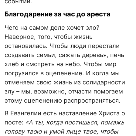
событий.
Благодарение за час до ареста
Чего на самом деле хочет зло?
Наверное, того, чтобы жизнь
остановилась. Чтобы люди перестали
создавать семьи, сажать деревья, печь
хлеб и смотреть на небо. Чтобы мир
погрузился в оцепенение. И когда мы
отменяем свою жизнь из солидарности
злу – мы, возможно, отчасти помогаем
этому оцепенению распространяться.
В Евангелии есть наставление Христа о
посте:
«А ты, когда постишься, помажь
голову твою и умой лице твое, чтобы