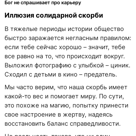
Бог не спрашивает про карьеру
Иллюзия солидарной скорби
В тяжелые периоды истории общество
быстро заражается негласным правилом:
если тебе сейчас хорошо – значит, тебе
все равно на то, что происходит вокруг.
Выложил фотографию с улыбкой – циник.
Сходил с детьми в кино – предатель.
Мы часто верим, что наша скорбь имеет
какой-то вес и помогает миру. По сути,
это похоже на магию, попытку принести
свое настроение в жертву, надеясь
восстановить баланс справедливости.