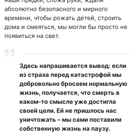
наши предки, сложа руки, ждали
абсолютно безопасного и мирного
времени, чтобы рожать детей, строить
дома и смеяться, мы могли бы просто не
появиться на свет.
Здесь напрашивается вывод: если
из страха перед катастрофой мы
добровольно бросаем нормальную
жизнь, получается, что смерть в
каком-то смысле уже достигла
своей цели. Ей не пришлось нас
уничтожать – мы сами поставили
собственную жизнь на паузу.