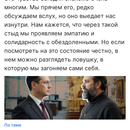
многим. Мы прячем его, редко
обсуждаем вслух, но оно выедает нас
изнутри. Нам кажется, что через такой
стыд мы проявляем эмпатию и
солидарность с обездоленными. Но если
посмотреть на это состояние честно, в
нем можно разглядеть ловушку, в
которую мы загоняем сами себя.
По теме