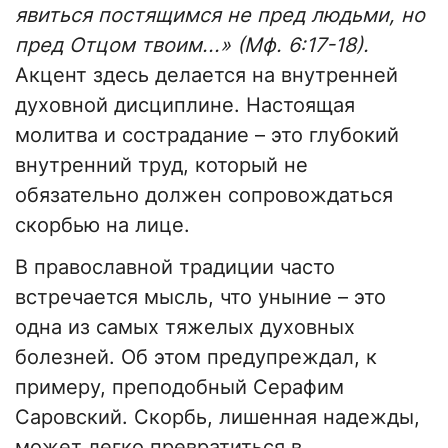
явиться постящимся не пред людьми, но
пред Отцом твоим...» (Мф. 6:17-18).
Акцент здесь делается на внутренней
духовной дисциплине. Настоящая
молитва и сострадание – это глубокий
внутренний труд, который не
обязательно должен сопровождаться
скорбью на лице.
В православной традиции часто
встречается мысль, что уныние – это
одна из самых тяжелых духовных
болезней. Об этом предупреждал, к
примеру, преподобный Серафим
Саровский. Скорбь, лишенная надежды,
может легко превратиться в