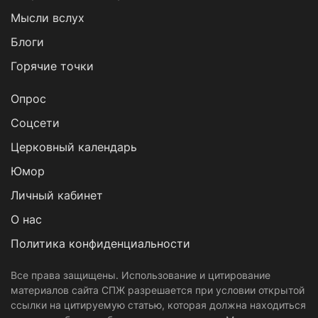
Мысли вслух
Блоги
Горячие точки
Опрос
Cоцсети
Церковный календарь
Юмор
Личный кабинет
О нас
Политика конфиденциальности
Все права защищены. Использование и цитирование
материалов сайта СПЖ разрешается при условии открытой
ссылки на цитируемую статью, которая должна находиться