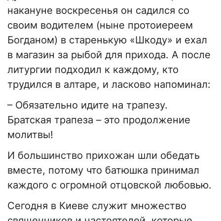
накануне воскресенья он садился со
своим водителем (ныне протоиереем
Богданом) в старенькую «Шкоду» и ехал
в магазин за рыбой для прихода. А после
литургии подходил к каждому, кто
трудился в алтаре, и ласково напоминал:
– Обязательно идите на трапезу.
Братская трапеза – это продолжение
молитвы!
И большинство прихожан шли обедать
вместе, потому что батюшка принимал
каждого с огромной отцовской любовью.
Сегодня в Киеве служит множество
священников и настоятелей, которые