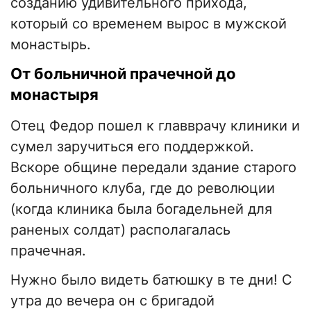
созданию удивительного прихода,
который со временем вырос в мужской
монастырь.
От больничной прачечной до
монастыря
Отец Федор пошел к главврачу клиники и
сумел заручиться его поддержкой.
Вскоре общине передали здание старого
больничного клуба, где до революции
(когда клиника была богадельней для
раненых солдат) располагалась
прачечная.
Нужно было видеть батюшку в те дни! С
утра до вечера он с бригадой