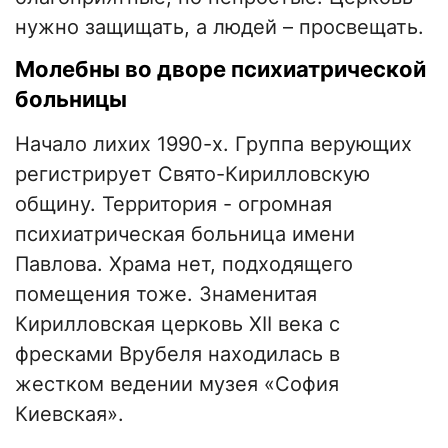
нужно защищать, а людей – просвещать.
Молебны во дворе психиатрической
больницы
Начало лихих 1990-х. Группа верующих
регистрирует Свято-Кирилловскую
общину. Территория - огромная
психиатрическая больница имени
Павлова. Храма нет, подходящего
помещения тоже. Знаменитая
Кирилловская церковь XII века с
фресками Врубеля находилась в
жестком ведении музея «София
Киевская».