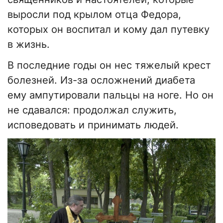
выросли под крылом отца Федора,
которых он воспитал и кому дал путевку
в жизнь.
В последние годы он нес тяжелый крест
болезней. Из-за осложнений диабета
ему ампутировали пальцы на ноге. Но он
не сдавался: продолжал служить,
исповедовать и принимать людей.