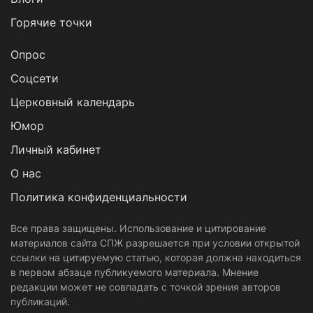
Горячие точки
Опрос
Cоцсети
Церковный календарь
Юмор
Личный кабинет
О нас
Политика конфиденциальности
Все права защищены. Использование и цитирование
материалов сайта СПЖ разрешается при условии открытой
ссылки на цитируемую статью, которая должна находиться
в первом абзаце публикуемого материала. Мнение
редакции может не совпадать с точкой зрения авторов
публикаций.