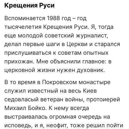
Крещения Руси
Вспоминается 1988 год – год
тысячелетия Крещения Руси. Я, тогда
еще молодой советский журналист,
делал первые шаги в Церкви и старался
прислушиваться к советам опытных
прихожан. Мне объяснили главное: в
церковной жизни нужен духовник.
В то время в Покровском монастыре
служил известный на весь Киев
седовласый ветеран войны, протоиерей
Михаил Бойко. К нему всегда
выстраивалась огромная очередь на
исповедь, и я, неофит, тоже решил пойти