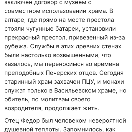
заключен договор с музеем о
совместном использовании храма. В
алтаре, где прямо на месте престола
стояли чугунные батареи, установили
прекрасный престол, привезенный из-за
рубежа. Службы в этих древних стенах
были настолько возвышенными, что
казалось, мы переносимся во времена
преподобных Печерских отцов. Сегодня
старинный храм захвачен ПЦУ, и монахи
служат только в Васильевском храме, но
обитель, по молитвам своего
возродителя, продолжает жить.
Отец Федор был человеком невероятной
душевной теплоты. Запомнилось, как