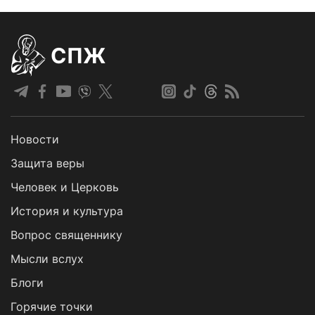
СПЖ
Новости
Защита веры
Человек и Церковь
История и культура
Вопрос священнику
Мысли вслух
Блоги
Горячие точки