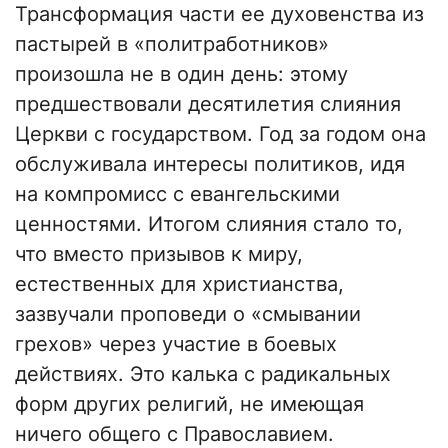
Трансформация части ее духовенства из
пастырей в «политработников»
произошла не в один день: этому
предшествовали десятилетия слияния
Церкви с государством. Год за годом она
обслуживала интересы политиков, идя
на компромисс с евангельскими
ценностями. Итогом слияния стало то,
что вместо призывов к миру,
естественных для христианства,
зазвучали проповеди о «смывании
грехов» через участие в боевых
действиях. Это калька с радикальных
форм других религий, не имеющая
ничего общего с Православием.