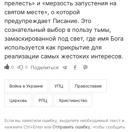
прелесть» и «мерзость запустения на
святом месте», о которой
предупреждает Писание. Это
сознательный выбор в пользу тьмы,
замаскированной под свет, где имя Бога
используется как прикрытие для
реализации самых жестоких интересов.
0
0
Поделиться
Война в Украине
УПЦ
Православие
Церковь
РПЦ
Христианство
Если вы заметили ошибку, выделите необходимый текст и
нажмите Ctrl+Enter или
Отправить ошибку
, чтобы сообщить