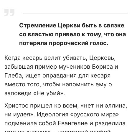
​Стремление Церкви быть в связке
со властью привело к тому, что она
потеряла пророческий голос.
Когда кесарь велит убивать, Церковь,
забывшая пример мучеников Бориса и
Глеба, ищет оправдания для кесаря
вместо того, чтобы напомнить ему о
заповеди «Не убий».
Христос пришел ко всем, «нет ни эллина,
ни иудея». Идеология «русского мира»
подменила собой Евангелие и разделила