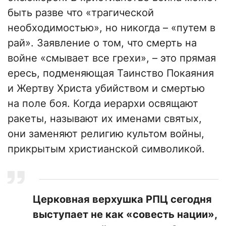
быть разве что «трагической
необходимостью», но никогда – «путем в
рай». Заявление о том, что смерть на
войне «смывает все грехи», – это прямая
ересь, подменяющая Таинство Покаяния
и Жертву Христа убийством и смертью
на поле боя. Когда иерархи освящают
ракеты, называют их именами святых,
они заменяют религию культом войны,
прикрытым христианской символикой.
​Церковная верхушка РПЦ сегодня
выступает не как «совесть нации»,