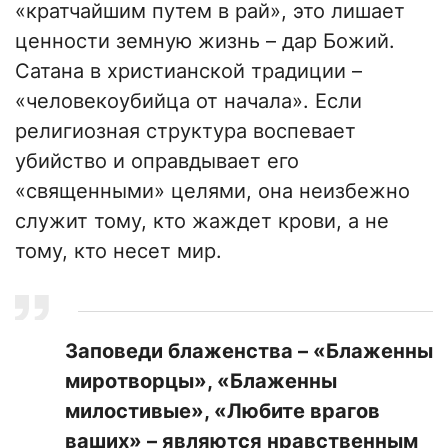
«кратчайшим путем в рай», это лишает
ценности земную жизнь – дар Божий.
Сатана в христианской традиции –
«человекоубийца от начала». Если
религиозная структура воспевает
убийство и оправдывает его
«священными» целями, она неизбежно
служит тому, кто жаждет крови, а не
тому, кто несет мир.
Заповеди блаженства – «Блаженны
миротворцы», «Блаженны
милостивые», «Любите врагов
ваших» – являются нравственным