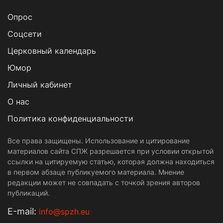
Опрос
Cоцсети
Церковный календарь
Юмор
Личный кабинет
О нас
Политика конфиденциальности
Все права защищены. Использование и цитирование
материалов сайта СПЖ разрешается при условии открытой
ссылки на цитируемую статью, которая должна находиться
в первом абзаце публикуемого материала. Мнение
редакции может не совпадать с точкой зрения авторов
публикаций.
Е-mail:
info@spzh.eu