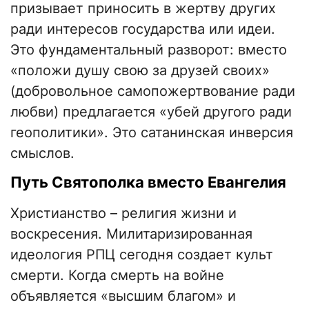
призывает приносить в жертву других
ради интересов государства или идеи.
Это фундаментальный разворот: вместо
«положи душу свою за друзей своих»
(добровольное самопожертвование ради
любви) предлагается «убей другого ради
геополитики». Это сатанинская инверсия
смыслов.
​Путь Святополка вместо Евангелия
​Христианство – религия жизни и
воскресения. Милитаризированная
идеология РПЦ сегодня создает культ
смерти. Когда смерть на войне
объявляется «высшим благом» и