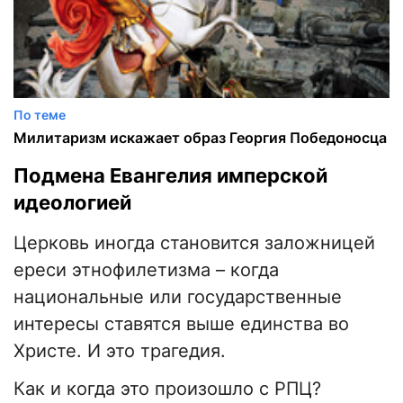
По теме
Милитаризм искажает образ Георгия Победоносца
​Подмена Евангелия имперской
идеологией
Церковь иногда становится заложницей
ереси этнофилетизма – когда
национальные или государственные
интересы ставятся выше единства во
Христе. И это трагедия.
Как и когда это произошло с РПЦ?