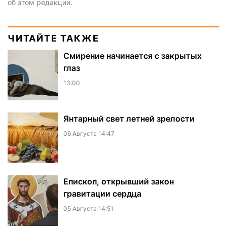
об этом редакции.
ЧИТАЙТЕ ТАКЖЕ
Смирение начинается с закрытых
глаз
13:00
Янтарный свет летней зрелости
06 Августа 14:47
Епископ, открывший закон
гравитации сердца
05 Августа 14:51