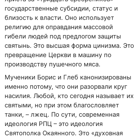
государственные субсидии, статус и
близость к власти. Оно использует
религию для оправдания массовой
гибели людей под предлогом защиты
святынь. Это высшая форма цинизма. Это
превращение Церкви в машину по
производству пушечного мяса.
​Мученики Борис и Глеб канонизированы
именно потому, что они разорвали круг
насилия. Любой, кто сегодня называет их
святыми, но при этом благословляет
танки, – лжец. По сути, современная
идеология РПЦ – это идеология
Святополка Окаянного. Это «духовная