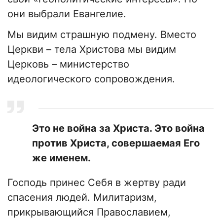
они выбрали Евангелие.
Мы видим страшную подмену. Вместо
Церкви – тела Христова мы видим
Церковь – министерство
идеологического сопровождения.
Это не война за Христа. Это война
против Христа, совершаемая Его
же именем.
​Господь принес Себя в жертву ради
спасения людей. Милитаризм,
прикрывающийся Православием,