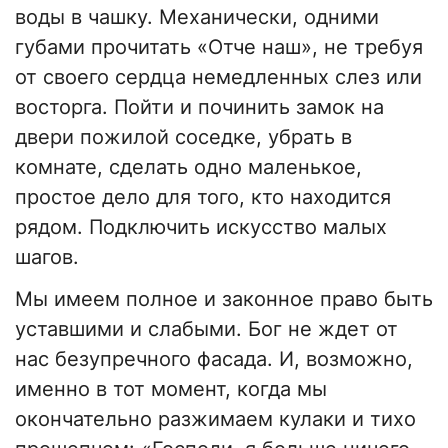
воды в чашку. Механически, одними
губами прочитать «Отче наш», не требуя
от своего сердца немедленных слез или
восторга. Пойти и починить замок на
двери пожилой соседке, убрать в
комнате, сделать одно маленькое,
простое дело для того, кто находится
рядом. Подключить искусство малых
шагов.
​Мы имеем полное и законное право быть
уставшими и слабыми. Бог не ждет от
нас безупречного фасада. И, возможно,
именно в тот момент, когда мы
окончательно разжимаем кулаки и тихо