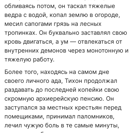
обливаясь потом, он таскал тяжелые
ведра с водой, копал землю в огороде,
месил сапогами грязь на лесных
тропинках. Он буквально заставлял свою
кровь двигаться, а ум — отвлекаться от
внутренних демонов через монотонную и
тяжелую работу.
​Более того, находясь на самом дне
своего личного ада, Тихон продолжал
раздавать до последней копейки свою
скромную архиерейскую пенсию. Он
заступался за местных крестьян перед
помещиками, принимал паломников,
лечил чужую боль в те самые минуты,