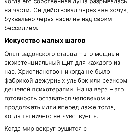
когда его собственная душа разрывалась
на части. Он действовал через «не хочу»,
буквально через насилие над своим
бессилием.
​Искусство малых шагов
​Опыт задонского старца – это мощный
экзистенциальный щит для каждого из
нас. Христианство никогда не было
фабрикой дежурных улыбок или сеансом
дешевой психотерапии. Наша вера – это
готовность оставаться человеком и
продолжать идти вперед даже тогда,
когда ты ничего не чувствуешь.
​Когда мир вокруг рушится с