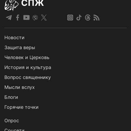
СПЖ
Новости
Защита веры
Человек и Церковь
История и культура
Вопрос священнику
Мысли вслух
Блоги
Горячие точки
Опрос
Cоцсети