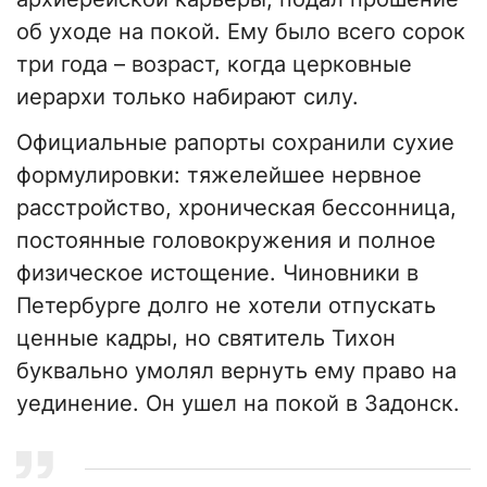
об уходе на покой. Ему было всего сорок
три года – возраст, когда церковные
иерархи только набирают силу.
​Официальные рапорты сохранили сухие
формулировки: тяжелейшее нервное
расстройство, хроническая бессонница,
постоянные головокружения и полное
физическое истощение. Чиновники в
Петербурге долго не хотели отпускать
ценные кадры, но святитель Тихон
буквально умолял вернуть ему право на
уединение. Он ушел на покой в Задонск.