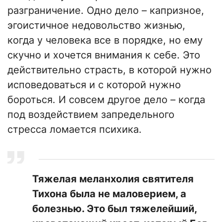
разграничение. Одно дело – капризное,
эгоистичное недовольство жизнью,
когда у человека все в порядке, но ему
скучно и хочется внимания к себе. Это
действительно страсть, в которой нужно
исповедоваться и с которой нужно
бороться. И совсем другое дело – когда
под воздействием запредельного
стресса ломается психика.
​Тяжелая меланхолия святителя
Тихона была не маловерием, а
болезнью. Это был тяжелейший,