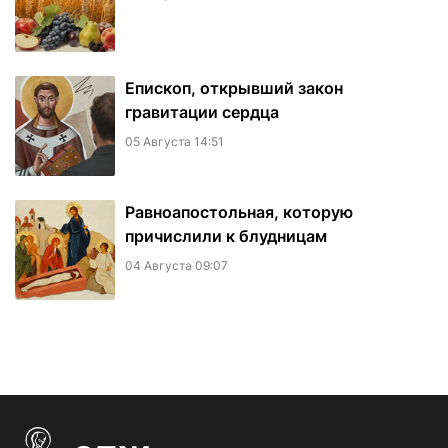
Епископ, открывший закон
гравитации сердца
05 Августа 14:51
Равноапостольная, которую
причислили к блудницам
04 Августа 09:07