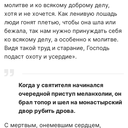
молитве и ко всякому доброму делу,
хотя и не хочется. Как ленивую лошадь
люди гонят плетью, чтобы она шла или
бежала, так нам нужно принуждать себя
ко всякому делу, а особенно к молитве.
Видя такой труд и старание, Господь
подаст охоту и усердие».
​Когда у святителя начинался
очередной приступ меланхолии, он
брал топор и шел на монастырский
двор рубить дрова.
С мертвым, онемевшим сердцем,