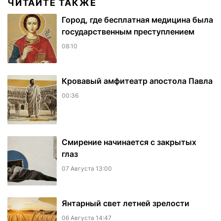
ЧИТАЙТЕ ТАКЖЕ
Город, где бесплатная медицина была
государственным преступлением
08:10
​Кровавый амфитеатр апостола Павла
00:36
Смирение начинается с закрытых
глаз
07 Августа 13:00
Янтарный свет летней зрелости
06 Августа 14:47