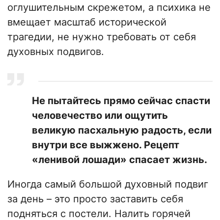
оглушительным скрежетом, а психика не
вмещает масштаб исторической
трагедии, не нужно требовать от себя
духовных подвигов.
Не пытайтесь прямо сейчас спасти
человечество или ощутить
великую пасхальную радость, если
внутри все выжжено. Рецепт
«ленивой лошади» спасает жизнь.
​Иногда самый большой духовный подвиг
за день – это просто заставить себя
подняться с постели. Налить горячей