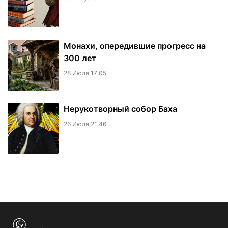
Монахи, опередившие прогресс на
300 лет
28 Июля 17:05
Нерукотворный собор Баха
26 Июля 21:46