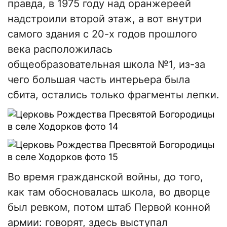
правда, в 1975 году над оранжереей
надстроили второй этаж, а вот внутри
самого здания с 20-х годов прошлого
века расположилась
общеобразовательная школа №1, из-за
чего большая часть интерьера была
сбита, остались только фрагменты лепки.
Во время гражданской войны, до того,
как там обосновалась школа, во дворце
был ревком, потом штаб Первой конной
армии: говорят, здесь выступал