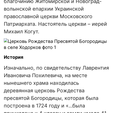
благочинию Житомирской и Новоград-
волынской епархии Украинской
православной церкви Московского
Патриархата. Настоятель церкви – иерей
Михаил Когут.
История
Изначально, по свидетельству Лаврентия
Ивановича Похилевича, на месте
нынешнего храма находилась
деревянная церковь Рождества
пресвятой Богородицы, которая была
построена в 1724 году и «…была