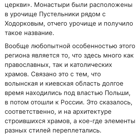
церкви». Монастыри были расположены
в урочище Пустельники рядом с
Ходорковым, отчего урочище и получило
такое название.
Вообще любопытной особенностью этого
региона является то, что здесь много как
православных, так и католических
храмов. Связано это с тем, что
волынская и киевская область долгое
время находились под властью Польши,
в потом отошли к России. Это сказалось,
соответственно, и на архитектуре
строившихся храмов, а кое-где элементы
разных стилей переплетались.