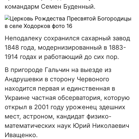
командарм Семен Буденный.
Неподалеку сохранился сахарный завод
1848 года, модернизированный в 1883-
1914 годах и работающий до сих пор.
В пригороде Гальчин на выезде из
Андрушевки в сторону Червоного
находится первая и единственная в
Украине частная обсерватория, которую
открыл в 2001 году уроженец здешних
мест, астроном, кандидат физико-
математических наук Юрий Николаевич
Иващенко.