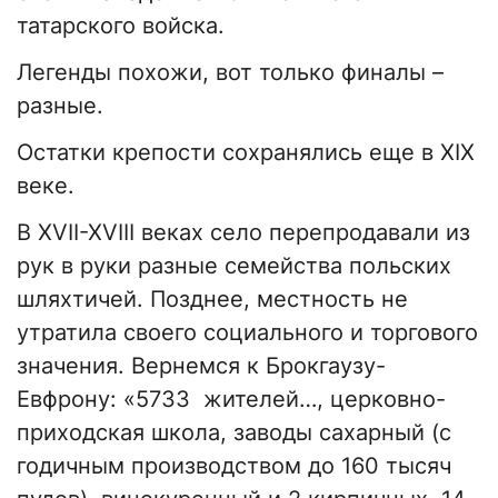
татарского войска.
Легенды похожи, вот только финалы –
разные.
Остатки крепости сохранялись еще в ХІХ
веке.
В XVII-XVIII веках село перепродавали из
рук в руки разные семейства польских
шляхтичей. Позднее, местность не
утратила своего социального и торгового
значения. Вернемся к Брокгаузу-
Евфрону: «5733 жителей…, церковно-
приходская школа, заводы сахарный (с
годичным производством до 160 тысяч