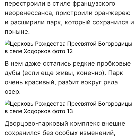
перестроили в стиле французского
неоренессанса, пристроили оранжерею
и расширили парк, который сохранился и
поныне.
В нем даже остались редкие пробковые
дубы (если еще живы, конечно). Парк
очень красивый, разбит вокруг ряда
озер.
Дворцово-парковый комплекс внешне
сохранился без особых изменений,