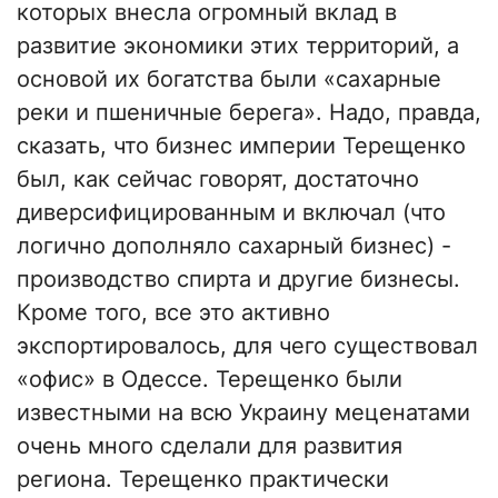
которых внесла огромный вклад в
развитие экономики этих территорий, а
основой их богатства были «сахарные
реки и пшеничные берега». Надо, правда,
сказать, что бизнес империи Терещенко
был, как сейчас говорят, достаточно
диверсифицированным и включал (что
логично дополняло сахарный бизнес) -
производство спирта и другие бизнесы.
Кроме того, все это активно
экспортировалось, для чего существовал
«офис» в Одессе. Терещенко были
известными на всю Украину меценатами
очень много сделали для развития
региона. Терещенко практически