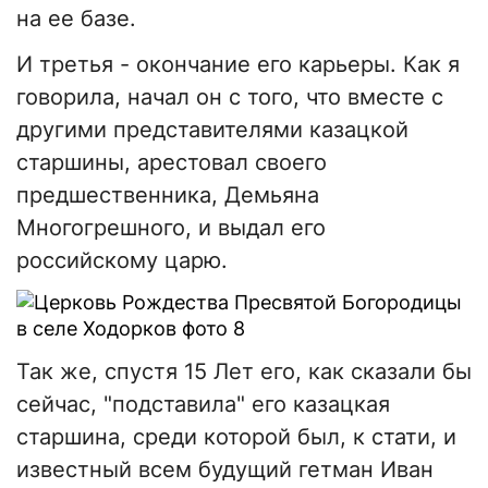
на ее базе.
И третья - окончание его карьеры. Как я
говорила, начал он с того, что вместе с
другими представителями казацкой
старшины, арестовал своего
предшественника, Демьяна
Многогрешного, и выдал его
российскому царю.
Так же, спустя 15 Лет его, как сказали бы
сейчас, "подставила" его казацкая
старшина, среди которой был, к стати, и
известный всем будущий гетман Иван