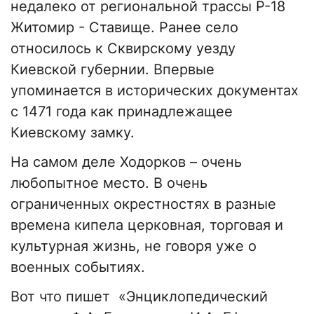
недалеко от региональной трассы Р-18
Житомир - Ставище. Ранее село
относилось к Сквирскому уезду
Киевской губернии. Впервые
упоминается в исторических документах
с 1471 года как принадлежащее
Киевскому замку.
На самом деле Ходорков – очень
любопытное место. В очень
ограниченных окрестностях в разные
времена кипела церковная, торговая и
культурная жизнь, не говоря уже о
военных событиях.
Вот что пишет «Энциклопедический