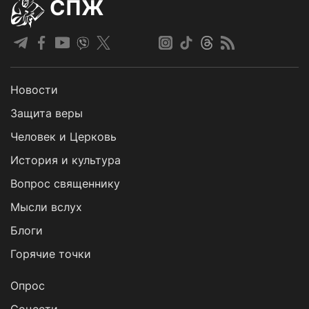
СПЖ
Новости
Защита веры
Человек и Церковь
История и культура
Вопрос священнику
Мысли вслух
Блоги
Горячие точки
Опрос