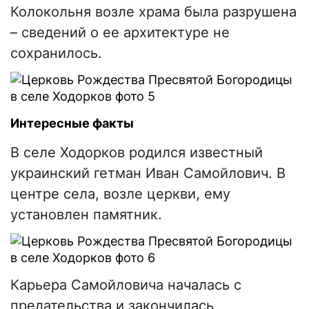
Колокольня возле храма была разрушена
– сведений о ее архитектуре не
сохранилось.
Интересные факты
В селе Ходорков родился известный
украинский гетман Иван Самойлович. В
центре села, возле церкви, ему
установлен памятник.
Карьера Самойловича началась с
предательства и закончилась