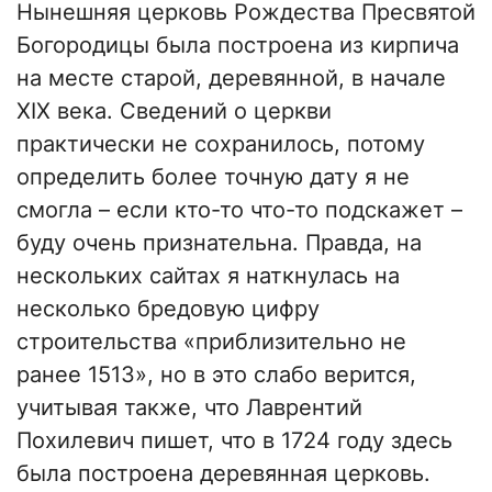
Нынешняя церковь Рождества Пресвятой
Богородицы была построена из кирпича
на месте старой, деревянной, в начале
ХІХ века. Сведений о церкви
практически не сохранилось, потому
определить более точную дату я не
смогла – если кто-то что-то подскажет –
буду очень признательна. Правда, на
нескольких сайтах я наткнулась на
несколько бредовую цифру
строительства «приблизительно не
ранее 1513», но в это слабо верится,
учитывая также, что Лаврентий
Похилевич пишет, что в 1724 году здесь
была построена деревянная церковь.