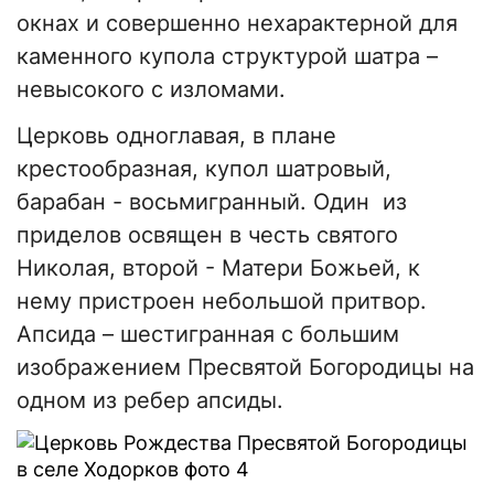
окнах и совершенно нехарактерной для
каменного купола структурой шатра –
невысокого с изломами.
Церковь одноглавая, в плане
крестообразная, купол шатровый,
барабан - восьмигранный. Один из
приделов освящен в честь святого
Николая, второй - Матери Божьей, к
нему пристроен небольшой притвор.
Апсида – шестигранная с большим
изображением Пресвятой Богородицы на
одном из ребер апсиды.