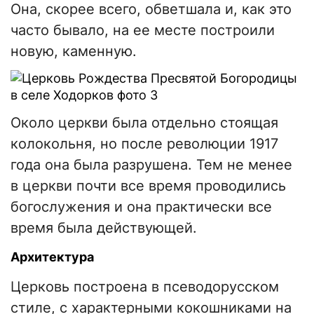
Она, скорее всего, обветшала и, как это
часто бывало, на ее месте построили
новую, каменную.
Около церкви была отдельно стоящая
колокольня, но после революции 1917
года она была разрушена. Тем не менее
в церкви почти все время проводились
богослужения и она практически все
время была действующей.
Архитектура
Церковь построена в псеводорусском
стиле, с характерными кокошниками на