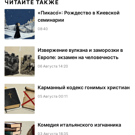
ЧИТАЙТЕ ТАКЖЕ
«Пикасо́»: Рождество в Киевской
семинарии
08:40
Извержение вулкана и заморозки в
Европе: экзамен на человечность
06 Августа 14:20
Карманный кодекс гонимых христиан
05 Августа 00:11
Комедия итальянского изгнанника
03 Августа 18:35