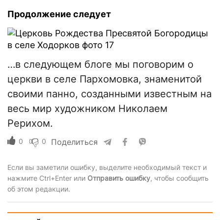
Продолжение следует
…в следующем блоге мы поговорим о
церкви в селе Пархомовка, знаменитой
своими панно, созданными известным на
весь мир художником Николаем
Рерихом.
0
0
Поделиться
Если вы заметили ошибку, выделите необходимый текст и
нажмите Ctrl+Enter или
Отправить ошибку
, чтобы сообщить
об этом редакции.