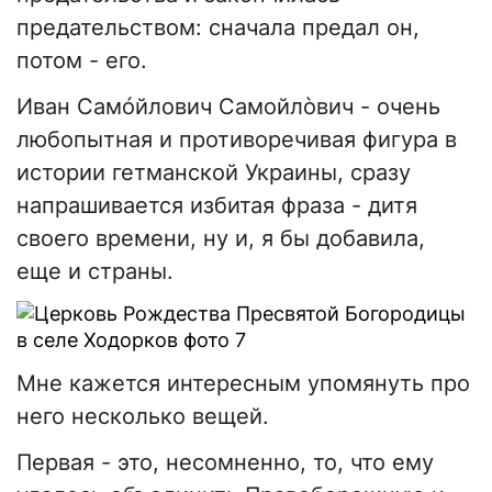
предательством: сначала предал он,
потом - его.
Иван Самóйлович Самойлòвич - очень
любопытная и противоречивая фигура в
истории гетманской Украины, сразу
напрашивается избитая фраза - дитя
своего времени, ну и, я бы добавила,
еще и страны.
Мне кажется интересным упомянуть про
него несколько вещей.
Первая - это, несомненно, то, что ему