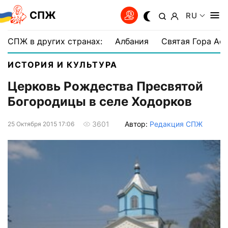
СПЖ
RU
СПЖ в других странах:
Албания
Святая Гора Аф
ИСТОРИЯ И КУЛЬТУРА
Церковь Рождества Пресвятой
Богородицы в селе Ходорков
Автор:
Редакция СПЖ
3601
25 Октября 2015 17:06