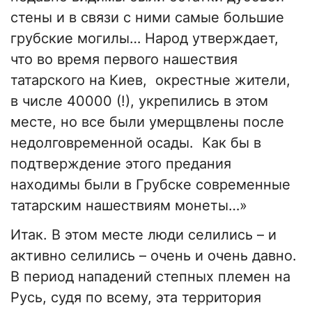
стены и в связи с ними самые большие
грубские могилы… Народ утверждает,
что во время первого нашествия
татарского на Киев, окрестные жители,
в числе 40000 (!), укрепились в этом
месте, но все были умерщвлены после
недолговременной осады. Как бы в
подтверждение этого предания
находимы были в Грубске современные
татарским нашествиям монеты…»
Итак. В этом месте люди селились – и
активно селились – очень и очень давно.
В период нападений степных племен на
Русь, судя по всему, эта территория