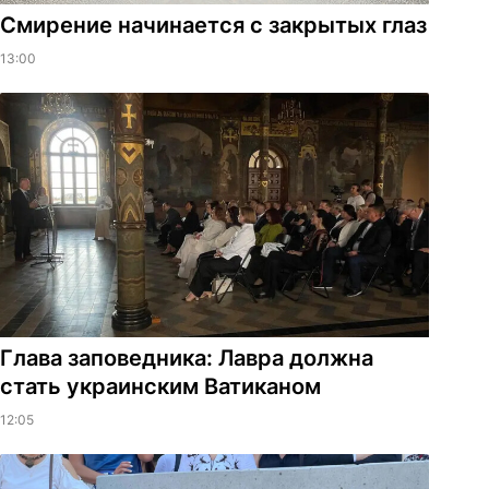
Смирение начинается с закрытых глаз
13:00
Глава заповедника: Лавра должна
стать украинским Ватиканом
12:05