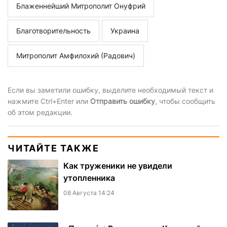
Блаженнейший Митрополит Онуфрий
Благотворительность
Украина
Митрополит Амфилохий (Радович)
Если вы заметили ошибку, выделите необходимый текст и
нажмите Ctrl+Enter или
Отправить ошибку
, чтобы сообщить
об этом редакции.
ЧИТАЙТЕ ТАКЖЕ
Как труженики не увидели
утопленника
08 Августа 14:24