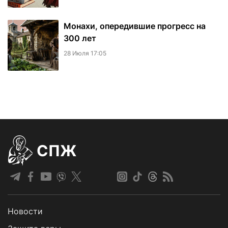
Монахи, опередившие прогресс на
300 лет
28 Июля 17:05
СПЖ
Новости