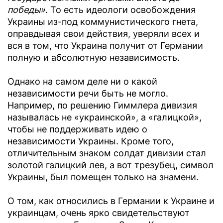
победы»
. То есть идеологи освобождения
Украины из-под коммунистического гнета,
оправдывая свои действия, уверяли всех и
вся в том, что Украина получит от Германии
полную и абсолютную независимость.
Однако на самом деле ни о какой
независимости речи быть не могло.
Например, по решению Гиммлера дивизия
называлась не «украинской», а «галицкой»,
чтобы не поддерживать идею о
независимости Украины. Кроме того,
отличительным знаком солдат дивизии стал
золотой галицкий лев, а вот трезубец, символ
Украины, был помещен только на знамени.
О том, как относились в Германии к Украине и
украинцам, очень ярко свидетельствуют