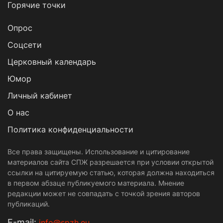
Горячие точки
Опрос
Cоцсети
Церковный календарь
Юмор
Личный кабинет
О нас
Политика конфиденциальности
Все права защищены. Использование и цитирование
материалов сайта СПЖ разрешается при условии открытой
ссылки на цитируемую статью, которая должна находиться
в первом абзаце публикуемого материала. Мнение
редакции может не совпадать с точкой зрения авторов
публикаций.
Е-mail:
info@spzh.eu