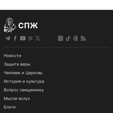
СПЖ
Новости
Защита веры
Человек и Церковь
История и культура
Вопрос священнику
Мысли вслух
Блоги