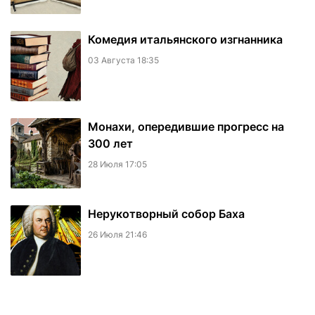
Комедия итальянского изгнанника
03 Августа 18:35
Монахи, опередившие прогресс на
300 лет
28 Июля 17:05
Нерукотворный собор Баха
26 Июля 21:46