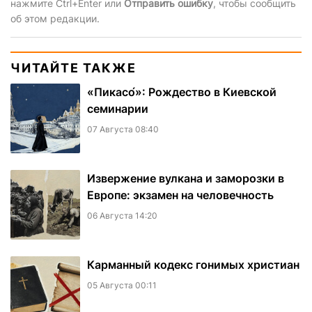
нажмите Ctrl+Enter или
Отправить ошибку
, чтобы сообщить
об этом редакции.
ЧИТАЙТЕ ТАКЖЕ
«Пикасо́»: Рождество в Киевской
семинарии
07 Августа 08:40
Извержение вулкана и заморозки в
Европе: экзамен на человечность
06 Августа 14:20
Карманный кодекс гонимых христиан
05 Августа 00:11