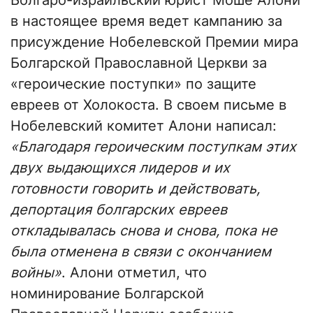
в настоящее время ведет кампанию за
присуждение Нобелевской Премии мира
Болгарской Православной Церкви за
«героические поступки» по защите
евреев от Холокоста. В своем письме в
Нобелевский комитет Алони написал:
«Благодаря героическим поступкам этих
двух выдающихся лидеров и их
готовности говорить и действовать,
депортация болгарских евреев
откладывалась снова и снова, пока не
была отменена в связи с окончанием
войны»
. Алони отметил, что
номинирование Болгарской