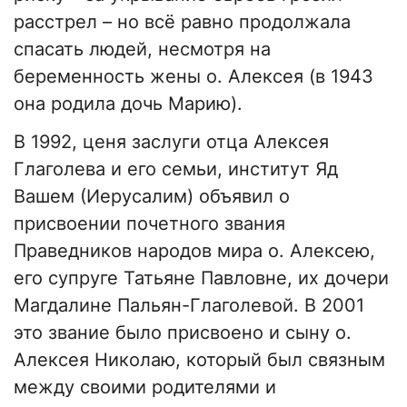
расстрел – но всё равно продолжала
спасать людей, несмотря на
беременность жены о. Алексея (в 1943
она родила дочь Марию).
В 1992, ценя заслуги отца Алексея
Глаголева и его семьи, институт Яд
Вашем (Иерусалим) объявил о
присвоении почетного звания
Праведников народов мира о. Алексею,
его супруге Татьяне Павловне, их дочери
Магдалине Пальян-Глаголевой. В 2001
это звание было присвоено и сыну о.
Алексея Николаю, который был связным
между своими родителями и