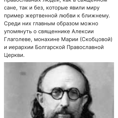
сане, так и без, которые явили миру
пример жертвенной любви к ближнему.
Среди них главным образом можно
упомянуть о священнике Алексии
Глаголеве, монахине Марии (Скобцовой)
и иерархии Болгарской Православной
Церкви.