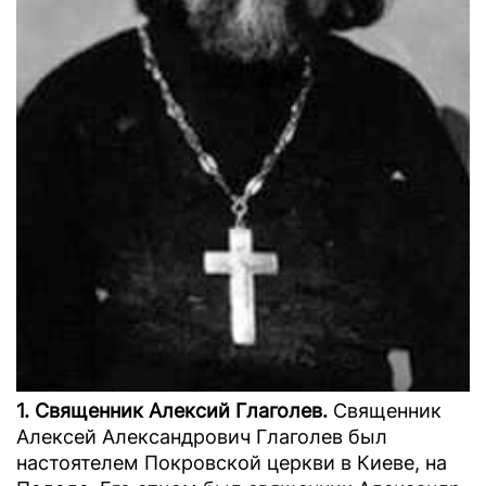
1. Священник Алексий Глаголев.
Священник
Алексей Александрович Глаголев был
настоятелем Покровской церкви в Киеве, на