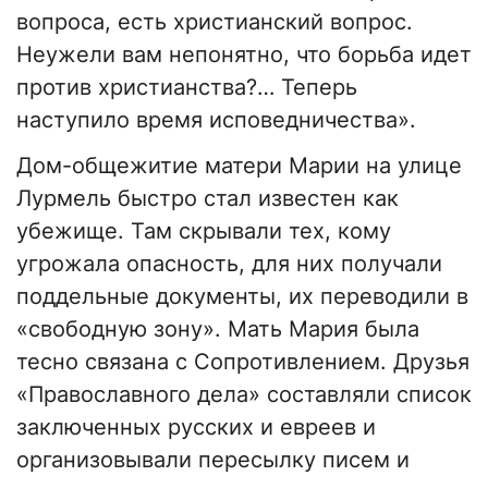
вопроса, есть христианский вопрос.
Неужели вам непонятно, что борьба идет
против христианства?… Теперь
наступило время исповедничества».
Дом-общежитие матери Марии на улице
Лурмель быстро стал известен как
убежище. Там скрывали тех, кому
угрожала опасность, для них получали
поддельные документы, их переводили в
«свободную зону». Мать Мария была
тесно связана с Сопротивлением. Друзья
«Православного дела» составляли список
заключенных русских и евреев и
организовывали пересылку писем и