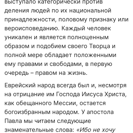
выступало категорически против
деления людей по их национальной
принадлежности, половому признаку или
вероисповеданию. Каждый человек
уникален и является полноценным
образом и подобием своего Творца и
полной мере обладает положенными
ему правами и свободами, в первую
очередь – правом на жизнь.
Еврейский народ всегда был и, несмотря
на отрицание им Господа Иисуса Христа,
как обещанного Мессии, остается
богоизбранным народом. У апостола
Павла мы читаем следующие
знаменательные слова:
«Ибо не хочу