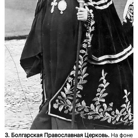
3. Болгарская Православная Церковь.
На фоне