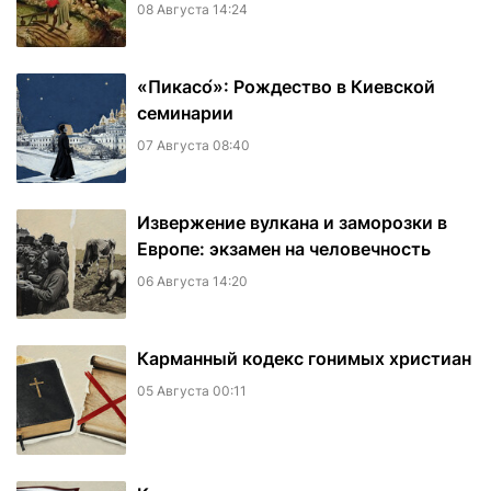
08 Августа 14:24
«Пикасо́»: Рождество в Киевской
семинарии
07 Августа 08:40
Извержение вулкана и заморозки в
Европе: экзамен на человечность
06 Августа 14:20
Карманный кодекс гонимых христиан
05 Августа 00:11