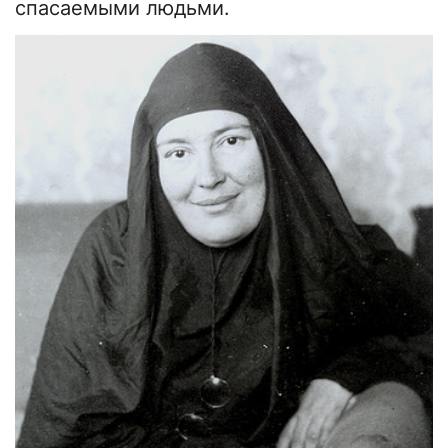
спасаемыми людьми.