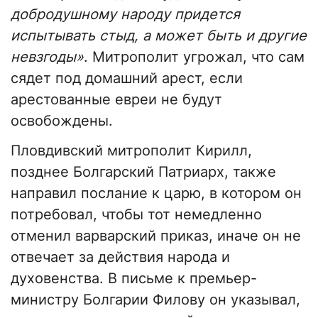
добродушному народу придется
испытывать стыд, а может быть и другие
невзгоды»
. Митрополит угрожал, что сам
сядет под домашний арест, если
арестованные евреи не будут
освобождены.
Пловдивский митрополит Кирилл,
позднее Болгарский Патриарх, также
направил послание к царю, в котором он
потребовал, чтобы тот немедленно
отменил варварский приказ, иначе он не
отвечает за действия народа и
духовенства. В письме к премьер-
министру Болгарии Филову он указывал,