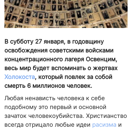
В субботу 27 января, в годовщину
освобождения советскими войсками
концентрационного лагеря Освенцим,
весь мир будет вспоминать о жертвах
Холокоста
, который повлек за собой
смерть 6 миллионов человек.
Любая ненависть человека к себе
подобному это первый и основной
зачаток человекоубийства. Христианство
всегда отрицало любые идеи
расизма
и