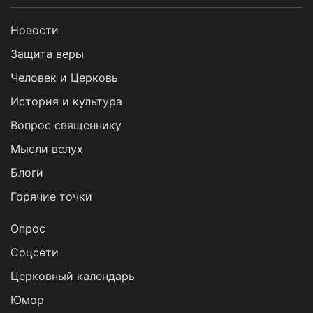
Новости
Защита веры
Человек и Церковь
История и культура
Вопрос священнику
Мысли вслух
Блоги
Горячие точки
Опрос
Cоцсети
Церковный календарь
Юмор