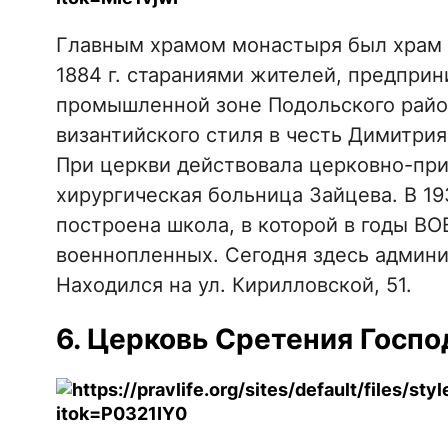
Главным храмом монастыря был храм Ни
1884 г. стараниями жителей, предприн
промышленной зоне Подольского райо
византийского стиля в честь Димитри
При церкви действовала церковно-при
хирургическая больница Зайцева. В 19
построена школа, в которой в годы ВО
военнопленных. Сегодня здесь админи
Находился на ул. Кирилловской, 51.
6. Церковь Сретения Госпо