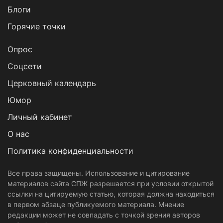
Блоги
Горячие точки
Опрос
Cоцсети
Церковный календарь
Юмор
Личный кабинет
О нас
Политика конфиденциальности
Все права защищены. Использование и цитирование
материалов сайта СПЖ разрешается при условии открытой
ссылки на цитируемую статью, которая должна находиться
в первом абзаце публикуемого материала. Мнение
редакции может не совпадать с точкой зрения авторов