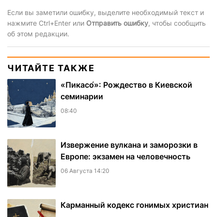
Если вы заметили ошибку, выделите необходимый текст и
нажмите Ctrl+Enter или
Отправить ошибку
, чтобы сообщить
об этом редакции.
ЧИТАЙТЕ ТАКЖЕ
«Пикасо́»: Рождество в Киевской
семинарии
08:40
Извержение вулкана и заморозки в
Европе: экзамен на человечность
06 Августа 14:20
Карманный кодекс гонимых христиан