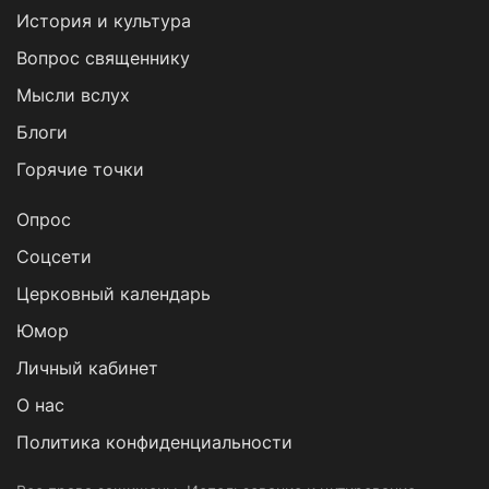
История и культура
Вопрос священнику
Мысли вслух
Блоги
Горячие точки
Опрос
Cоцсети
Церковный календарь
Юмор
Личный кабинет
О нас
Политика конфиденциальности