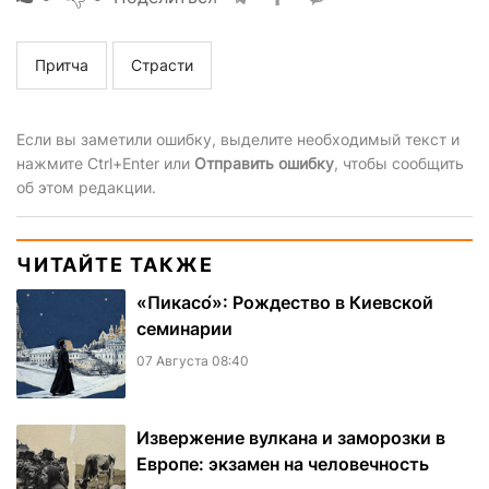
Притча
Страсти
Если вы заметили ошибку, выделите необходимый текст и
нажмите Ctrl+Enter или
Отправить ошибку
, чтобы сообщить
об этом редакции.
ЧИТАЙТЕ ТАКЖЕ
«Пикасо́»: Рождество в Киевской
семинарии
07 Августа 08:40
Извержение вулкана и заморозки в
Европе: экзамен на человечность