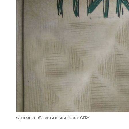
Фрагмент обложки книги. Фото: СПЖ