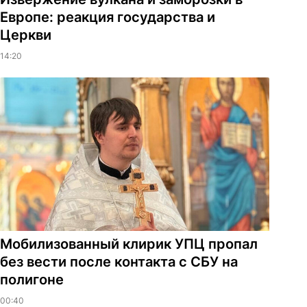
Европе: реакция государства и
Церкви
14:20
Мобилизованный клирик УПЦ пропал
без вести после контакта с СБУ на
полигоне
00:40