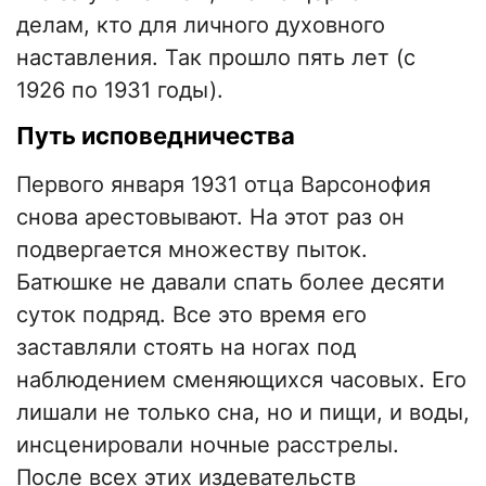
делам, кто для личного духовного
наставления. Так прошло пять лет (с
1926 по 1931 годы).
Путь исповедничества
Первого января 1931 отца Варсонофия
снова арестовывают. На этот раз он
подвергается множеству пыток.
Батюшке не давали спать более десяти
суток подряд. Все это время его
заставляли стоять на ногах под
наблюдением сменяющихся часовых. Его
лишали не только сна, но и пищи, и воды,
инсценировали ночные расстрелы.
После всех этих издевательств