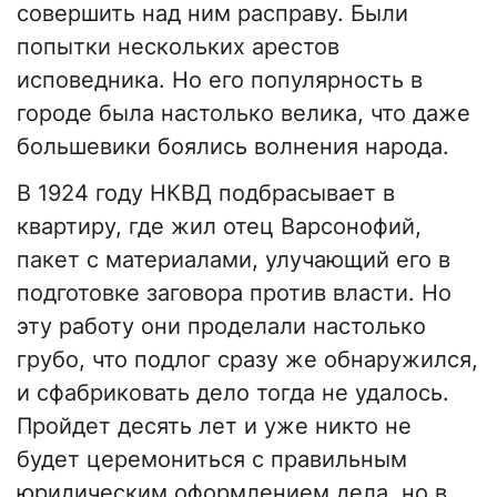
совершить над ним расправу. Были
попытки нескольких арестов
исповедника. Но его популярность в
городе была настолько велика, что даже
большевики боялись волнения народа.
В 1924 году НКВД подбрасывает в
квартиру, где жил отец Варсонофий,
пакет с материалами, улучающий его в
подготовке заговора против власти. Но
эту работу они проделали настолько
грубо, что подлог сразу же обнаружился,
и сфабриковать дело тогда не удалось.
Пройдет десять лет и уже никто не
будет церемониться с правильным
юридическим оформлением дела, но в