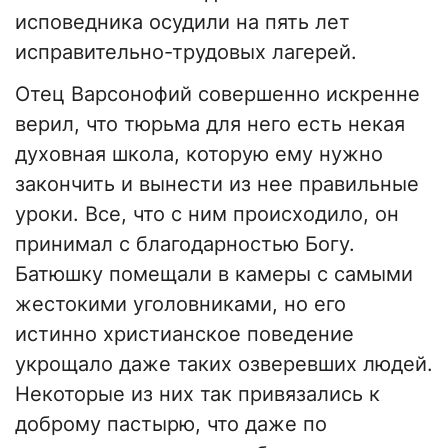
исповедника осудили на пять лет
исправительно-трудовых лагерей.
Отец Варсонофий совершенно искренне
верил, что тюрьма для него есть некая
духовная школа, которую ему нужно
закончить и вынести из нее правильные
уроки. Все, что с ним происходило, он
принимал с благодарностью Богу.
Батюшку помещали в камеры с самыми
жестокими уголовниками, но его
истинно христианское поведение
укрощало даже таких озверевших людей.
Некоторые из них так привязались к
доброму пастырю, что даже по