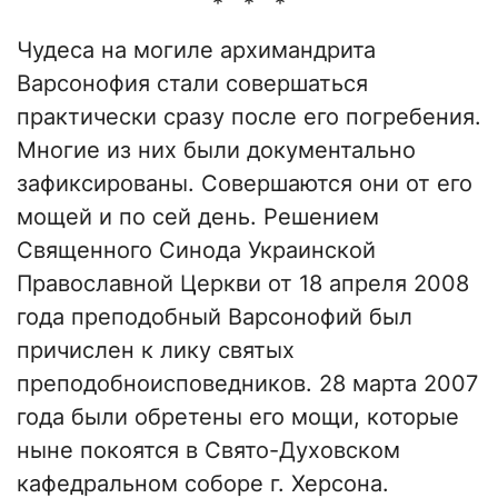
* * *
Чудеса на могиле архимандрита
Варсонофия стали совершаться
практически сразу после его погребения.
Многие из них были документально
зафиксированы. Совершаются они от его
мощей и по сей день. Решением
Священного Синода Украинской
Православной Церкви от 18 апреля 2008
года преподобный Варсонофий был
причислен к лику святых
преподобноисповедников. 28 марта 2007
года были обретены его мощи, которые
ныне покоятся в Свято-Духовском
кафедральном соборе г. Херсона.