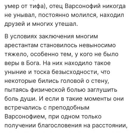
умер от тифа), отец Варсонофий никогда
не унывал, постоянно молился, находил
друзей и многих утешал.
В условиях заключения многим
арестантам становилось невыносимо
тяжело, особенно тем, у кого не было
веры в Бога. На них находило такое
уныние и тоска безысходности, что
некоторые бились головой о стену,
пытаясь физической болью заглушить
боль души. И если в такие моменты они
встречались с преподобным
Варсонофием, при одном только
получении благословения на расстоянии,