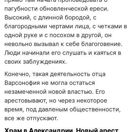
пагубности обновленческой ереси.
Высокий, с длинной бородой, с
благородными чертами лица, с четками в
одной руке и с посохом в другой, он
невольно вызывал к себе благоговение.
Люди начинали его слушать и каяться в
своих заблуждениях.
Конечно, такая деятельность отца
Варсонофия не могла остаться
незамеченной новой властью. Его
арестовывают, но через некоторое
время, под давленым общественности,
все же отпускают.
Храм в Александрии. Новый арест