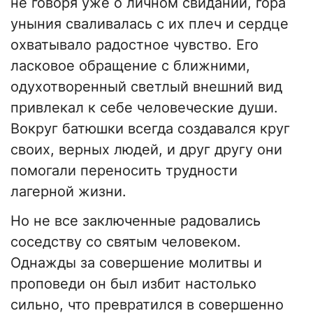
не говоря уже о личном свидании, гора
уныния сваливалась с их плеч и сердце
охватывало радостное чувство. Его
ласковое обращение с ближними,
одухотворенный светлый внешний вид
привлекал к себе человеческие души.
Вокруг батюшки всегда создавался круг
своих, верных людей, и друг другу они
помогали переносить трудности
лагерной жизни.
Но не все заключенные радовались
соседству со святым человеком.
Однажды за совершение молитвы и
проповеди он был избит настолько
сильно, что превратился в совершенно