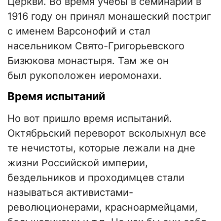
Церкви. Во время учебы в семинарии в
1916 году он принял монашеский постриг
с именем Варсонофий и стал
насельником Свято-Григорьевского
Бизюкова монастыря. Там же он
был рукоположен иеромонахи.
Время испытаний
Но вот пришло время испытаний.
Октябрьский переворот всколыхнул все
те нечистоты, которые лежали на дне
жизни Российской империи,
бездельников и проходимцев стали
называться активистами-
революционерами, красноармейцами,