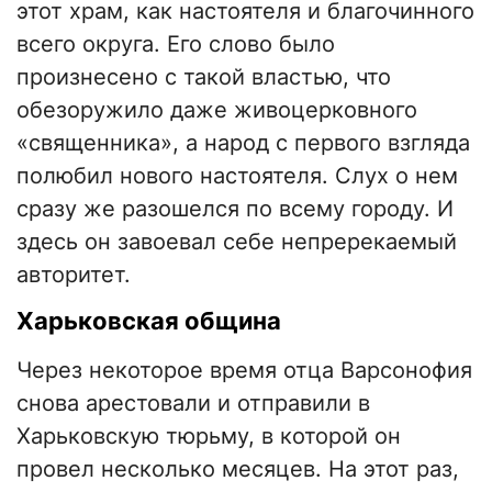
этот храм, как настоятеля и благочинного
всего округа. Его слово было
произнесено с такой властью, что
обезоружило даже живоцерковного
«священника», а народ с первого взгляда
полюбил нового настоятеля. Слух о нем
сразу же разошелся по всему городу. И
здесь он завоевал себе непререкаемый
авторитет.
Харьковская община
Через некоторое время отца Варсонофия
снова арестовали и отправили в
Харьковскую тюрьму, в которой он
провел несколько месяцев. На этот раз,