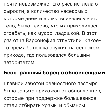
почти невозможно. Его ряса истлела от
сырости, а количество насекомых,
которые днем и ночью впивались в его
тело, было таково, что их приходилось
сгребать, как мусор, ладошкой. В этот
раз отца Варсонофия отпустили. Какое-
то время батюшка служил на сельском
приходе, где пользовался большим
авторитетом.
Бесстрашный борец с обновленцами
Главной заботой ревностного пастыря
была защита прихожан от обновленцев,
которые при поддержке большевиков
стали отбирать храмы и обманом