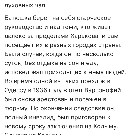
духовных чад.
Батюшка берет на себя старческое
руководство и над теми, кто живет
далеко за пределами Харькова, и сам
посещает их в разных городах страны.
Были случаи, когда он по несколько
суток, без отдыха на сон и еду,
исповедовал приходящих к нему людей.
Во время одной из таких поездок в
Одессу в 1936 году в отец Варсонофий
был снова арестован и посажен в
тюрьму. По окончании следствия он,
полный инвалид, был приговорен к
новому сроку заключения на Колыму.