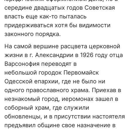
середине двадцатых годов Советская
власть еще как-то пыталась
придерживаться хотя бы видимости
законного порядка.
На самой вершине расцвета церковной
жизни в г. Александрии в 1926 году отца
Варсонофия переводят в
небольшой городок Первомайск
Одесской епархии, где не было ни
одного православного храма. Приехав в
незнакомый город, иеромонах зашел в
соборный храм, где служили
обновленцы, и в присутствии настоятеля
предъявил общине свое назначение в