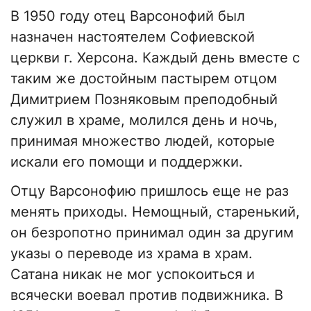
В 1950 году отец Варсонофий был
назначен настоятелем Софиевской
церкви г. Херсона. Каждый день вместе с
таким же достойным пастырем отцом
Димитрием Позняковым преподобный
служил в храме, молился день и ночь,
принимая множество людей, которые
искали его помощи и поддержки.
Отцу Варсонофию пришлось еще не раз
менять приходы. Немощный, старенький,
он безропотно принимал один за другим
указы о переводе из храма в храм.
Сатана никак не мог успокоиться и
всячески воевал против подвижника. В