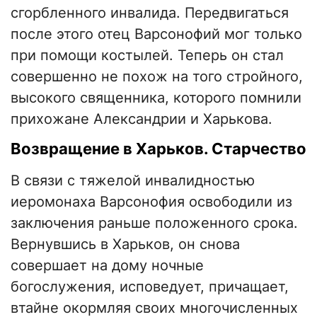
сгорбленного инвалида. Передвигаться
после этого отец Варсонофий мог только
при помощи костылей. Теперь он стал
совершенно не похож на того стройного,
высокого священника, которого помнили
прихожане Александрии и Харькова.
Возвращение в Харьков. Старчество
В связи с тяжелой инвалидностью
иеромонаха Варсонофия освободили из
заключения раньше положенного срока.
Вернувшись в Харьков, он снова
совершает на дому ночные
богослужения, исповедует, причащает,
втайне окормляя своих многочисленных