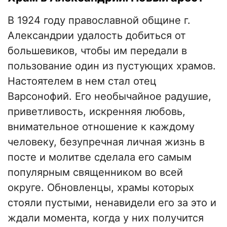
В 1924 году православной общине г.
Александрии удалость добиться от
большевиков, чтобы им передали в
пользование один из пустующих храмов.
Настоятелем в нем стал отец
Варсонофий. Его необычайное радушие,
приветливость, искренняя любовь,
внимательное отношение к каждому
человеку, безупречная личная жизнь в
посте и молитве сделала его самым
популярным священником во всей
округе. Обновленцы, храмы которых
стояли пустыми, ненавидели его за это и
ждали момента, когда у них получится