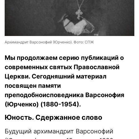
Архимандрит Варсонофий (Юрченко). Фото: СПЖ
Мы продолжаем серию публикаций о
современных святых Православной
Церкви. Сегодняшний материал
посвящен памяти
преподобноисповедника Варсонофия
(Юрченко) (1880-1954).
Юность. Сдержанное слово
Будущий архимандрит Варсонофий