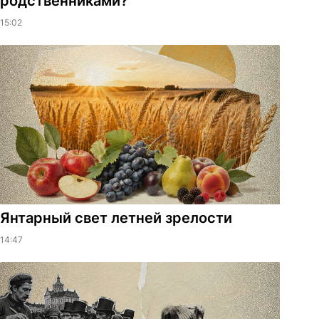
родственниками?
15:02
Янтарный свет летней зрелости
14:47