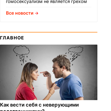
гомосексуализм не является грехом
Все новости
ГЛАВНОЕ
Как вести себя с неверующими