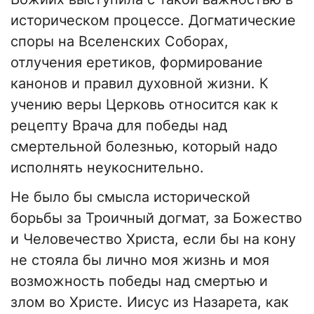
историческом процессе. Догматические
споры на Вселенских Соборах,
отлучения еретиков, формирование
канонов и правил духовной жизни. К
учению веры Церковь относится как к
рецепту Врача для победы над
смертельной болезнью, который надо
исполнять неукоснительно.
Не было бы смысла исторической
борьбы за Троичный догмат, за Божество
и Человечество Христа, если бы на кону
не стояла бы лично моя жизнь и моя
возможность победы над смертью и
злом во Христе. Иисус из Назарета, как