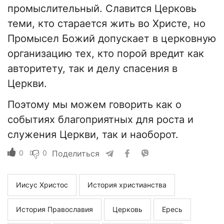
промыслительный. Славится Церковь
теми, кто старается жить во Христе, но
Промысел Божий допускает в церковную
организацию тех, кто порой вредит как
авторитету, так и делу спасения в
Церкви.
Поэтому мы можем говорить как о
событиях благоприятных для роста и
служения Церкви, так и наоборот.
0
0
Поделиться
Иисус Христос
История христианства
История Православия
Церковь
Ересь