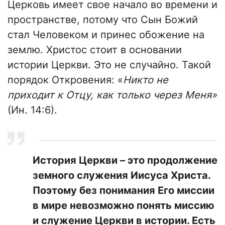
Церковь имеет свое начало во времени и
пространстве, потому что Сын Божий
стал Человеком и принес обожение на
землю. Христос стоит в основании
истории Церкви. Это не случайно. Такой
порядок Откровения: «
Никто не
приходит к Отцу, как только через Меня»
(Ин. 14:6).
История Церкви – это продолжение
земного служения Иисуса Христа.
Поэтому без понимания Его миссии
в мире невозможно понять миссию
и служение Церкви в истории. Есть