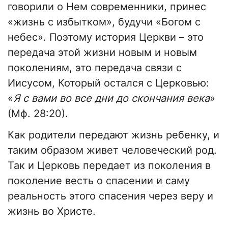
говорили о Нем современники, принес
«жизнь с избытком», будучи «Богом с
небес». Поэтому история Церкви – это
передача этой жизни новым и новым
поколениям, это передача связи с
Иисусом, Который остался с Церковью:
«
Я с вами во все дни до скончания века
»
(Мф. 28:20).
Как родители передают жизнь ребенку, и
таким образом живет человеческий род.
Так и Церковь передает из поколения в
поколение весть о спасении и саму
реальность этого спасения через веру и
жизнь во Христе.