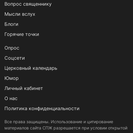
Вопрос священнику
Мысли вслух
Блоги
Горячие точки
Опрос
Cоцсети
Церковный календарь
Юмор
Личный кабинет
О нас
Политика конфиденциальности
Все права защищены. Использование и цитирование
материалов сайта СПЖ разрешается при условии открытой