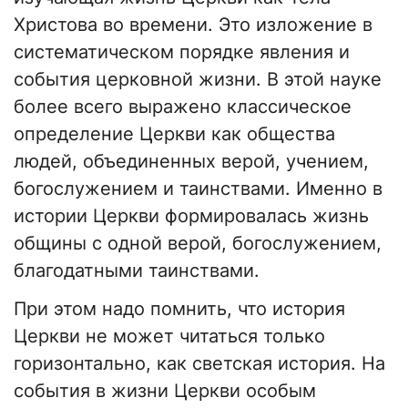
Христова во времени. Это изложение в
систематическом порядке явления и
события церковной жизни. В этой науке
более всего выражено классическое
определение Церкви как общества
людей, объединенных верой, учением,
богослужением и таинствами. Именно в
истории Церкви формировалась жизнь
общины с одной верой, богослужением,
благодатными таинствами.
При этом надо помнить, что история
Церкви не может читаться только
горизонтально, как светская история. На
события в жизни Церкви особым