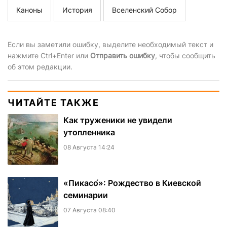
Каноны
История
Вселенский Собор
Если вы заметили ошибку, выделите необходимый текст и
нажмите Ctrl+Enter или
Отправить ошибку
, чтобы сообщить
об этом редакции.
ЧИТАЙТЕ ТАКЖЕ
Как труженики не увидели
утопленника
08 Августа 14:24
«Пикасо́»: Рождество в Киевской
семинарии
07 Августа 08:40