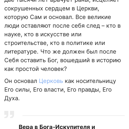
сокрушенных сердцем в Церкви,
которую Сам и основал. Все великие
люди оставляют после себя след – кто в
науке, кто в искусстве или
строительстве, кто в политике или
литературе. Что же должен был после
Себя оставить Бог, вошедший в историю
как простой человек?
Он основал
Церковь
как носительницу
Его силы, Его власти, Его правды, Его
Духа.
Вера в Бога-Искупителя и