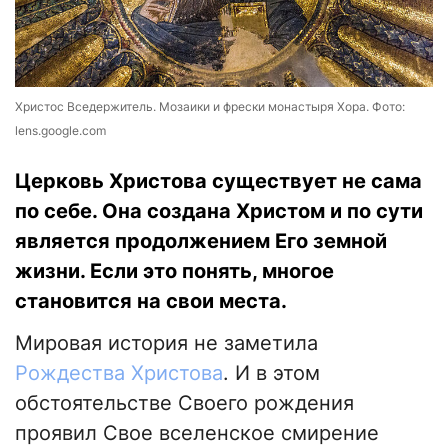
Христос Вседержитель. Мозаики и фрески монастыря Хора. Фото:
lens.google.com
Церковь Христова существует не сама
по себе. Она создана Христом и по сути
является продолжением Его земной
жизни. Если это понять, многое
становится на свои места.
Мировая история не заметила
Рождества Христова
. И в этом
обстоятельстве Своего рождения
проявил Свое вселенское смирение