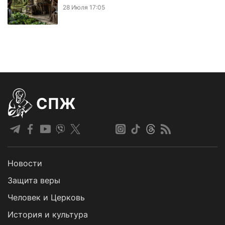
28 Июля 17:05
СПЖ
Новости
Защита веры
Человек и Церковь
История и культура