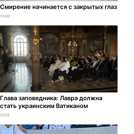
Смирение начинается с закрытых глаз
13:00
Глава заповедника: Лавра должна
стать украинским Ватиканом
12:05