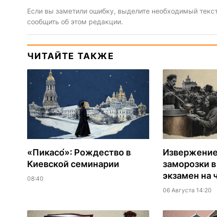
Если вы заметили ошибку, выделите необходимый текст 
сообщить об этом редакции.
ЧИТАЙТЕ ТАКЖЕ
«Пикасо́»: Рождество в
Извержение 
Киевской семинарии
заморозки в
экзамен на 
08:40
06 Августа 14:20