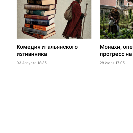
Комедия итальянского
Монахи, оп
изгнанника
прогресс на
03 Августа 18:35
28 Июля 17:05