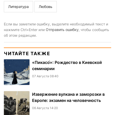
Литература
Любовь
Если вы заметили ошибку, выделите необходимый текст и
нажмите Ctrl+Enter или
Отправить ошибку
, чтобы сообщить
об этом редакции.
ЧИТАЙТЕ ТАКЖЕ
«Пикасо́»: Рождество в Киевской
семинарии
07 Августа 08:40
Извержение вулкана и заморозки в
Европе: экзамен на человечность
06 Августа 14:20