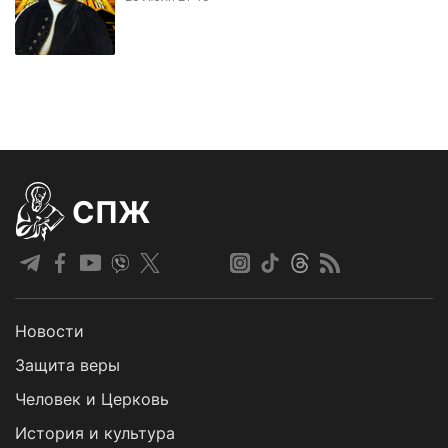
СПЖ
Новости
Защита веры
Человек и Церковь
История и культура