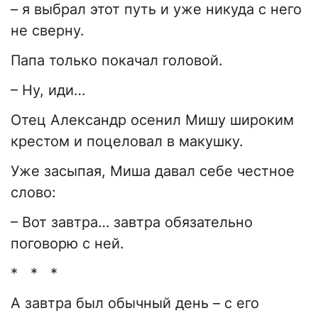
– я выбрал этот путь и уже никуда с него
не сверну.
Папа только покачал головой.
– Ну, иди…
Отец Александр осенил Мишу широким
крестом и поцеловал в макушку.
Уже засыпая, Миша давал себе честное
слово:
– Вот завтра… завтра обязательно
поговорю с ней.
* * *
А завтра был обычный день – с его