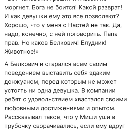
моргнет. Бога не боится! Какой разврат!
И как девушки ему это все позволяют?
Хорошо, что у меня с Настей не так. Да,
надо, конечно, с ней поговорить. Папа
прав. Но каков Белкович! Блудник!
Животное!»
А Белкович и старался всем своим
поведением выставить себя эдаким
донжуаном, перед которым не может
устоять ни одна девушка. В компании
ребят с удовольствием хвастался своими
любовными достижениями и опытом.
Рассказывал такое, что у Миши уши в
трубочку сворачивались, если ему вдруг