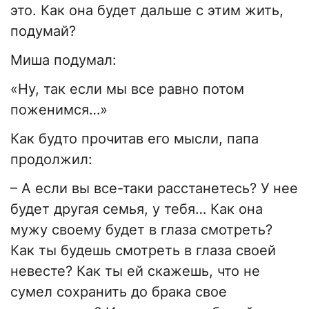
это. Как она будет дальше с этим жить,
подумай?
Миша подумал:
«Ну, так если мы все равно потом
поженимся…»
Как будто прочитав его мысли, папа
продолжил:
– А если вы все-таки расстанетесь? У нее
будет другая семья, у тебя… Как она
мужу своему будет в глаза смотреть?
Как ты будешь смотреть в глаза своей
невесте? Как ты ей скажешь, что не
сумел сохранить до брака свое