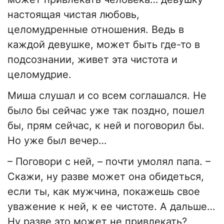
настоящая чистая любовь,
целомудренные отношения. Ведь в
каждой девушке, может быть где-то в
подсознании, живет эта чистота и
целомудрие.
Миша слушал и со всем соглашался. Не
было бы сейчас уже так поздно, пошел
бы, прям сейчас, к ней и поговорил бы.
Но уже был вечер…
– Поговори с ней, – почти умолял папа. –
Скажи, ну разве может она обидеться,
если ты, как мужчина, покажешь свое
уважение к ней, к ее чистоте. А дальше…
Ну разве это может не привлекать?