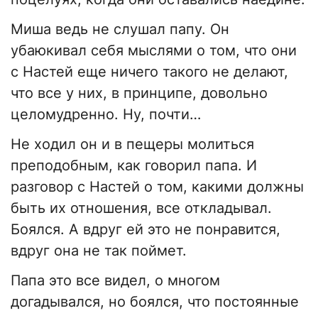
Миша ведь не слушал папу. Он
убаюкивал себя мыслями о том, что они
с Настей еще ничего такого не делают,
что все у них, в принципе, довольно
целомудренно. Ну, почти…
Не ходил он и в пещеры молиться
преподобным, как говорил папа. И
разговор с Настей о том, какими должны
быть их отношения, все откладывал.
Боялся. А вдруг ей это не понравится,
вдруг она не так поймет.
Папа это все видел, о многом
догадывался, но боялся, что постоянные