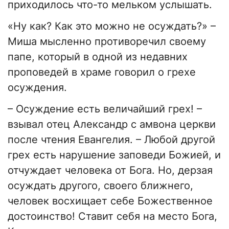
приходилось что-то мельком услышать.
«Ну как? Как это можно не осуждать?» –
Миша мысленно противоречил своему
папе, который в одной из недавних
проповедей в храме говорил о грехе
осуждения.
– Осуждение есть величайший грех! –
взывал отец Александр с амвона церкви
после чтения Евангелия. – Любой другой
грех есть нарушение заповеди Божией, и
отчуждает человека от Бога. Но, дерзая
осуждать другого, своего ближнего,
человек восхищает себе Божественное
достоинство! Ставит себя на место Бога,