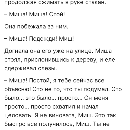
продолжая сжимать в руке стакан.
– Миша! Миша! Стой!
Она побежала за ним.
– Миша! Подожди! Миш!
Догнала она его уже на улице. Миша
стоял, прислонившись к дереву, и еле
сдерживал слезы.
– Миша! Постой, я тебе сейчас все
объясню! Это не то, что ты подумал. Это
было… это было… просто… Он меня
просто… просто схватил и начал
целовать. Я не виновата, Миш. Это так
быстро все получилось, Миш. Ты не