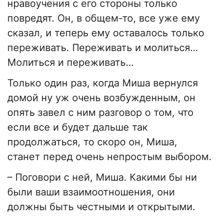
нравоучения с его стороны только
повредят. Он, в общем-то, все уже ему
сказал, и теперь ему оставалось только
переживать. Переживать и молиться…
Молиться и переживать…
Только один раз, когда Миша вернулся
домой ну уж очень возбужденным, он
опять завел с ним разговор о том, что
если все и будет дальше так
продолжаться, то скоро он, Миша,
станет перед очень непростым выбором.
– Поговори с ней, Миша. Какими бы ни
были ваши взаимоотношения, они
должны быть честными и открытыми.