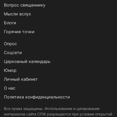
Вопрос священнику
Мысли вслух
Блоги
Горячие точки
Опрос
Cоцсети
Церковный календарь
Юмор
Личный кабинет
О нас
Политика конфиденциальности
Все права защищены. Использование и цитирование
материалов сайта СПЖ разрешается при условии открытой