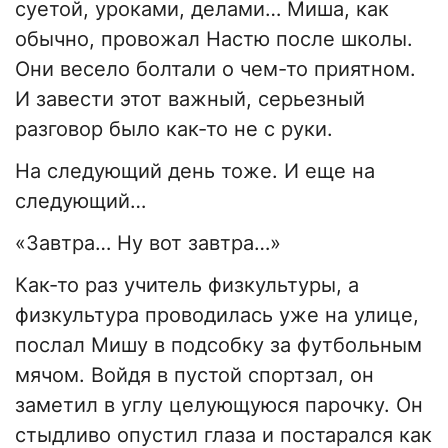
суетой, уроками, делами… Миша, как
обычно, провожал Настю после школы.
Они весело болтали о чем-то приятном.
И завести этот важный, серьезный
разговор было как-то не с руки.
На следующий день тоже. И еще на
следующий…
«Завтра… Ну вот завтра…»
Как-то раз учитель физкультуры, а
физкультура проводилась уже на улице,
послал Мишу в подсобку за футбольным
мячом. Войдя в пустой спортзал, он
заметил в углу целующуюся парочку. Он
стыдливо опустил глаза и постарался как