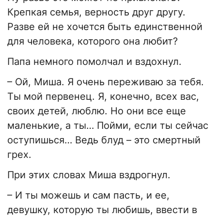
Крепкая семья, верность друг другу.
Разве ей не хочется быть единственной
для человека, которого она любит?
Папа немного помолчал и вздохнул.
– Ой, Миша. Я очень переживаю за тебя.
Ты мой первенец. Я, конечно, всех вас,
своих детей, люблю. Но они все еще
маленькие, а ты… Пойми, если ты сейчас
оступишься… Ведь блуд – это смертный
грех.
При этих словах Миша вздрогнул.
– И ты можешь и сам пасть, и ее,
девушку, которую ты любишь, ввести в