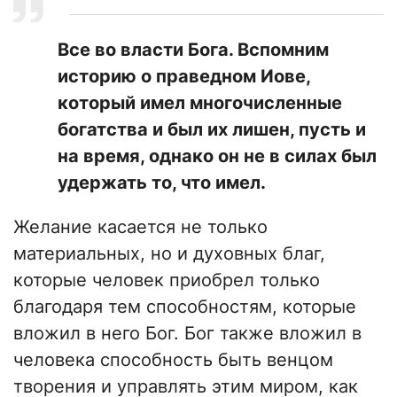
Все во власти Бога. Вспомним
историю о праведном Иове,
который имел многочисленные
богатства и был их лишен, пусть и
на время, однако он не в силах был
удержать то, что имел.
Желание касается не только
материальных, но и духовных благ,
которые человек приобрел только
благодаря тем способностям, которые
вложил в него Бог. Бог также вложил в
человека способность быть венцом
творения и управлять этим миром, как