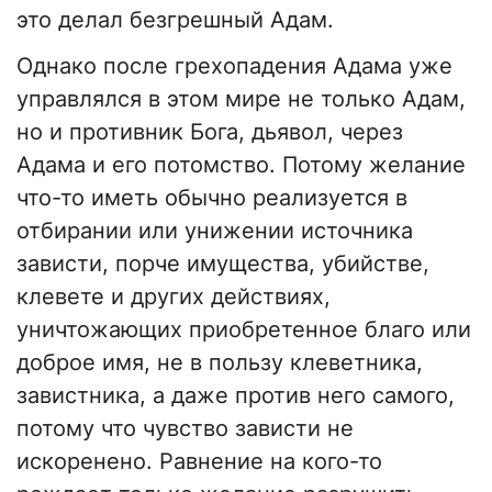
это делал безгрешный Адам.
Однако после грехопадения Адама уже
управлялся в этом мире не только Адам,
но и противник Бога, дьявол, через
Адама и его потомство. Потому желание
что-то иметь обычно реализуется в
отбирании или унижении источника
зависти, порче имущества, убийстве,
клевете и других действиях,
уничтожающих приобретенное благо или
доброе имя, не в пользу клеветника,
завистника, а даже против него самого,
потому что чувство зависти не
искоренено. Равнение на кого-то