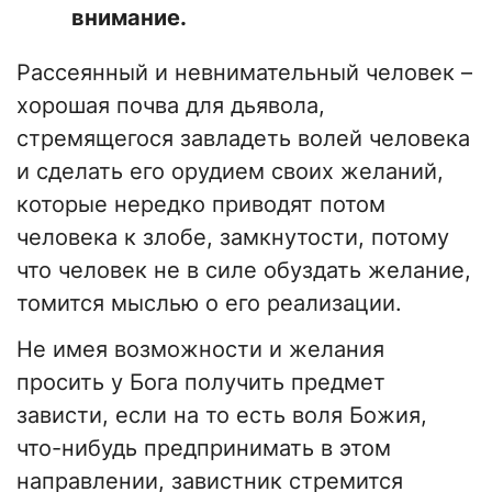
внимание.
Рассеянный и невнимательный человек –
хорошая почва для дьявола,
стремящегося завладеть волей человека
и сделать его орудием своих желаний,
которые нередко приводят потом
человека к злобе, замкнутости, потому
что человек не в силе обуздать желание,
томится мыслью о его реализации.
Не имея возможности и желания
просить у Бога получить предмет
зависти, если на то есть воля Божия,
что-нибудь предпринимать в этом
направлении, завистник стремится