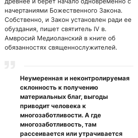
древнее и берет начало одновременно с
начертаниями Божественного Закона.
Собственно, и Закон установлен ради ее
обуздания, пишет святитель IV в.
Амвросий Медиоланский в книге об
обязанностях священнослужителей.
Неумеренная и неконтролируемая
склонность к получению
материальных благ, выгоды
приводит человека к
многозаботливости. А где
многозаботливость, там
рассеивается или утрачивается