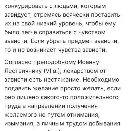
конкурировать с людьми, которым
завидует, стремясь всячески поставить
их на свой низкий уровень, чтобы ему
было легче справиться с чувством
зависти. Если убрать предмет зависти,
то и не возникает чувства зависти.
Согласно преподобному Иоанну
Лествичнику (VI в.), лекарством от
зависти есть нестяжание. Необходимо
подавить желание просто желать, если
оно лишено какого-то положительного
труда в направлении получения
желаемого не путем отнимания,
изымания, а личным трудом добывания