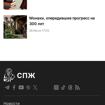
Монахи, опередившие прогресс на
300 лет
28 Июля 17:05
СПЖ
Новости