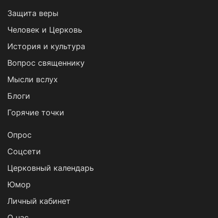
Защита веры
Человек и Церковь
История и культура
Вопрос священнику
Мысли вслух
Блоги
Горячие точки
Опрос
Cоцсети
Церковный календарь
Юмор
Личный кабинет
О нас