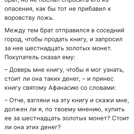
опасения, как бы тот не прибавил к
воровству ложь.
Между тем брат отправился в соседний
город, чтобы продать книгу, и запросил
за нее шестнадцать золотых монет.
Покупатель сказал ему:
– Доверь мне книгу, чтобы я мог узнать,
стоит ли она таких денег, – и принес
книгу святому Афанасию со словами:
– Отче, взгляни на эту книгу и скажи мне,
должен ли я, по твоему мнению, купить
ее за шестнадцать золотых монет? Стоит
ли она этих денег?