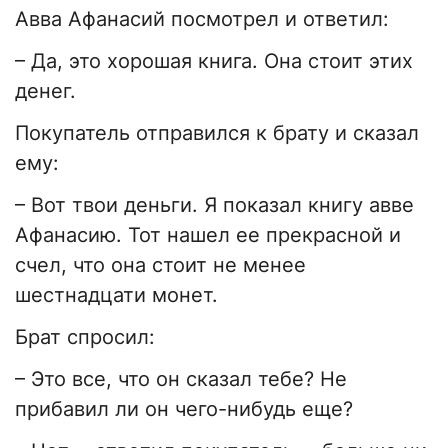
Авва Афанасий посмотрел и ответил:
– Да, это хорошая книга. Она стоит этих
денег.
Покупатель отправился к брату и сказал
ему:
– Вот твои деньги. Я показал книгу авве
Афанасию. Тот нашел ее прекрасной и
счел, что она стоит не менее
шестнадцати монет.
Брат спросил:
– Это все, что он сказал тебе? Не
прибавил ли он чего-нибудь еще?