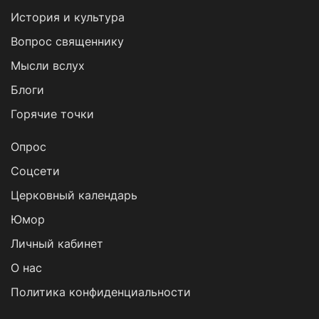
История и культура
Вопрос священнику
Мысли вслух
Блоги
Горячие точки
Опрос
Cоцсети
Церковный календарь
Юмор
Личный кабинет
О нас
Политика конфиденциальности