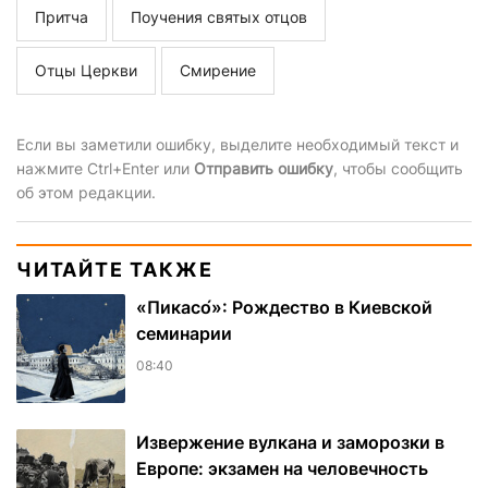
Притча
Поучения святых отцов
Отцы Церкви
Смирение
Если вы заметили ошибку, выделите необходимый текст и
нажмите Ctrl+Enter или
Отправить ошибку
, чтобы сообщить
об этом редакции.
ЧИТАЙТЕ ТАКЖЕ
«Пикасо́»: Рождество в Киевской
семинарии
08:40
Извержение вулкана и заморозки в
Европе: экзамен на человечность