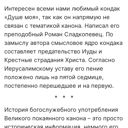
Интересен всеми нами любимый кондак
«Душе моя», так как он напрямую не
связан с тематикой канона. Написал его
преподобный Роман Сладкопевец. По
замыслу автора смысловое ядро кондака
составляет предательство Иуды и
Крестные страдания Христа. Согласно
Иерусалимскому уставу его пение
положено лишь на пятой седмице,
постепенно перешедшее и на первую.
* * *
История богослужебного употребления
Великого покаянного канона – это просто
историческая информация, немного его