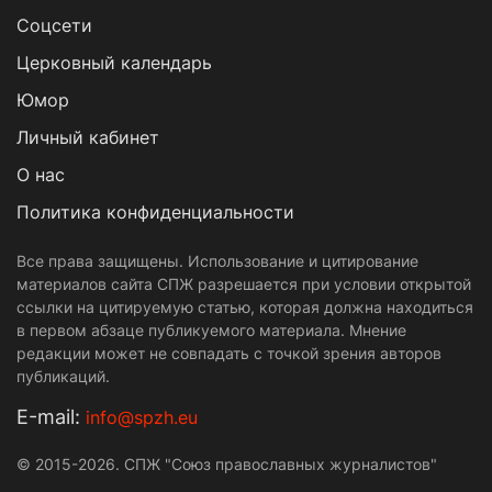
Cоцсети
Церковный календарь
Юмор
Личный кабинет
О нас
Политика конфиденциальности
Все права защищены. Использование и цитирование
материалов сайта СПЖ разрешается при условии открытой
ссылки на цитируемую статью, которая должна находиться
в первом абзаце публикуемого материала. Мнение
редакции может не совпадать с точкой зрения авторов
публикаций.
Е-mail:
info@spzh.eu
© 2015-2026. СПЖ "Союз православных журналистов"