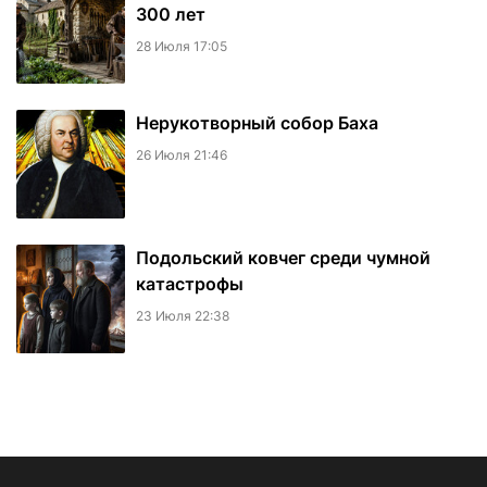
300 лет
28 Июля 17:05
Нерукотворный собор Баха
26 Июля 21:46
Подольский ковчег среди чумной
катастрофы
23 Июля 22:38