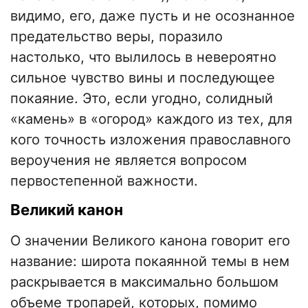
видимо, его, даже пусть и не осознанное
предательство веры, поразило
настолько, что вылилось в невероятно
сильное чувство вины и последующее
покаяние. Это, если угодно, солидный
«камень» в «огород» каждого из тех, для
кого точность изложения православного
вероучения не является вопросом
первостепенной важности.
Великий канон
О значении Великого канона говорит его
название: широта покаянной темы в нем
раскрывается в максимально большом
объеме тропарей, которых, помимо