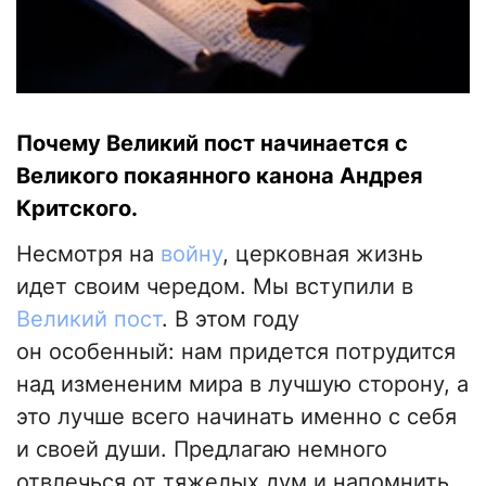
Почему Великий пост начинается с
Великого покаянного канона Андрея
Критского.
Несмотря на
войну
, церковная жизнь
идет своим чередом. Мы вступили в
Великий пост
. В этом году
он особенный: нам придется потрудится
над измененим мира в лучшую сторону, а
это лучше всего начинать именно с себя
и своей души. Предлагаю немного
отвлечься от тяжелых дум и напомнить