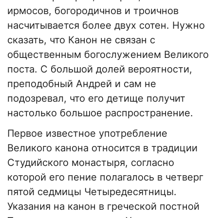
ирмосов, богородичнов и троичнов
насчитывается более двух сотен. Нужно
сказать, что Канон не связан с
общественным богослужением Великого
поста. С большой долей вероятности,
преподобный Андрей и сам не
подозревал, что его детище получит
настолько большое распространение.
Первое известное употребление
Великого канона относится в традиции
Студийского монастыря, согласно
которой его пение полагалось в четверг
пятой седмицы Четыредесятницы.
Указания на канон в греческой постной