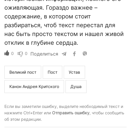
оживляющая. Гораздо важнее –
содержание, в котором стоит
разбираться, чтоб текст перестал для
нас быть просто текстом и нашел живой
отклик в глубине сердца.
0
0
Поделиться
Великий пост
Пост
Устав
Канон Андрея Критского
Душа
Если вы заметили ошибку, выделите необходимый текст и
нажмите Ctrl+Enter или
Отправить ошибку
, чтобы сообщить
об этом редакции.