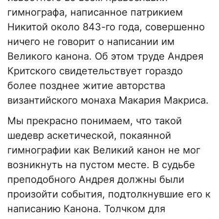
гимнографа, написанное патрикием
Никитой около 843-го года, совершенно
ничего не говорит о написании им
Великого канона. Об этом труде Андрея
Критского свидетельствует гораздо
более позднее житие авторства
византийского монаха Макария Макриса.
Мы прекрасно понимаем, что такой
шедевр аскетической, покаянной
гимнографии как Великий канон не мог
возникнуть на пустом месте. В судьбе
преподобного Андрея должны были
произойти события, подтолкнувшие его к
написанию Канона. Толчком для