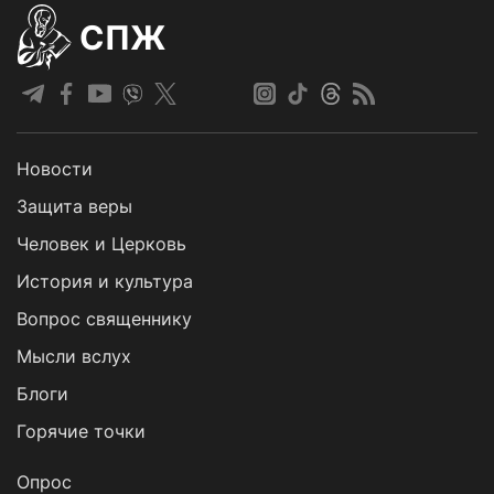
СПЖ
Новости
Защита веры
Человек и Церковь
История и культура
Вопрос священнику
Мысли вслух
Блоги
Горячие точки
Опрос