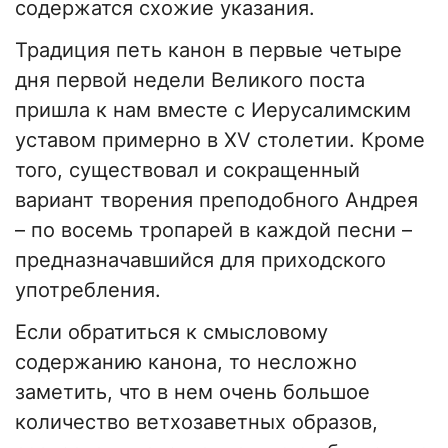
содержатся схожие указания.
Традиция петь канон в первые четыре
дня первой недели Великого поста
пришла к нам вместе с Иерусалимским
уставом примерно в XV столетии. Кроме
того, существовал и сокращенный
вариант творения преподобного Андрея
– по восемь тропарей в каждой песни –
предназначавшийся для приходского
употребления.
Если обратиться к смысловому
содержанию канона, то несложно
заметить, что в нем очень большое
количество ветхозаветных образов,