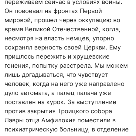
переживаем сейчас в условиях войны.
Он повоевал на фронтах Первой
мировой, прошел через оккупацию во
время Великой Отечественной, когда,
несмотря на власть немцев, упорно
сохранял верность своей Церкви. Ему
пришлось пережить и хрущевские
гонения, попытку расстрела. Мы можем
лишь догадываться, что чувствует
человек, когда на него уже направлено
дуло автомата, а палец палача уже
поставлен на курок. За выступление
против закрытия Троицкого собора
Лавры отца Амфилохия поместили в
психиатрическую больницу, в отделение