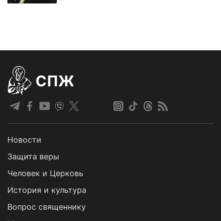
СПЖ
Новости
Защита веры
Человек и Церковь
История и культура
Вопрос священнику