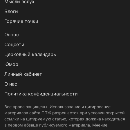
Мысли вслух
Блоги
Горячие точки
Опрос
Cоцсети
Церковный календарь
Юмор
Личный кабинет
О нас
Политика конфиденциальности
Все права защищены. Использование и цитирование
материалов сайта СПЖ разрешается при условии открытой
ссылки на цитируемую статью, которая должна находиться
в первом абзаце публикуемого материала. Мнение