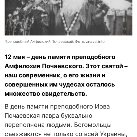
Преподобный Амфилохий Почаевский. Фото: znavsi.info
12 мая – день памяти преподобного
Амфилохия Почаевского. Этот святой –
наш современник, о его жизни и
совершенных им чудесах осталось
множество свидетельств.
В день памяти преподобного Иова
Почаевская лавра буквально
переполнена людьми. Богомольцы
съезжаются не только со всей Украины,