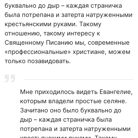
буквально до дыр – каждая страничка
была потрепана и затерта натруженными
крестьянскими руками. Такому
отношению, такому интересу к
Священному Писанию мы, современные
«профессиональные» христиане, можем
только позавидовать.
Мне приходилось видеть Евангелие,
которым владели простые селяне.
Зачитано оно было буквально до
дыр – каждая страничка была
потрепана и затерта натруженными