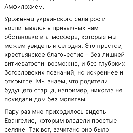
Амфилохием.
Уроженец украинского села рос и
воспитывался в привычных нам
обстановке и атмосфере, которые мы
можем увидеть и сегодня. Это простое,
крестьянское благочестие – без лишней
витиеватости, возможно, и без глубоких
богословских познаний, но искреннее и
открытое. Мы знаем, что родители
будущего старца, например, никогда не
покидали дом без молитвы.
Пару раз мне приходилось видеть
Евангелие, которым владели простые
селяне. Так вот, зачитано оно было