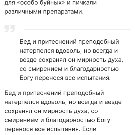
для «особо буйных» и пичкали
различными препаратами.
Бед и притеснений преподобный
натерпелся вдоволь, но всегда и
везде сохранял он мирность духа,
со смирением и благодарностью
Богу перенося все испытания.
Бед и притеснений преподобный
натерпелся вдоволь, но всегда и везде
сохранял он мирность духа, со
смирением и благодарностью Богу
перенося все испытания. Если