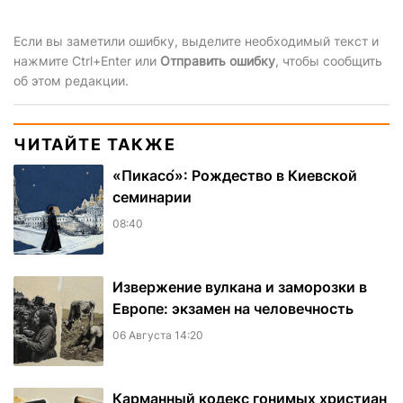
Если вы заметили ошибку, выделите необходимый текст и
нажмите Ctrl+Enter или
Отправить ошибку
, чтобы сообщить
об этом редакции.
ЧИТАЙТЕ ТАКЖЕ
«Пикасо́»: Рождество в Киевской
семинарии
08:40
Извержение вулкана и заморозки в
Европе: экзамен на человечность
06 Августа 14:20
Карманный кодекс гонимых христиан