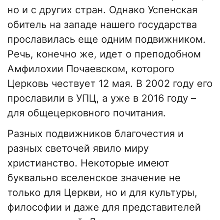
но и с других стран. Однако Успенская
обитель на западе нашего государства
прославилась еще одним подвижником.
Речь, конечно же, идет о преподобном
Амфилохии Почаевском, которого
Церковь чествует 12 мая. В 2002 году его
прославили в УПЦ, а уже в 2016 году –
для общецерковного почитания.
Разных подвижников благочестия и
разных светочей явило миру
христианство. Некоторые имеют
буквально вселенское значение не
только для Церкви, но и для культуры,
философии и даже для представителей