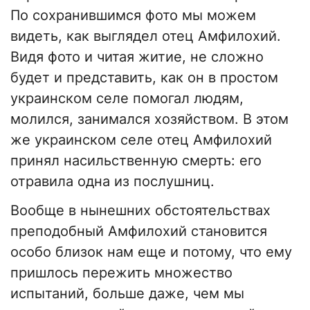
По сохранившимся фото мы можем
видеть, как выглядел отец Амфилохий.
Видя фото и читая житие, не сложно
будет и представить, как он в простом
украинском селе помогал людям,
молился, занимался хозяйством. В этом
же украинском селе отец Амфилохий
принял насильственную смерть: его
отравила одна из послушниц.
Вообще в нынешних обстоятельствах
преподобный Амфилохий становится
особо близок нам еще и потому, что ему
пришлось пережить множество
испытаний, больше даже, чем мы