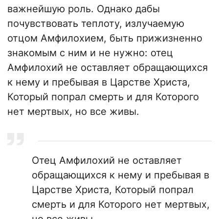
важнейшую роль. Однако дабы
почувствовать теплоту, излучаемую
отцом Амфилохием, быть прижизненно
знакомым с ним и не нужно: отец
Амфилохий не оставляет обращающихся
к нему и пребывая в Царстве Христа,
Который попрал смерть и для Которого
нет мертвых, но все живы.
Отец Амфилохий не оставляет
обращающихся к нему и пребывая в
Царстве Христа, Который попрал
смерть и для Которого нет мертвых,