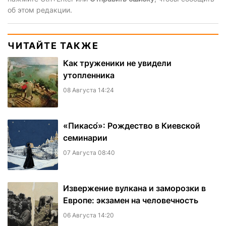
об этом редакции.
ЧИТАЙТЕ ТАКЖЕ
Как труженики не увидели
утопленника
08 Августа 14:24
«Пикасо́»: Рождество в Киевской
семинарии
07 Августа 08:40
Извержение вулкана и заморозки в
Европе: экзамен на человечность
06 Августа 14:20