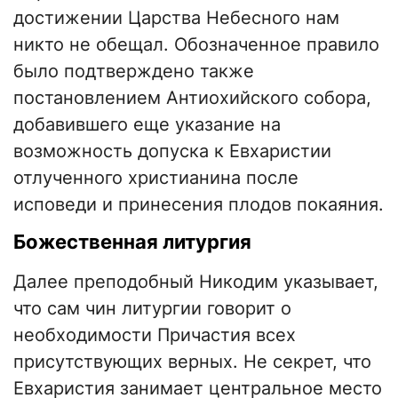
достижении Царства Небесного нам
никто не обещал. Обозначенное правило
было подтверждено также
постановлением Антиохийского собора,
добавившего еще указание на
возможность допуска к Евхаристии
отлученного христианина после
исповеди и принесения плодов покаяния.
Божественная литургия
Далее преподобный Никодим указывает,
что сам чин литургии говорит о
необходимости Причастия всех
присутствующих верных. Не секрет, что
Евхаристия занимает центральное место