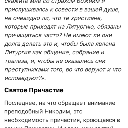
скажите мне со страхом Божиим и
прислушиваясь к совести в вашей душе,
не очевидно ли, что те христиане,
которые приходят на Литургию, обязаны
причащаться часто? Не имеют ли они
долга делать это и, чтобы была явлена
Литургия как общение, собрание и
трапеза, и, чтобы не оказались они
преступниками того, во что веруют и что
исповедуют?
».
Святое Причастие
Последнее, на что обращает внимание
преподобный Никодим, это
необходимость причастия, кроющаяся в