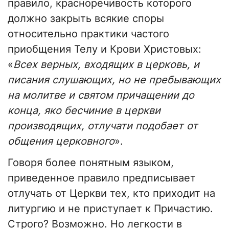
правило, красноречивость которого
должно закрыть всякие споры
относительно практики частого
приобщения Телу и Крови Христовых:
«
Всех верных, входящих в церковь, и
писания слушающих, но не пребывающих
на молитве и святом причащении до
конца, яко бесчиние в церкви
производящих, отлучати подобает от
общения церковного
».
Говоря более понятным языком,
приведенное правило предписывает
отлучать от Церкви тех, кто приходит на
литургию и не приступает к Причастию.
Строго? Возможно. Но легкости в