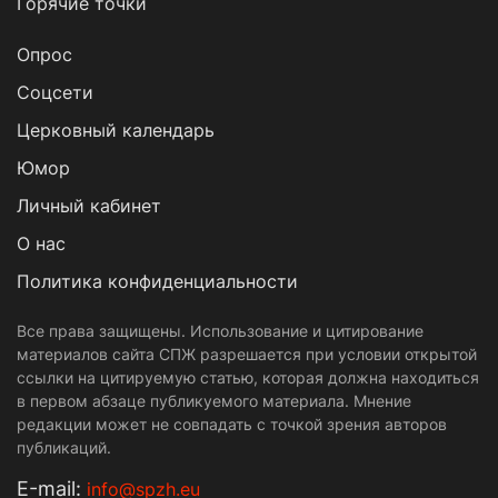
Горячие точки
Опрос
Cоцсети
Церковный календарь
Юмор
Личный кабинет
О нас
Политика конфиденциальности
Все права защищены. Использование и цитирование
материалов сайта СПЖ разрешается при условии открытой
ссылки на цитируемую статью, которая должна находиться
в первом абзаце публикуемого материала. Мнение
редакции может не совпадать с точкой зрения авторов
публикаций.
Е-mail:
info@spzh.eu