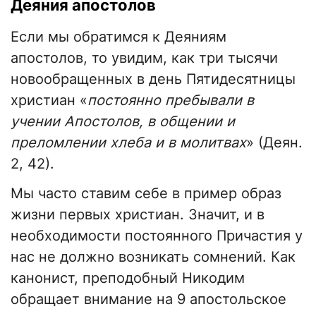
Деяния апостолов
Если мы обратимся к Деяниям
апостолов, то увидим, как три тысячи
новообращенных в день Пятидесятницы
христиан «
постоянно пребывали в
учении Апостолов, в общении и
преломлении хлеба и в молитвах
» (Деян.
2, 42).
Мы часто ставим себе в пример образ
жизни первых христиан. Значит, и в
необходимости постоянного Причастия у
нас не должно возникать сомнений. Как
канонист, преподобный Никодим
обращает внимание на 9 апостольское