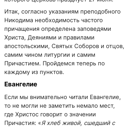
Итак, согласно указаниям преподобного
Никодима необходимость частого
причащения определена заповедями
Христа, Деяниями и правилами
апостольскими, Святых Соборов и отцов,
самим чином литургии и самим
Причастием. Пройдемся теперь по
каждому из пунктов.
Евангелие
Если мы внимательно читали Евангелие,
то не могли не заметить немало мест,
где Христос говорит о значении
Причастия: «
Я хлеб живой, сшедший с