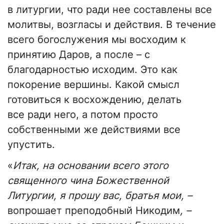
в литургии, что ради нее составлены все
молитвы, возгласы и действия. В течение
всего богослужения мы восходим к
принятию Даров, а после – с
благодарностью исходим. Это как
покорение вершины. Какой смысл
готовиться к восхождению, делать
все ради него, а потом просто
собственными же действиями все
упустить.
«
Итак, на основании всего этого
священного чина Божественной
Литургии, я прошу вас, братья мои, –
вопрошает преподобный Никодим
, –