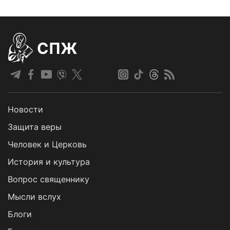
СПЖ
Новости
Защита веры
Человек и Церковь
История и культура
Вопрос священнику
Мысли вслух
Блоги