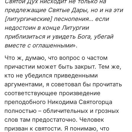
Святой Дух нисходит не только на
предлежащие Святые Дары, но и на эти
[литургические] песнопения… если
недостоин в конце Литургии
приблизиться и увидеть Бога, убегай
вместе с оглашенными
».
Что ж, думаю, что вопрос о частом
причастии может быть закрыт. Тем же,
кто не убедился приведенными
аргументами, я советовал бы прочитать
соответствующее произведение
преподобного Никодима Святогорца
полностью – обличительных и грозных
слов там предостаточно. Человек
призван к святости. Я понимаю, что