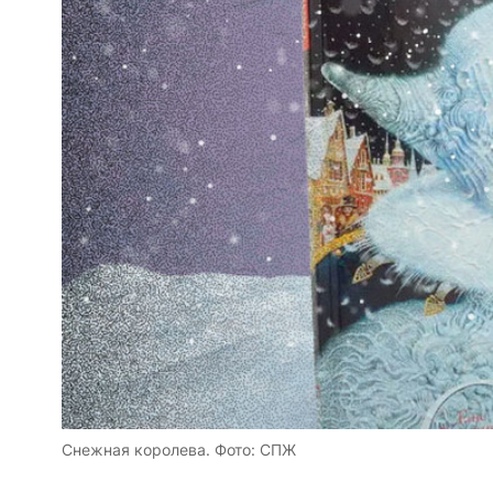
Снежная королева. Фото: СПЖ