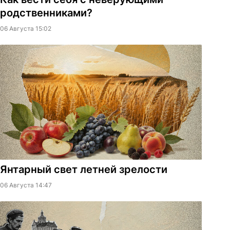
родственниками?
06 Августа 15:02
Янтарный свет летней зрелости
06 Августа 14:47