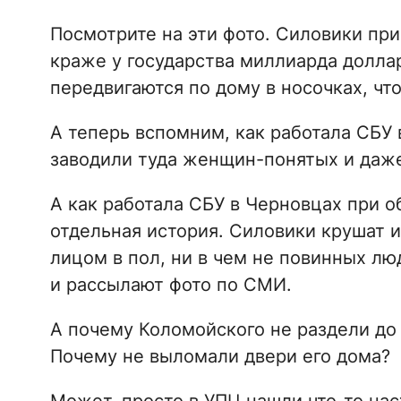
Посмотрите на эти фото. Силовики при
краже у государства миллиарда доллар
передвигаются по дому в носочках, чт
А теперь вспомним, как работала СБУ 
заводили туда женщин-понятых и даже
А как работала СБУ в Черновцах при о
отдельная история. Силовики крушат и
лицом в пол, ни в чем не повинных лю
и рассылают фото по СМИ.
А почему Коломойского не раздели до
Почему не выломали двери его дома?