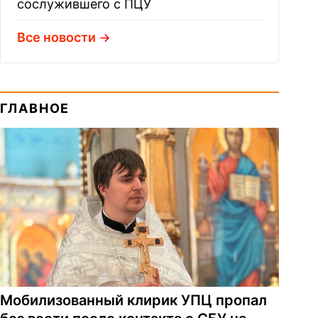
сослужившего с ПЦУ
Все новости
ГЛАВНОЕ
Мобилизованный клирик УПЦ пропал