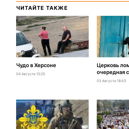
ЧИТАЙТЕ ТАКЖЕ
Чудо в Херсоне
Церковь лом
очередная 
04 Августа 15:25
03 Августа 18:43